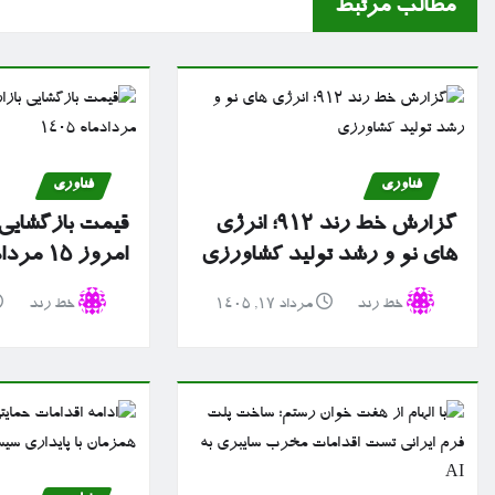
مطالب مرتبط
فناوری
فناوری
گزارش خط رند ۹۱۲؛ انرژی
قیمت بازگشایی ب
های نو و رشد تولید کشاورزی
امروز ۱۵ مردادماه ۱۴۰۵
خط رند
مرداد ۱۷, ۱۴۰۵
خط رند