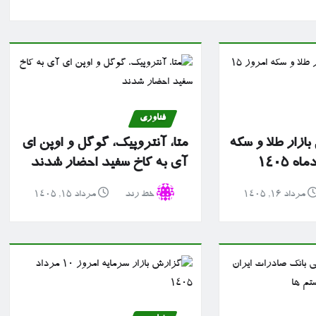
فناوری
ازار طلا و سکه
متا، آنتروپیک، گوگل و اوپن ای
آی به کاخ سفید احضار شدند
مرداد ۱۶, ۱۴۰۵
خط رند
مرداد ۱۵, ۱۴۰۵