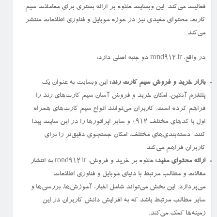
فعالیت می‌کند. این وبسایت علاوه بر ارائه بستری برای معاملات سیم
کارت، محتوای مفیدی نیز در حوزه موبایل و فناوری اطلاعات منتشر
می‌کند.
در واقع، rond912.ir دو جنبه اصلی دارد:
بازار خرید و فروش سیم کارت رند:
این وبسایت به عنوان یک
پلتفرم آنلاین، امکان خرید و فروش آسان سیم کارت‌های رند را
فراهم کرده است. کاربران می‌توانند انواع سیم کارت‌های همراه
اول با کدهای مختلف ۰۹۱۲ و سایر اپراتورها را در این سایت پیدا
کنند. دسته‌بندی‌های مختلف، امکان جستجوی دقیق‌تر را برای
کاربران فراهم می‌کند.
ارائه محتوای مفید:
علاوه بر خرید و فروش، rond912.ir به انتشار
مقالات و مطالب مرتبط با دنیای موبایل و فناوری اطلاعات
می‌پردازد. این بخش می‌تواند شامل اخبار، آموزش‌ها، بررسی‌ها و
سایر مطالب مرتبط باشد که به افزایش دانش کاربران در این
زمینه‌ها کمک می‌کند.