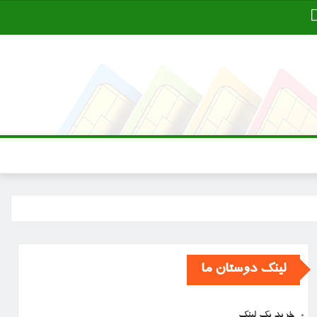
لینک دوستان ما
خرید بک لینک