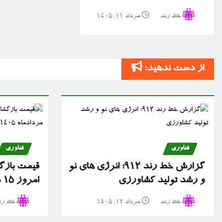
خط رند
مرداد ۱۱, ۱۴۰۵
از دست ندهید:
فناوری
فناوری
گزارش خط رند ۹۱۲؛ انرژی های نو
قیمت بازگش
و رشد تولید کشاورزی
امروز ۱۵ مردادماه ۱۴۰۵
خط رند
مرداد ۱۷, ۱۴۰۵
خط رن