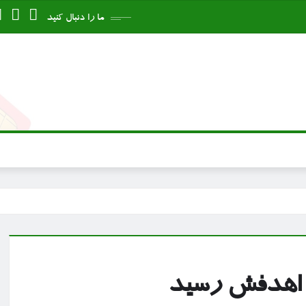
ما را دنبال کنید