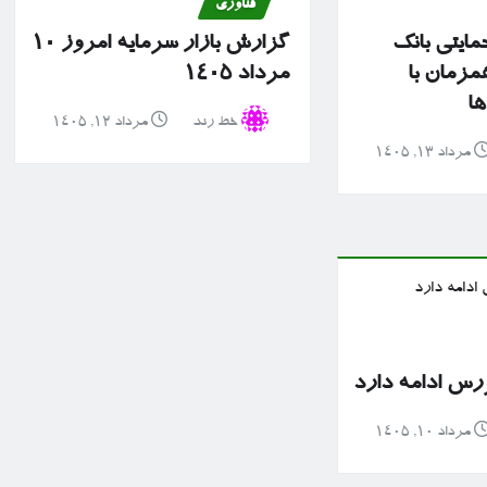
فناوری
مایتی بانک
گزارش بازار سرمایه امروز ۱۰
مزمان با
مرداد ۱۴۰۵
ها
خط رند
مرداد ۱۲, ۱۴۰۵
مرداد ۱۳, ۱۴۰۵
رس ادامه دارد
مرداد ۱۰, ۱۴۰۵