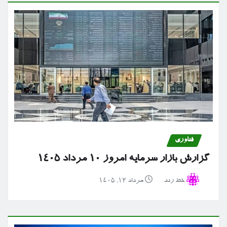
فناوری
گزارش بازار سرمایه امروز ۱۰ مرداد ۱۴۰۵
خط رند
مرداد ۱۲, ۱۴۰۵