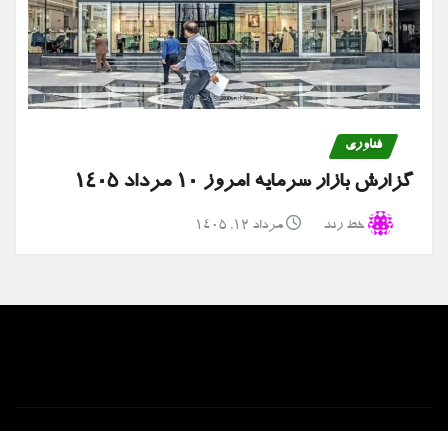
فناوری
گزارش بازار سرمایه امروز ۱۰ مرداد ۱۴۰۵
خط رند
مرداد ۱۲, ۱۴۰۵