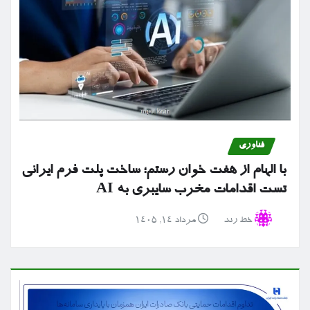
فناوری
با الهام از هفت خوان رستم؛ ساخت پلت فرم ایرانی
تست اقدامات مخرب سایبری به AI
خط رند
مرداد ۱۴, ۱۴۰۵