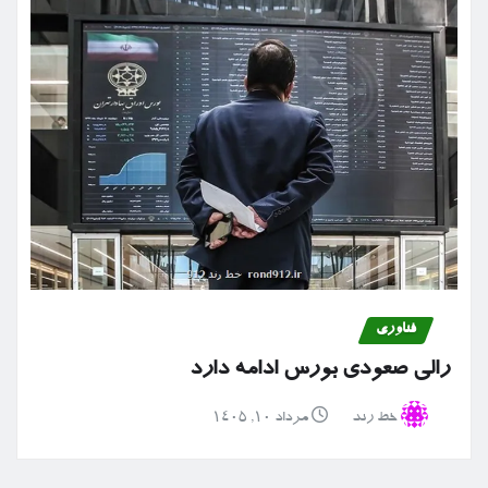
فناوری
رالی صعودی بورس ادامه دارد
خط رند
مرداد ۱۰, ۱۴۰۵