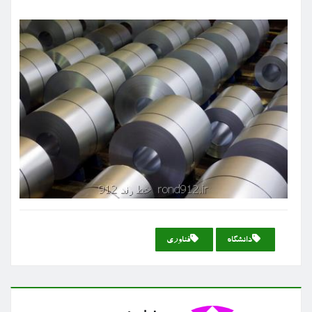
دانشگاه
فناوری