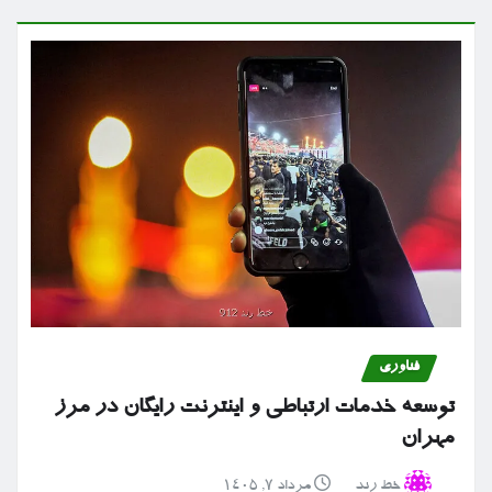
فناوری
توسعه خدمات ارتباطی و اینترنت رایگان در مرز
مهران
خط رند
مرداد ۷, ۱۴۰۵