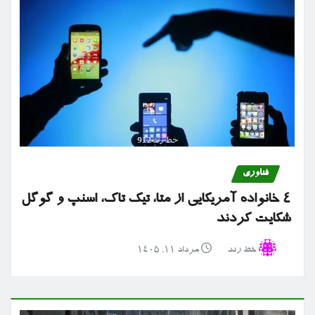
فناوری
۴ خانواده آمریکایی از متا، تیک تاک، اسنپ و گوگل
شکایت کردند
خط رند
مرداد ۱۱, ۱۴۰۵