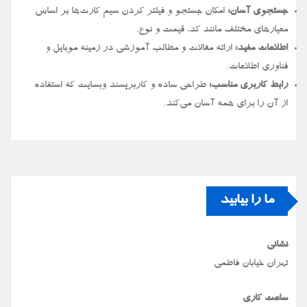
جستجوی آسان:
امکان جستجو و فیلتر کردن سیم کارت‌ها بر اساس
معیارهای مختلف مانند کد، قیمت و نوع.
اطلاعات مفید:
ارائه مقالات و مطالب آموزشی در زمینه موبایل و
فناوری اطلاعات.
رابط کاربری مناسب:
طراحی ساده و کاربرپسند وبسایت که استفاده
از آن را برای همه آسان می‌کند.
ما را بیابید
نشانی
تهران خیابان فاطمی
ساعت کاری