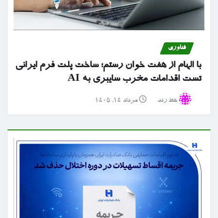
فناوری
با الهام از هفت خوان رستم؛ ساخت پلت فرم ایرانی
تست اقدامات مخرب سایبری به AI
خط رند
مرداد ۱۴, ۱۴۰۵