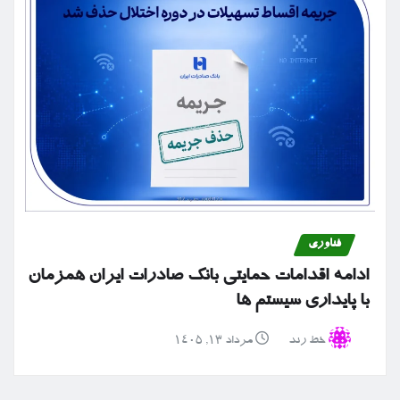
فناوری
ادامه اقدامات حمایتی بانک صادرات ایران همزمان
با پایداری سیستم ها
خط رند
مرداد ۱۳, ۱۴۰۵