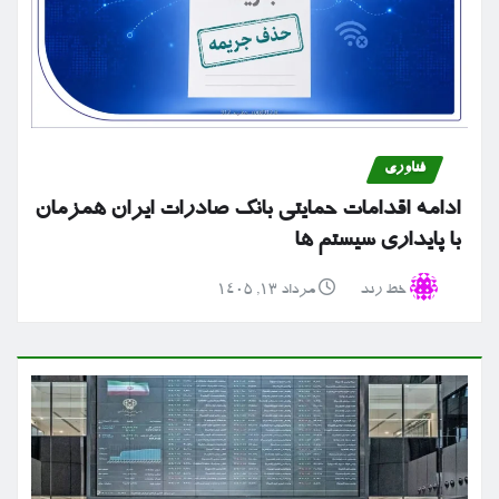
فناوری
ادامه اقدامات حمایتی بانک صادرات ایران همزمان
با پایداری سیستم ها
خط رند
مرداد ۱۳, ۱۴۰۵