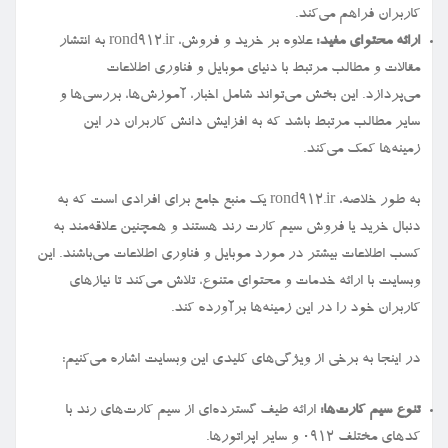
کاربران فراهم می‌کند.
ارائه محتوای مفید:
علاوه بر خرید و فروش، rond912.ir به انتشار
مقالات و مطالب مرتبط با دنیای موبایل و فناوری اطلاعات
می‌پردازد. این بخش می‌تواند شامل اخبار، آموزش‌ها، بررسی‌ها و
سایر مطالب مرتبط باشد که به افزایش دانش کاربران در این
زمینه‌ها کمک می‌کند.
به طور خلاصه، rond912.ir یک منبع جامع برای افرادی است که به
دنبال خرید یا فروش سیم کارت رند هستند و همچنین علاقه‌مند به
کسب اطلاعات بیشتر در مورد موبایل و فناوری اطلاعات می‌باشند. این
وبسایت با ارائه خدمات و محتوای متنوع، تلاش می‌کند تا نیازهای
کاربران خود را در این زمینه‌ها برآورده کند.
در اینجا به برخی از ویژگی‌های کلیدی این وبسایت اشاره می‌کنیم:
تنوع سیم کارت‌ها:
ارائه طیف گسترده‌ای از سیم کارت‌های رند با
کدهای مختلف ۰۹۱۲ و سایر اپراتورها.