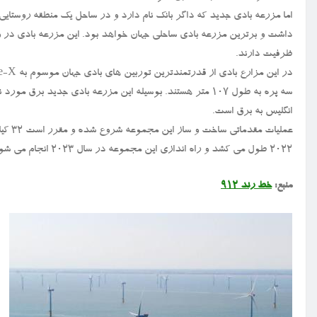
ظرفیت دارند.
انگلیس به برق است.
عملیا
۲۰۲۲ طول می کشد و راه اندازی این مجموعه در سال ۲۰۲۳ انجام می شود.
منبع:
خط رند ۹۱۲