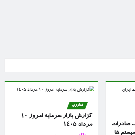
فناوری
گزارش بازار سرمایه امروز ۱۰
نک صادرات
مرداد ۱۴۰۵
سیستم ها