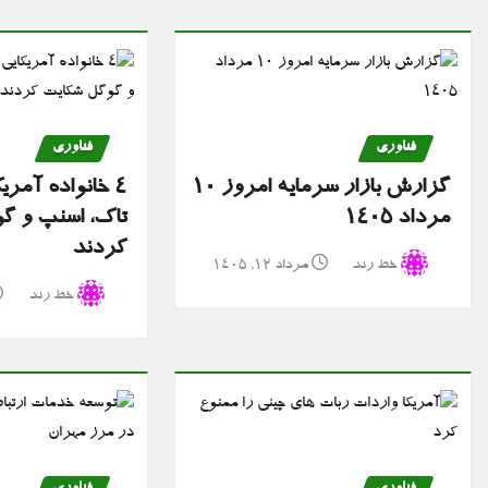
فناوری
فناوری
گزارش بازار سرمایه امروز ۱۰
۴ خانواده آمریک
مرداد ۱۴۰۵
تاک، اسنپ و گ
کردند
خط رند
مرداد ۱۲, ۱۴۰۵
خط رند