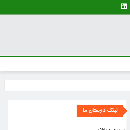
لینک دوستان ما
خرید بک لینک