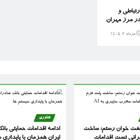
رتباطی و
 در مرز مهران
مرداد ۷, ۱۴۰۵
فناوری
ز هفت خوان رستم؛ ساخت
ادامه اقدامات حمایتی با
یرانی تست اقدامات
ایران همزمان با پایداری 