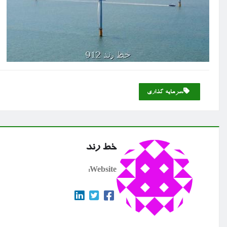
سرمایه گذاری
خط رند
Website: