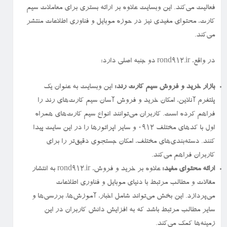
فعالیت می‌کند. این وبسایت علاوه بر ارائه بستری برای معاملات سیم
کارت، محتوای مفیدی نیز در حوزه موبایل و فناوری اطلاعات منتشر
می‌کند.
در واقع، rond912.ir دو جنبه اصلی دارد:
بازار خرید و فروش سیم کارت رند:
این وبسایت به عنوان یک
پلتفرم آنلاین، امکان خرید و فروش آسان سیم کارت‌های رند را
فراهم کرده است. کاربران می‌توانند انواع سیم کارت‌های همراه
اول با کدهای مختلف ۰۹۱۲ و سایر اپراتورها را در این سایت پیدا
کنند. دسته‌بندی‌های مختلف، امکان جستجوی دقیق‌تر را برای
کاربران فراهم می‌کند.
ارائه محتوای مفید:
علاوه بر خرید و فروش، rond912.ir به انتشار
مقالات و مطالب مرتبط با دنیای موبایل و فناوری اطلاعات
می‌پردازد. این بخش می‌تواند شامل اخبار، آموزش‌ها، بررسی‌ها و
سایر مطالب مرتبط باشد که به افزایش دانش کاربران در این
زمینه‌ها کمک می‌کند.