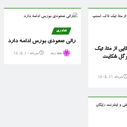
فناوری
رالی صعودی بورس ادامه دارد
ایی از متا، تیک
خط رند
مرداد ۱۰, ۱۴۰۵
وگل شکایت
مرداد ۱۱, ۱۴۰۵