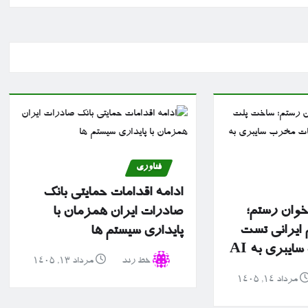
فناوری
ادامه اقدامات حمایتی بانک
 خوان رستم؛
صادرات ایران همزمان با
ایرانی تست
پایداری سیستم ها
یبری به AI
خط رند
مرداد ۱۳, ۱۴۰۵
مرداد ۱۴, ۱۴۰۵