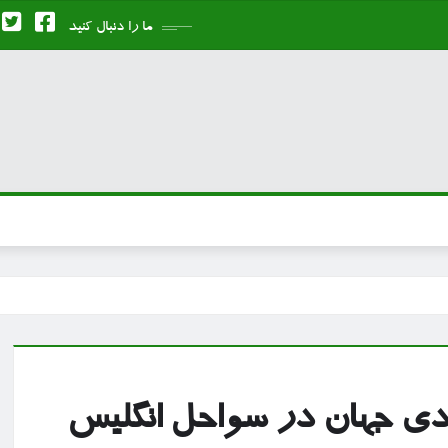
ما را دنبال کنید
ادی جهان در سواحل انگلیس