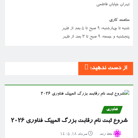
تهران خیابان فاطمی
ساعت کاری
شنبه تا چهارشنبه: ۹ صبح تا ۵ بعد از ظهر
پنجشنبه و جمعه: ۹ صبح تا ۳ بعد از ظهر
از دست ندهید:
فناوری
شروع ثبت نام رقابت بزرگ المپیک فناوری ۲۰۲۶
خط رند
مرداد ۱۸, ۱۴۰۵