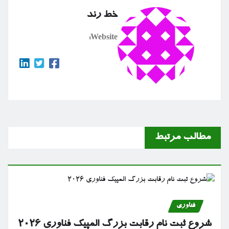
خط رند
Website:
مطالب مرتبط
فناوری
شروع ثبت نام رقابت بزرگ المپیک فناوری ۲۰۲۶