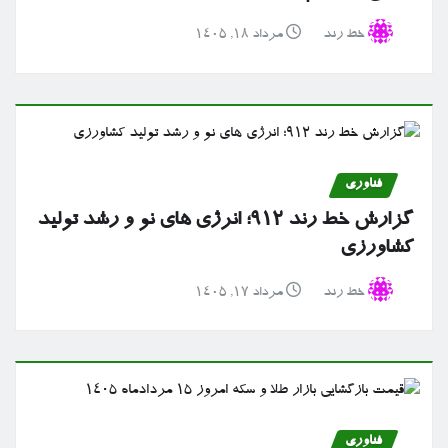
خط رند
مرداد ۱۸, ۱۴۰۵
فناوری
گزارش خط رند ۹۱۲؛ انرژی های نو و رشد تولید
کشاورزی
خط رند
مرداد ۱۷, ۱۴۰۵
فناوری