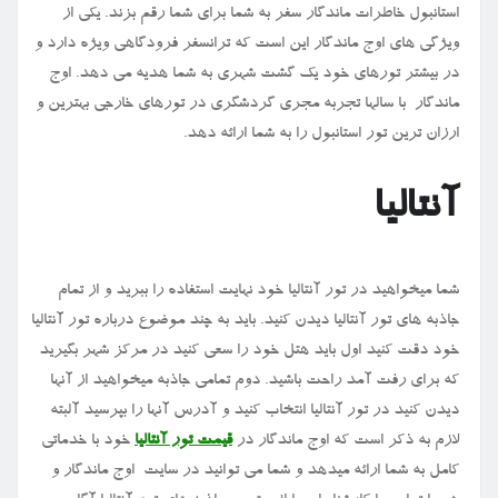
استانبول خاطرات ماندگار سفر به شما برای شما رقم بزند. یکی از
ویژگی های اوج ماندگار این است که ترانسفر فرودگاهی ویژه دارد و
در بیشتر تورهای خود یک گشت شهری به شما هدیه می دهد. اوج
ماندگار با سالها تجربه مجری گردشگری در تورهای خارجی بهترین و
ارزان ترین تور استانبول را به شما ارائه دهد.
آنتالیا
شما میخواهید در تور آنتالیا خود نهایت استفاده را ببرید و از تمام
جاذبه های تور آنتالیا دیدن کنید. باید به چند موضوع درباره تور آنتالیا
خود دقت کنید اول باید هتل خود را سعی کنید در مرکز شهر بگیرید
که برای رفت آمد راحت باشید. دوم تمامی جاذبه میخواهید از آنها
دیدن کنید در تور آنتالیا انتخاب کنید و آدرس آنها را بپرسید آلبته
لازم به ذکر است که اوج ماندگار در
قیمت تور آنتالیا
خود با خدماتی
کامل به شما ارائه میدهد و شما می توانید در سایت اوج ماندگار و