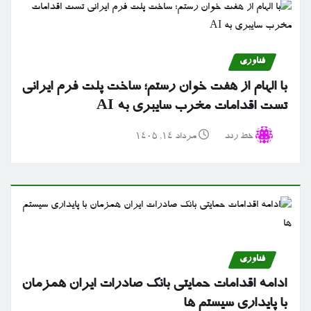
فناوری
با الهام از هفت خوان رستم؛ ساخت پلت فرم ایرانی
تست اقدامات مخرب سایبری به AI
خط رند
مرداد ۱۴, ۱۴۰۵
فناوری
ادامه اقدامات حمایتی بانک صادرات ایران همزمان
با پایداری سیستم ها