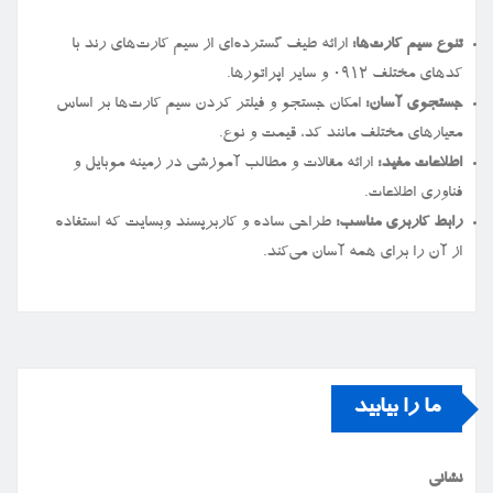
تنوع سیم کارت‌ها:
ارائه طیف گسترده‌ای از سیم کارت‌های رند با
کدهای مختلف ۰۹۱۲ و سایر اپراتورها.
جستجوی آسان:
امکان جستجو و فیلتر کردن سیم کارت‌ها بر اساس
معیارهای مختلف مانند کد، قیمت و نوع.
اطلاعات مفید:
ارائه مقالات و مطالب آموزشی در زمینه موبایل و
فناوری اطلاعات.
رابط کاربری مناسب:
طراحی ساده و کاربرپسند وبسایت که استفاده
از آن را برای همه آسان می‌کند.
ما را بیابید
نشانی