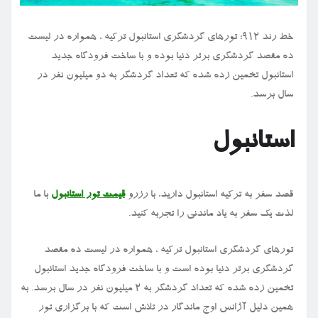
خط رند ۹۱۲: تورهای گردشگری استانبول ترکیه ، همواره در لیست
ده مقصد گردشگری برتر دنیا بوده و با ساخت فرودگاه جدید
استانبول تخمین زده شده که تعداد گردشگر به دو میلیون نفر در
سال برسد.
استانبول
قصد سفر به ترکیه استانبول دارید، با رزرو
قیمت تور استانبول
با ما
لذت یک سفر به یاد ماندنی را تجربه کنید.
تورهای گردشگری استانبول ترکیه ، همواره در لیست ده مقصد
گردشگری برتر دنیا بوده است و با ساخت فرودگاه جدید استانبول
تخمین زده شده که تعداد گردشگر به ۲ میلیون نفر در سال برسد. به
همین دلیل آژانس اوج ماندگار در تلاش است که با برگزاری تور