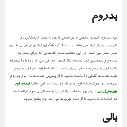
بدروم
تور بدروم شهری ساحلی و توریستی با جاذبه های گردشگری و
تفریحی بسیار زیاد می باشد و سالانه گردشگران زیادی از ایران به این
شهر سفر می کنند. در این مطلب تمام اطلاعاتی که برای سفر به
بدروم و همچنین تور بدروم نیاز است، معرفی می گردد؛ با ما همراه
باشیدتور بدروم یک سفر رویایی است البته شما باید در تور بدروم
خود خدمات کاملی را داشته باشید تا از بهترین خدمات در تور بدروم
بهره ببرید خوشبختانه اوج ماندگار توانسته در این سالها
قیمت تور
بدروم ارزان
با بهترین خدمات رفاهی را به مسافران خود ارائه دهد
در ادامه با ما باشید تا از تمام جزئیات تور بدروم مطلع شوید.
بالی