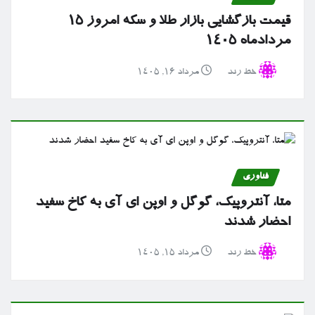
قیمت بازگشایی بازار طلا و سکه امروز ۱۵
مردادماه ۱۴۰۵
خط رند
مرداد ۱۶, ۱۴۰۵
فناوری
متا، آنتروپیک، گوگل و اوپن ای آی به کاخ سفید
احضار شدند
خط رند
مرداد ۱۵, ۱۴۰۵