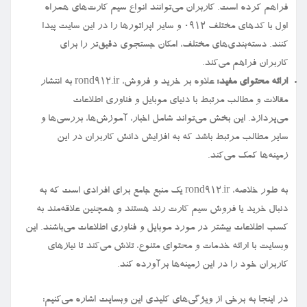
فراهم کرده است. کاربران می‌توانند انواع سیم کارت‌های همراه
اول با کدهای مختلف ۰۹۱۲ و سایر اپراتورها را در این سایت پیدا
کنند. دسته‌بندی‌های مختلف، امکان جستجوی دقیق‌تر را برای
کاربران فراهم می‌کند.
ارائه محتوای مفید:
علاوه بر خرید و فروش، rond912.ir به انتشار
مقالات و مطالب مرتبط با دنیای موبایل و فناوری اطلاعات
می‌پردازد. این بخش می‌تواند شامل اخبار، آموزش‌ها، بررسی‌ها و
سایر مطالب مرتبط باشد که به افزایش دانش کاربران در این
زمینه‌ها کمک می‌کند.
به طور خلاصه، rond912.ir یک منبع جامع برای افرادی است که به
دنبال خرید یا فروش سیم کارت رند هستند و همچنین علاقه‌مند به
کسب اطلاعات بیشتر در مورد موبایل و فناوری اطلاعات می‌باشند. این
وبسایت با ارائه خدمات و محتوای متنوع، تلاش می‌کند تا نیازهای
کاربران خود را در این زمینه‌ها برآورده کند.
در اینجا به برخی از ویژگی‌های کلیدی این وبسایت اشاره می‌کنیم: