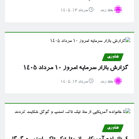
خط رند
مرداد ۱۳, ۱۴۰۵
فناوری
گزارش بازار سرمایه امروز ۱۰ مرداد ۱۴۰۵
خط رند
مرداد ۱۲, ۱۴۰۵
فناوری