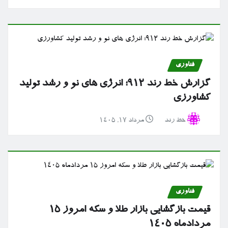
فناوری
گزارش خط رند ۹۱۲؛ انرژی های نو و رشد تولید
کشاورزی
خط رند
مرداد ۱۷, ۱۴۰۵
فناوری
قیمت بازگشایی بازار طلا و سکه امروز ۱۵
مردادماه ۱۴۰۵