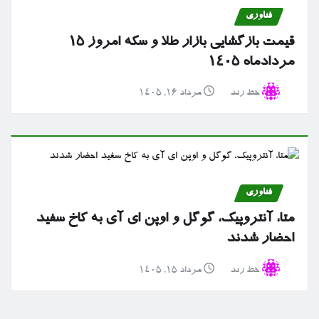
فناوری
قیمت بازگشایی بازار طلا و سکه امروز ۱۵
مردادماه ۱۴۰۵
خط رند
مرداد ۱۶, ۱۴۰۵
فناوری
متا، آنتروپیک، گوگل و اوپن ای آی به کاخ سفید
احضار شدند
خط رند
مرداد ۱۵, ۱۴۰۵