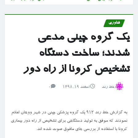
فناوری
یک گروه چینی مدعی
شدند؛ ساخت دستگاه
تشخیص کرونا از راه دور
خط رند
اسفند ۱۹, ۱۳۹۸
0
به گزارش خط رند ۹۱۲ یک گروه پزشکی چینی در شهر ووهان اعلام
نمودند که موفق به تولید دستگاهی برای تشخیص از راه دور بیماری
کرونا با استفاده از بررسی های مافوق صوت شده اند.