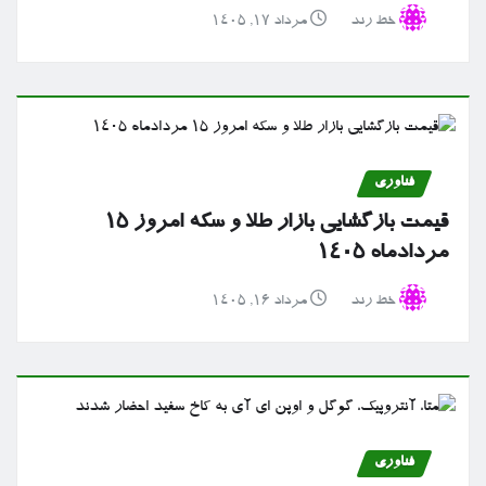
خط رند
مرداد ۱۷, ۱۴۰۵
فناوری
قیمت بازگشایی بازار طلا و سکه امروز ۱۵
مردادماه ۱۴۰۵
خط رند
مرداد ۱۶, ۱۴۰۵
فناوری