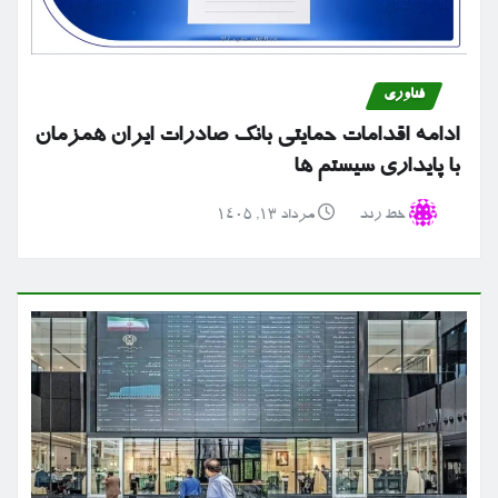
فناوری
ادامه اقدامات حمایتی بانک صادرات ایران همزمان
با پایداری سیستم ها
خط رند
مرداد ۱۳, ۱۴۰۵