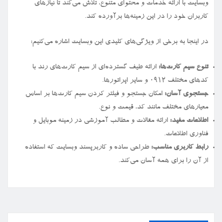
وبسایت با ارائه خدمات و محتوای متنوع، تلاش می‌کند تا نیازهای
کاربران خود را در این زمینه‌ها برآورده کند.
در اینجا به برخی از ویژگی‌های کلیدی این وبسایت اشاره می‌کنیم:
تنوع سیم کارت‌ها:
ارائه طیف گسترده‌ای از سیم کارت‌های رند با
کدهای مختلف ۰۹۱۲ و سایر اپراتورها.
جستجوی آسان:
امکان جستجو و فیلتر کردن سیم کارت‌ها بر اساس
معیارهای مختلف مانند کد، قیمت و نوع.
اطلاعات مفید:
ارائه مقالات و مطالب آموزشی در زمینه موبایل و
فناوری اطلاعات.
رابط کاربری مناسب:
طراحی ساده و کاربرپسند وبسایت که استفاده
از آن را برای همه آسان می‌کند.