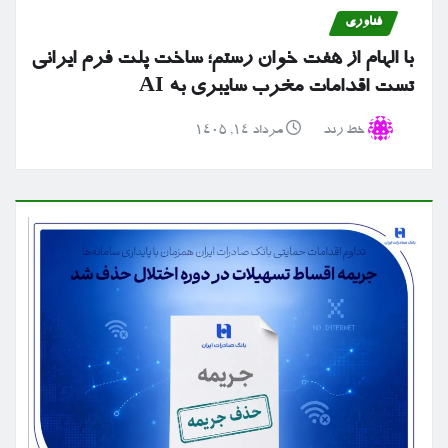
فناوری
با الهام از هفت خوان رستم؛ ساخت پلت فرم ایرانی
تست اقدامات مخرب سایبری به AI
خط رند
مرداد ۱۴, ۱۴۰۵