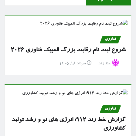
فناوری
شروع ثبت نام رقابت بزرگ المپیک فناوری ۲۰۲۶
خط رند
مرداد ۱۸, ۱۴۰۵
فناوری
گزارش خط رند ۹۱۲؛ انرژی های نو و رشد تولید
کشاورزی