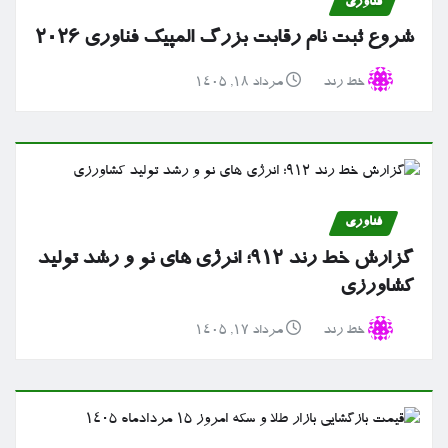
فناوری
شروع ثبت نام رقابت بزرگ المپیک فناوری ۲۰۲۶
خط رند
مرداد ۱۸, ۱۴۰۵
فناوری
گزارش خط رند ۹۱۲؛ انرژی های نو و رشد تولید
کشاورزی
خط رند
مرداد ۱۷, ۱۴۰۵