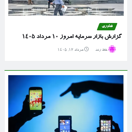
فناوری
گزارش بازار سرمایه امروز ۱۰ مرداد ۱۴۰۵
خط رند
مرداد ۱۲, ۱۴۰۵