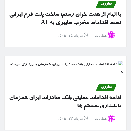
فناوری
با الهام از هفت خوان رستم؛ ساخت پلت فرم ایرانی
تست اقدامات مخرب سایبری به AI
خط رند
مرداد ۱۴, ۱۴۰۵
فناوری
ادامه اقدامات حمایتی بانک صادرات ایران همزمان
با پایداری سیستم ها
خط رند
مرداد ۱۳, ۱۴۰۵