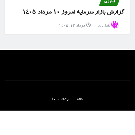
فناوری
گزارش بازار سرمایه امروز ۱۰ مرداد ۱۴۰۵
خط رند
مرداد ۱۲, ۱۴۰۵
خانه
ارتباط با ما