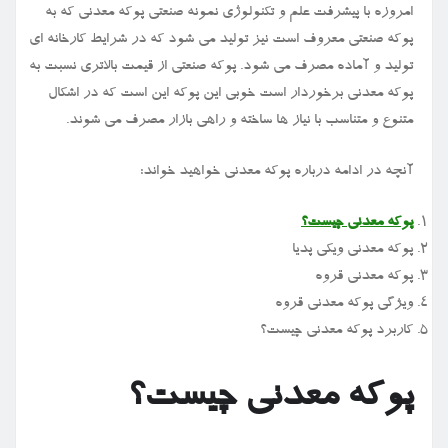
امروزه با پیشرفت علم و تکنولوژی نمونه صنعتی پوکه معدنی که به
پوکه صنعتی معروف است نیز تولید می شود که در شرایط کارخانه ای
تولید و آماده مصرف می شود. پوکه صنعتی از قیمت بالاتری نسبت به
پوکه معدنی برخوردار است خوبی این پوکه این است که در اشکال
متنوع و متناسب با نیاز ها ساخته و راهی بازار مصرف می ‌شوند.
آنچه در ادامه درباره پوکه معدنی خواهید خواند:
پوکه معدنی چیست؟
پوکه معدنی ویکی پدیا
پوکه معدنی قروه
ویژگی پوکه معدنی قروه
کاربرد پوکه معدنی چیست؟
پوکه معدنی چیست؟