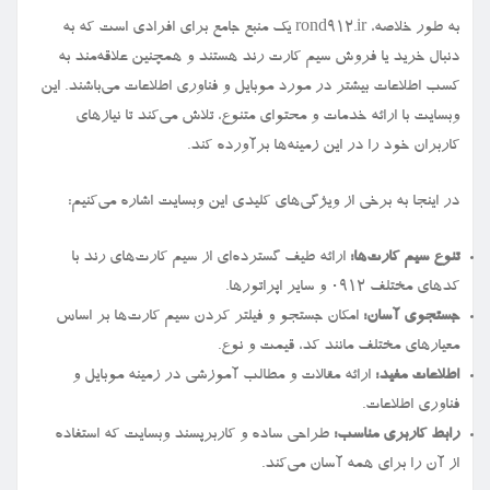
به طور خلاصه، rond912.ir یک منبع جامع برای افرادی است که به
دنبال خرید یا فروش سیم کارت رند هستند و همچنین علاقه‌مند به
کسب اطلاعات بیشتر در مورد موبایل و فناوری اطلاعات می‌باشند. این
وبسایت با ارائه خدمات و محتوای متنوع، تلاش می‌کند تا نیازهای
کاربران خود را در این زمینه‌ها برآورده کند.
در اینجا به برخی از ویژگی‌های کلیدی این وبسایت اشاره می‌کنیم:
تنوع سیم کارت‌ها:
ارائه طیف گسترده‌ای از سیم کارت‌های رند با
کدهای مختلف ۰۹۱۲ و سایر اپراتورها.
جستجوی آسان:
امکان جستجو و فیلتر کردن سیم کارت‌ها بر اساس
معیارهای مختلف مانند کد، قیمت و نوع.
اطلاعات مفید:
ارائه مقالات و مطالب آموزشی در زمینه موبایل و
فناوری اطلاعات.
رابط کاربری مناسب:
طراحی ساده و کاربرپسند وبسایت که استفاده
از آن را برای همه آسان می‌کند.