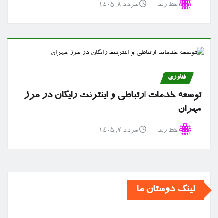
خط رند
مرداد ۸, ۱۴۰۵
فناوری
توسعه خدمات ارتباطی و اینترنت رایگان در مرز
مهران
خط رند
مرداد ۷, ۱۴۰۵
لینک دوستان ما