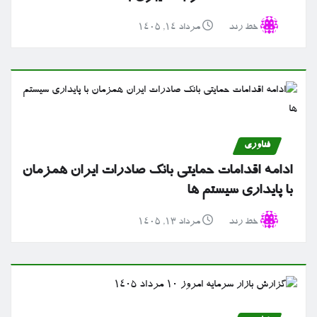
خط رند
مرداد ۱۴, ۱۴۰۵
فناوری
ادامه اقدامات حمایتی بانک صادرات ایران همزمان
با پایداری سیستم ها
خط رند
مرداد ۱۳, ۱۴۰۵