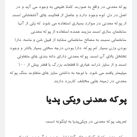
پوکه معدنی در واقع به صورت کاملا طبیعی به وجود می آید و در
اصل در دل کوه وجود دارد و حاصل از فعالیت های آتشفشانی است.
از پوکه معدنی در موارد بسیاری استفاده می ‌شود که یکی از آنها
ساختمان سازی است مزیت عمده استفاده از پوکه معدنی
ساختمانی نسبت به مصالح ساختمانی مشابه از قبیل شن و ماسه، دارا
بودن وزن بسیار کم پوکه، دارا بودن درجه سختی بسیار بالاتر و وجود
تخلخل بالای آن است. پوکه معدنی دارای دانه بندی های متفاوتی
است و از سایز ذرات غباری تا قطعات بزرگ با قطر بیش از ۱۰۰
میلیمتر یافت می‌ شود. با توجه به داشتن سایز های متفاوت سنگ پوکه
معدنی در زمینه هایی مختلف کاربرد دارند.
پوکه معدنی ویکی پدیا
تعریف پوکه معدنی در ویکی‌پدیا به اینگونه است: