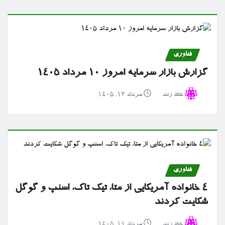
فناوری
گزارش بازار سرمایه امروز ۱۰ مرداد ۱۴۰۵
خط رند
مرداد ۱۲, ۱۴۰۵
فناوری
۴ خانواده آمریکایی از متا، تیک تاک، اسنپ و گوگل
شکایت کردند
خط رند
مرداد ۱۱, ۱۴۰۵