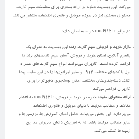
می‌کند. این وبسایت علاوه بر ارائه بستری برای معاملات سیم کارت،
محتوای مفیدی نیز در حوزه موبایل و فناوری اطلاعات منتشر می‌کند.
در واقع، rond912.ir دو جنبه اصلی دارد:
بازار خرید و فروش سیم کارت رند:
این وبسایت به عنوان یک
پلتفرم آنلاین، امکان خرید و فروش آسان سیم کارت‌های رند را
فراهم کرده است. کاربران می‌توانند انواع سیم کارت‌های همراه
اول با کدهای مختلف ۰۹۱۲ و سایر اپراتورها را در این سایت پیدا
کنند. دسته‌بندی‌های مختلف، امکان جستجوی دقیق‌تر را برای
کاربران فراهم می‌کند.
ارائه محتوای مفید:
علاوه بر خرید و فروش، rond912.ir به انتشار
مقالات و مطالب مرتبط با دنیای موبایل و فناوری اطلاعات
می‌پردازد. این بخش می‌تواند شامل اخبار، آموزش‌ها، بررسی‌ها و
سایر مطالب مرتبط باشد که به افزایش دانش کاربران در این
زمینه‌ها کمک می‌کند.