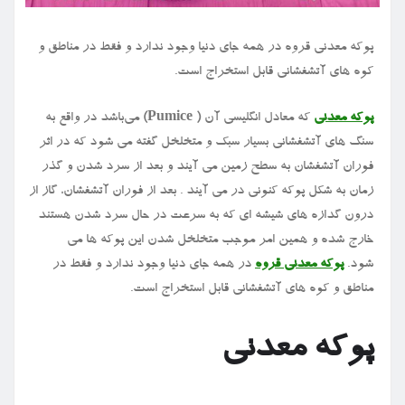
پوکه معدنی قروه در همه جای دنیا وجود ندارد و فقط در مناطق و
کوه های آتشفشانی قابل استخراج است.
پوکه معدنی
که معادل انگلیسی آن
(Pumice )
می‌باشد در واقع به
سنگ های آتشفشانی بسیار سبک و متخلخل گفته می شود که در اثر
فوران آتشفشان به سطح زمین می آیند و بعد از سرد شدن و گذر
زمان به شکل پوکه کنونی در می آیند . بعد از فوران آتشفشان، گاز از
درون گدازه‌ های شیشه ‌ای که به سرعت در حال سرد شدن هستند
خارج شده و همین امر موجب متخلخل شدن این پوکه ‌ها می‌
شود.
پوکه معدنی قروه
در همه جای دنیا وجود ندارد و فقط در
مناطق و کوه های آتشفشانی قابل استخراج است.
پوکه معدنی