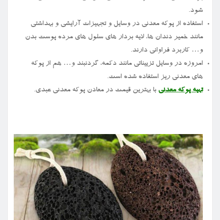
شود.
استفاده از پوکه معدنی در وسایل و تجهیزات آرایشی و بهداشتی
مانند خمیر دندان ها، لایه بردار های سلول های مرده پوست بدن
و… کاربرد فراوانی دارند.
امروزه در وسایل تزییناتی مانند دکمه، گردنبند و… هم از پوکه
های معدنی ریز استفاده شده است.
تهیه پوکه معدنی
با بهترین قیمت در معادن پوکه معدنی عبدی.