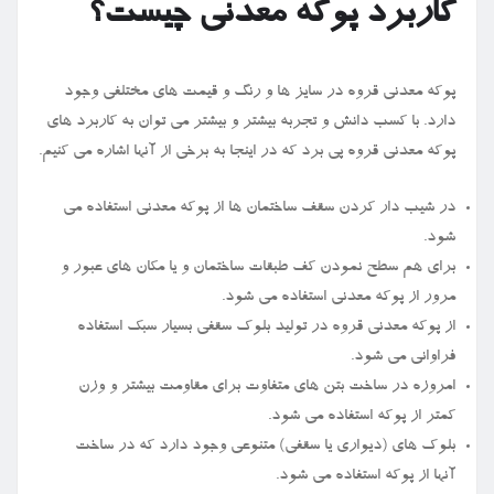
کاربرد پوکه معدنی چیست؟
پوکه معدنی قروه در سایز ها و رنگ و قیمت های مختلفی وجود
دارد. با کسب دانش و تجربه بیشتر و بیشتر می‌ توان به کاربرد های
پوکه معدنی قروه پی برد که در اینجا به برخی از آنها اشاره می ‌کنیم.
در شیب دار کردن سقف ساختمان ها از پوکه معدنی استفاده می
‌شود.
برای هم سطح نمودن کف طبقات ساختمان و یا مکان های عبور و
مرور از پوکه معدنی استفاده می‌ شود.
از پوکه معدنی قروه در تولید بلوک سقفی بسیار سبک استفاده
فراوانی می ‌شود.
امروزه در ساخت بتن های متفاوت برای مقاومت بیشتر و وزن
کمتر از پوکه استفاده می‌ شود.
بلوک های (دیواری یا سقفی) متنوعی وجود دارد که در ساخت
آنها از پوکه استفاده می ‌شود.