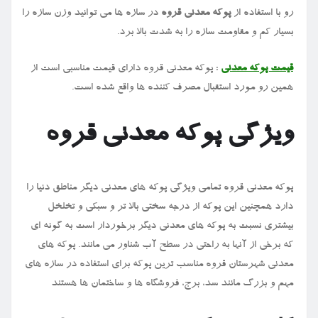
رو با استفاده از
پوکه معدنی قروه
در سازه ها می ‌توانید وزن سازه را
بسیار کم و مقاومت سازه را به شدت بالا برد.
قیمت پوکه معدنی
: پوکه معدنی قروه دارای قیمت مناسبی است از
همین رو مورد استقبال مصرف کننده ها واقع شده است.
ویژگی پوکه معدنی قروه
پوکه معدنی قروه تمامی ویژگی پوکه های معدنی دیگر مناطق دنیا را
دارد همچنین این پوکه از درجه سختی بالا تر و سبکی و تخلخل
بیشتری نسبت به پوکه های معدنی دیگر برخوردار است به گونه ای
که برخی از آنها به راحتی در سطح آب شناور می ‌مانند. پوکه های
معدنی شهرستان قروه مناسب ترین پوکه برای استفاده در سازه های
مهم و بزرگ مانند سد، برج، فروشگاه ها و ساختمان ها هستند