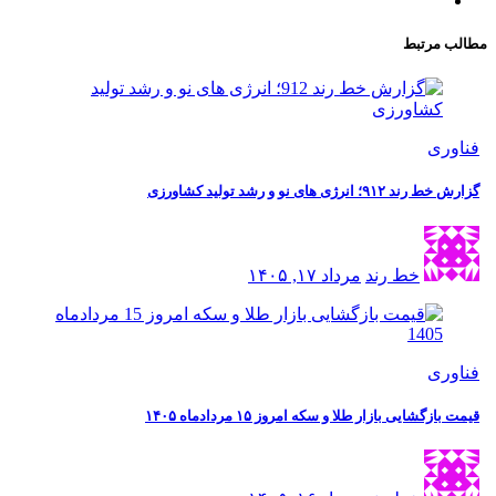
مطالب مرتبط
فناوری
گزارش خط رند ۹۱۲؛ انرژی های نو و رشد تولید کشاورزی
خط رند
مرداد ۱۷, ۱۴۰۵
فناوری
قیمت بازگشایی بازار طلا و سکه امروز ۱۵ مردادماه ۱۴۰۵