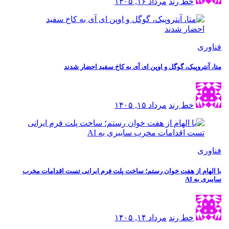
خط رند
مرداد ۱۶, ۱۴۰۵
فناوری
متا، آنتروپیک، گوگل و اوپن ای آی به کاخ سفید احضار شدند
خط رند
مرداد ۱۵, ۱۴۰۵
فناوری
با الهام از هفت خوان رستم؛ ساخت پلت فرم ایرانی تست اقدامات مخرب
سایبری به AI
خط رند
مرداد ۱۴, ۱۴۰۵