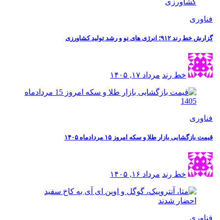
فناوری
گزارش خط رند ۹۱۲؛ انرژی های نو و رشد تولید کشاورزی
خط رند
مرداد ۱۷, ۱۴۰۵
فناوری
قیمت بازگشایی بازار طلا و سکه امروز ۱۵ مردادماه ۱۴۰۵
خط رند
مرداد ۱۶, ۱۴۰۵
فناوری