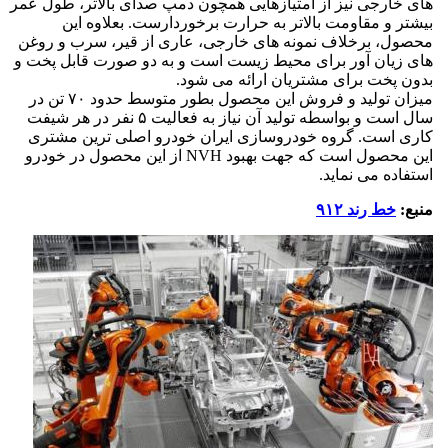
های خارجی نیز از امتیازهایی همچون دمپ صدای بالاتر، طول عمر
بیشتر و مقاومت بالاتر به حرارت برخوردارست. بعلاوه این
محصول، برخلاف نمونه های خارجی، عاری از قیر، سرب و روغن
های زیان آور برای محیط زیست است و به دو صورت قابل پخت و
بدون پخت برای مشتریان ارائه می شود.
میزان تولید و فروش این محصول بطور متوسط حدود ۷۰ تن در
سال است و بواسطه تولید آن نیاز به فعالیت ۵ نفر در هر شیفت
کاری است. گروه خودروسازی ایران خودرو اصلی ترین مشتری
این محصول است که جهت بهبود NVH از این محصول در خودرو
استفاده می نماید.
منبع:
خط رند ۹۱۲