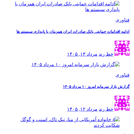
فناوری
ادامه اقدامات حمایتی بانک صادرات ایران همزمان با پایداری سیستم ها
خط رند
مرداد ۱۳, ۱۴۰۵
فناوری
گزارش بازار سرمایه امروز ۱۰ مرداد ۱۴۰۵
خط رند
مرداد ۱۲, ۱۴۰۵