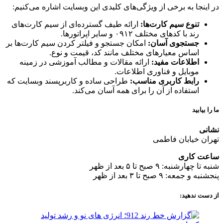
در اینجا به برخی از ویژگی‌های کلیدی این وبسایت اشاره می‌کنیم:
تنوع سیم کارت‌ها:
ارائه طیف گسترده‌ای از سیم کارت‌های
رند با کدهای مختلف ۰۹۱۲ و سایر اپراتورها.
جستجوی آسان:
امکان جستجو و فیلتر کردن سیم کارت‌ها بر
اساس معیارهای مختلف مانند کد، قیمت و نوع.
اطلاعات مفید:
ارائه مقالات و مطالب آموزشی در زمینه
موبایل و فناوری اطلاعات.
رابط کاربری مناسب:
طراحی ساده و کاربرپسند وبسایت که
استفاده از آن را برای همه آسان می‌کند.
ما را بیابید
نشانی
تهران خیابان فاطمی
ساعت کاری
شنبه تا چهارشنبه: ۹ صبح تا ۵ بعد از ظهر
پنجشنبه و جمعه: ۹ صبح تا ۳ بعد از ظهر
از دست ندهید: