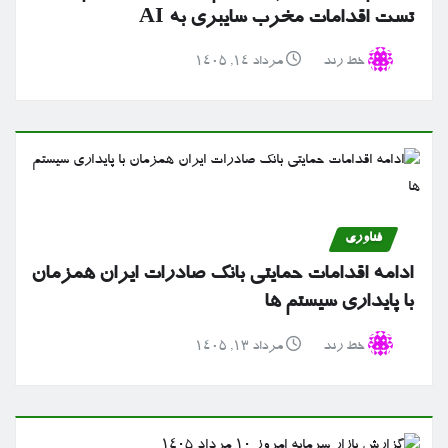
تست اقدامات مخرب سایبری به AI
خط رند
مرداد ۱۴, ۱۴۰۵
فناوری
ادامه اقدامات حمایتی بانک صادرات ایران همزمان
با پایداری سیستم ها
خط رند
مرداد ۱۳, ۱۴۰۵