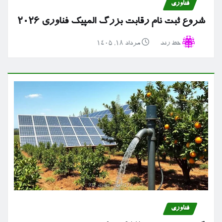
فناوری
شروع ثبت نام رقابت بزرگ المپیک فناوری ۲۰۲۶
خط رند
مرداد ۱۸, ۱۴۰۵
فناوری