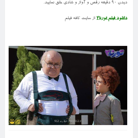
دیدن ۹۰ دقیقه رقص و آواز و شادی خلق نمایید.
دانلود فیلم تورنا۲
از سایت کافه فیلم