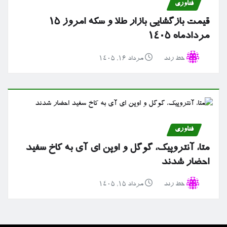
فناوری
قیمت بازگشایی بازار طلا و سکه امروز ۱۵
مردادماه ۱۴۰۵
خط رند
مرداد ۱۶, ۱۴۰۵
فناوری
متا، آنتروپیک، گوگل و اوپن ای آی به کاخ سفید
احضار شدند
خط رند
مرداد ۱۵, ۱۴۰۵