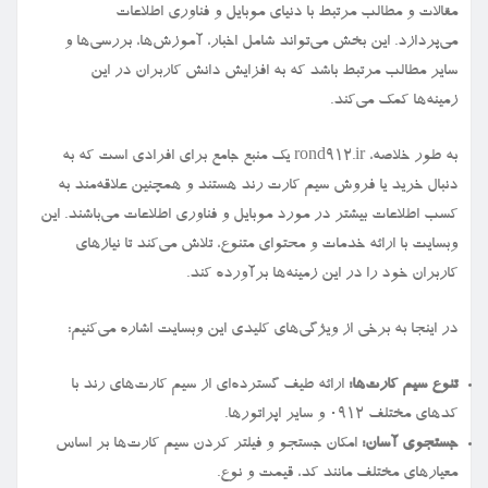
مقالات و مطالب مرتبط با دنیای موبایل و فناوری اطلاعات
می‌پردازد. این بخش می‌تواند شامل اخبار، آموزش‌ها، بررسی‌ها و
سایر مطالب مرتبط باشد که به افزایش دانش کاربران در این
زمینه‌ها کمک می‌کند.
به طور خلاصه، rond912.ir یک منبع جامع برای افرادی است که به
دنبال خرید یا فروش سیم کارت رند هستند و همچنین علاقه‌مند به
کسب اطلاعات بیشتر در مورد موبایل و فناوری اطلاعات می‌باشند. این
وبسایت با ارائه خدمات و محتوای متنوع، تلاش می‌کند تا نیازهای
کاربران خود را در این زمینه‌ها برآورده کند.
در اینجا به برخی از ویژگی‌های کلیدی این وبسایت اشاره می‌کنیم:
تنوع سیم کارت‌ها:
ارائه طیف گسترده‌ای از سیم کارت‌های رند با
کدهای مختلف ۰۹۱۲ و سایر اپراتورها.
جستجوی آسان:
امکان جستجو و فیلتر کردن سیم کارت‌ها بر اساس
معیارهای مختلف مانند کد، قیمت و نوع.