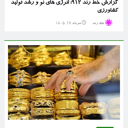
گزارش خط رند ۹۱۲؛ انرژی های نو و رشد تولید
کشاورزی
خط رند
مرداد ۱۷, ۱۴۰۵