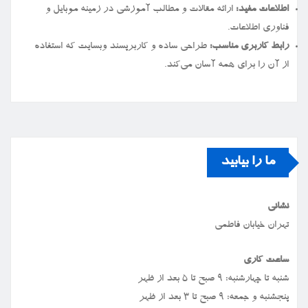
اطلاعات مفید:
ارائه مقالات و مطالب آموزشی در زمینه موبایل و
فناوری اطلاعات.
رابط کاربری مناسب:
طراحی ساده و کاربرپسند وبسایت که استفاده
از آن را برای همه آسان می‌کند.
ما را بیابید
نشانی
تهران خیابان فاطمی
ساعت کاری
شنبه تا چهارشنبه: ۹ صبح تا ۵ بعد از ظهر
پنجشنبه و جمعه: ۹ صبح تا ۳ بعد از ظهر