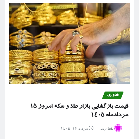
فناوری
قیمت بازگشایی بازار طلا و سکه امروز ۱۵
مردادماه ۱۴۰۵
خط رند
مرداد ۱۶, ۱۴۰۵