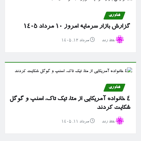
فناوری
گزارش بازار سرمایه امروز ۱۰ مرداد ۱۴۰۵
خط رند
مرداد ۱۲, ۱۴۰۵
فناوری
۴ خانواده آمریکایی از متا، تیک تاک، اسنپ و گوگل
شکایت کردند
خط رند
مرداد ۱۱, ۱۴۰۵