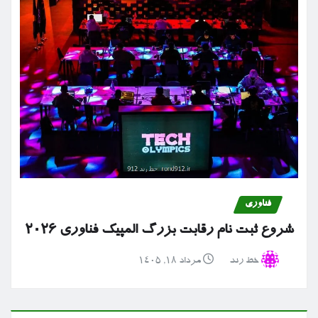
فناوری
شروع ثبت نام رقابت بزرگ المپیک فناوری ۲۰۲۶
خط رند
مرداد ۱۸, ۱۴۰۵