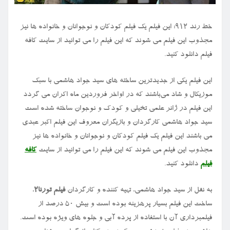
خط رند ۹۱۲: این فیلم یک فیلم کودکان و نوجوانان و خانواده ها نیز
مجذوب این فیلم می شوند که این فیلم را می توانید از سایت کافه
فیلم دانلود کنید.
این فیلم یکی از جدیدترین ساخته های سید جواد هاشمی با سبک
موزیکال و شاد می‌باشند که در اواخر فروردین ماه اکران می گردد
این فیلم در ژانر علمی تخیلی و کودک و نوجوان ساخته شده است
سید جواد هاشمی کارگردان و بازیگران معروف این فیلم اکبر عبدی
می باشند این فیلم یک فیلم کودکان و نوجوانان و خانواده ها نیز
مجذوب این فیلم می شوند که این فیلم را می توانید از سایت
کافه
فیلم
دانلود کنید.
به نقل از سید جواد هاشمی، تهیه کننده و کارگردان
فیلم تورنا
۲
،
ساخت این فیلم بسیار پرهزینه بوده است و بیش ۵۰ درصد از
فیلمبرداری آن با استفاده از پرده آبی و جلوه های ویژه بوده است.