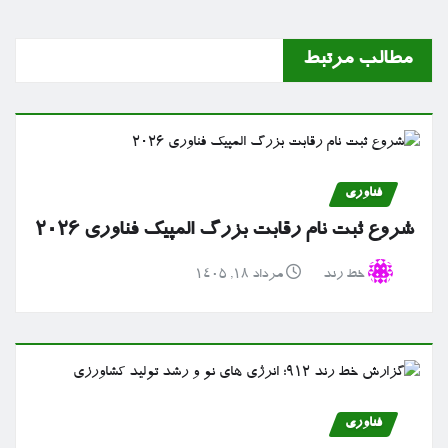
مطالب مرتبط
فناوری
شروع ثبت نام رقابت بزرگ المپیک فناوری ۲۰۲۶
خط رند
مرداد ۱۸, ۱۴۰۵
فناوری