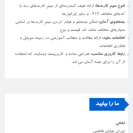
تنوع سیم کارت‌ها:
ارائه طیف گسترده‌ای از سیم کارت‌های رند با
کدهای مختلف ۰۹۱۲ و سایر اپراتورها.
جستجوی آسان:
امکان جستجو و فیلتر کردن سیم کارت‌ها بر اساس
معیارهای مختلف مانند کد، قیمت و نوع.
اطلاعات مفید:
ارائه مقالات و مطالب آموزشی در زمینه موبایل و
فناوری اطلاعات.
رابط کاربری مناسب:
طراحی ساده و کاربرپسند وبسایت که استفاده
از آن را برای همه آسان می‌کند.
ما را بیابید
نشانی
تهران خیابان فاطمی