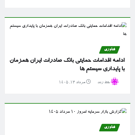
فناوری
ادامه اقدامات حمایتی بانک صادرات ایران همزمان
با پایداری سیستم ها
خط رند
مرداد ۱۳, ۱۴۰۵
فناوری