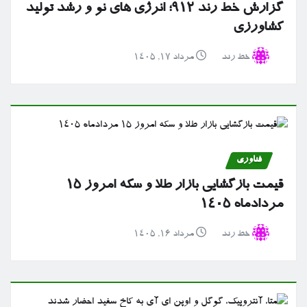
گزارش خط رند ۹۱۲؛ انرژی های نو و رشد تولید
کشاورزی
خط رند
مرداد ۱۷, ۱۴۰۵
فناوری
قیمت بازگشایی بازار طلا و سکه امروز ۱۵
مردادماه ۱۴۰۵
خط رند
مرداد ۱۶, ۱۴۰۵