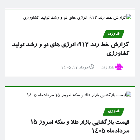
فناوری
گزارش خط رند ۹۱۲؛ انرژی های نو و رشد تولید
کشاورزی
خط رند
مرداد ۱۷, ۱۴۰۵
فناوری
قیمت بازگشایی بازار طلا و سکه امروز ۱۵
مردادماه ۱۴۰۵