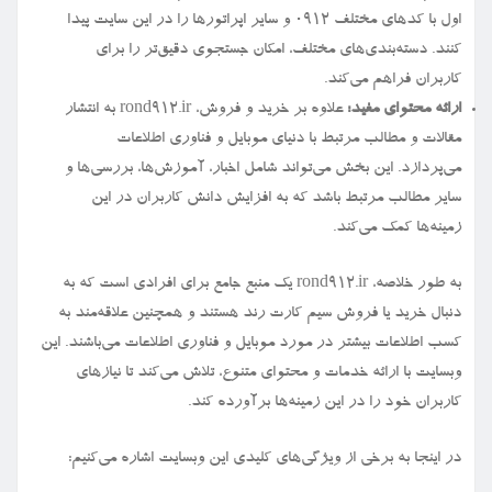
اول با کدهای مختلف ۰۹۱۲ و سایر اپراتورها را در این سایت پیدا
کنند. دسته‌بندی‌های مختلف، امکان جستجوی دقیق‌تر را برای
کاربران فراهم می‌کند.
ارائه محتوای مفید:
علاوه بر خرید و فروش، rond912.ir به انتشار
مقالات و مطالب مرتبط با دنیای موبایل و فناوری اطلاعات
می‌پردازد. این بخش می‌تواند شامل اخبار، آموزش‌ها، بررسی‌ها و
سایر مطالب مرتبط باشد که به افزایش دانش کاربران در این
زمینه‌ها کمک می‌کند.
به طور خلاصه، rond912.ir یک منبع جامع برای افرادی است که به
دنبال خرید یا فروش سیم کارت رند هستند و همچنین علاقه‌مند به
کسب اطلاعات بیشتر در مورد موبایل و فناوری اطلاعات می‌باشند. این
وبسایت با ارائه خدمات و محتوای متنوع، تلاش می‌کند تا نیازهای
کاربران خود را در این زمینه‌ها برآورده کند.
در اینجا به برخی از ویژگی‌های کلیدی این وبسایت اشاره می‌کنیم: