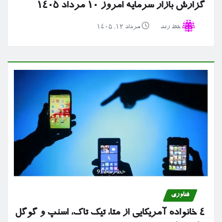
گزارش بازار سرمایه امروز ۱۰ مرداد ۱۴۰۵
خط رند
مرداد ۱۲, ۱۴۰۵
فناوری
۴ خانواده آمریکایی از متا، تیک تاک، اسنپ و گوگل