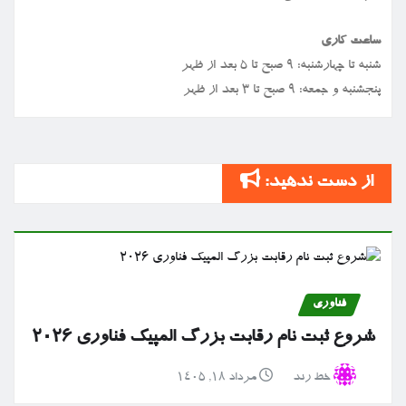
ساعت کاری
شنبه تا چهارشنبه: ۹ صبح تا ۵ بعد از ظهر
پنجشنبه و جمعه: ۹ صبح تا ۳ بعد از ظهر
از دست ندهید:
فناوری
شروع ثبت نام رقابت بزرگ المپیک فناوری ۲۰۲۶
خط رند
مرداد ۱۸, ۱۴۰۵