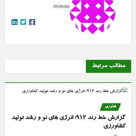
Website:
مطالب مرتبط
فناوری
گزارش خط رند ۹۱۲؛ انرژی های نو و رشد تولید
کشاورزی