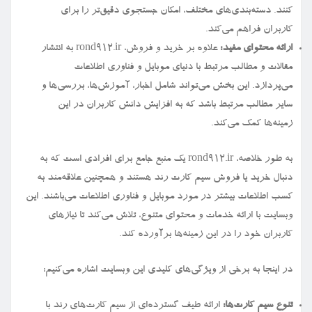
کنند. دسته‌بندی‌های مختلف، امکان جستجوی دقیق‌تر را برای
کاربران فراهم می‌کند.
ارائه محتوای مفید:
علاوه بر خرید و فروش، rond912.ir به انتشار
مقالات و مطالب مرتبط با دنیای موبایل و فناوری اطلاعات
می‌پردازد. این بخش می‌تواند شامل اخبار، آموزش‌ها، بررسی‌ها و
سایر مطالب مرتبط باشد که به افزایش دانش کاربران در این
زمینه‌ها کمک می‌کند.
به طور خلاصه، rond912.ir یک منبع جامع برای افرادی است که به
دنبال خرید یا فروش سیم کارت رند هستند و همچنین علاقه‌مند به
کسب اطلاعات بیشتر در مورد موبایل و فناوری اطلاعات می‌باشند. این
وبسایت با ارائه خدمات و محتوای متنوع، تلاش می‌کند تا نیازهای
کاربران خود را در این زمینه‌ها برآورده کند.
در اینجا به برخی از ویژگی‌های کلیدی این وبسایت اشاره می‌کنیم:
تنوع سیم کارت‌ها:
ارائه طیف گسترده‌ای از سیم کارت‌های رند با