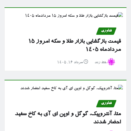
فناوری
قیمت بازگشایی بازار طلا و سکه امروز ۱۵
مردادماه ۱۴۰۵
خط رند
مرداد ۱۶, ۱۴۰۵
فناوری
متا، آنتروپیک، گوگل و اوپن ای آی به کاخ سفید
احضار شدند