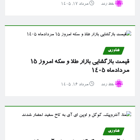
خط رند
مرداد ۱۷, ۱۴۰۵
فناوری
قیمت بازگشایی بازار طلا و سکه امروز ۱۵
مردادماه ۱۴۰۵
خط رند
مرداد ۱۶, ۱۴۰۵
فناوری