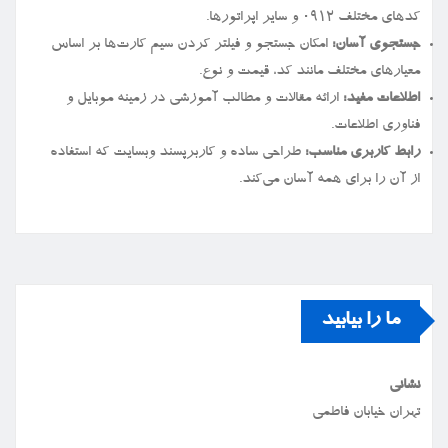
کدهای مختلف ۰۹۱۲ و سایر اپراتورها.
جستجوی آسان:
امکان جستجو و فیلتر کردن سیم کارت‌ها بر اساس
معیارهای مختلف مانند کد، قیمت و نوع.
اطلاعات مفید:
ارائه مقالات و مطالب آموزشی در زمینه موبایل و
فناوری اطلاعات.
رابط کاربری مناسب:
طراحی ساده و کاربرپسند وبسایت که استفاده
از آن را برای همه آسان می‌کند.
ما را بیابید
نشانی
تهران خیابان فاطمی