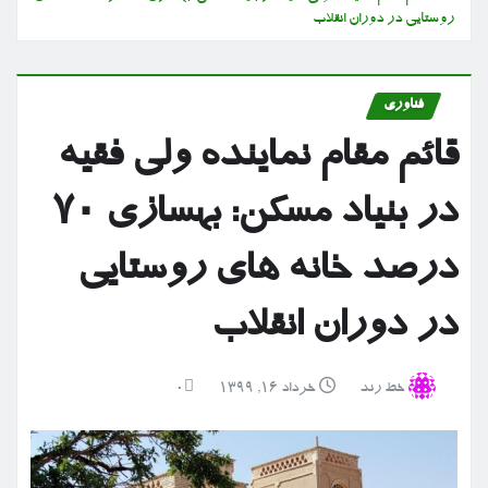
روستایی در دوران انقلاب
فناوری
قائم مقام نماینده ولی فقیه
در بنیاد مسکن: بهسازی ۷۰
درصد خانه های روستایی
در دوران انقلاب
خط رند
خرداد ۱۶, ۱۳۹۹
0