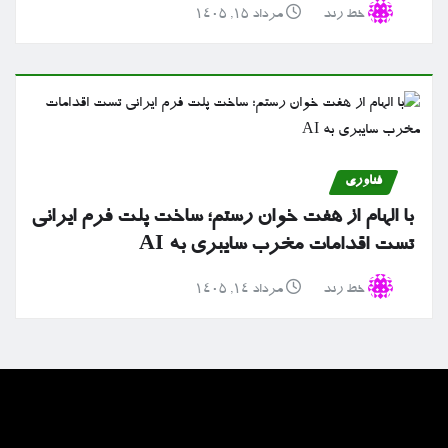
خط رند
مرداد ۱۵, ۱۴۰۵
فناوری
با الهام از هفت خوان رستم؛ ساخت پلت فرم ایرانی
تست اقدامات مخرب سایبری به AI
خط رند
مرداد ۱۴, ۱۴۰۵