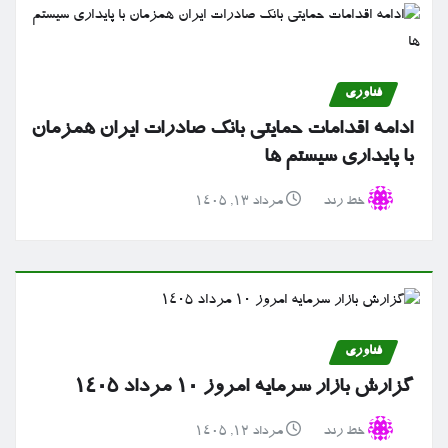
فناوری
ادامه اقدامات حمایتی بانک صادرات ایران همزمان
با پایداری سیستم ها
خط رند
مرداد ۱۳, ۱۴۰۵
فناوری
گزارش بازار سرمایه امروز ۱۰ مرداد ۱۴۰۵
خط رند
مرداد ۱۲, ۱۴۰۵