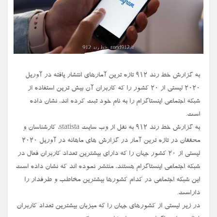
به گزارش خط رند ۹۱۲ تازه ترین آمارهای انتشار یافته در آوریل
۲۰۲۰ لیستی از ۲۰ کشور را که کاربران آن بیش ترین استفاده از
شبکه اجتماعی اینستاگرام را به نام خود ثبت کرده اند، نشان داده
است.
به گزارش خط رند ۹۱۲ به نقل از وب سایت statista، کارشناسان و
محققان در تازه ترین آمار در گزارش های ماهانه در آوریل ۲۰۲۰
لیستی از ۲۰ کشور جهان را که دارای بیشترین تعداد کاربران فعال در
شبکه اجتماعی اینستاگرام هستند، منتشر نموده اند که نشان داده است
این شبکه اجتماعی در کدام کشورها بیشترین مخاطب و طرفدار را
داراست.
در زیر لیستی از کشورهای جهان را که میزبان بیشترین تعداد کاربران