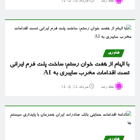
خط رند
مرداد ۱۵, ۱۴۰۵
فناوری
با الهام از هفت خوان رستم؛ ساخت پلت فرم ایرانی
تست اقدامات مخرب سایبری به AI
خط رند
مرداد ۱۴, ۱۴۰۵
فناوری