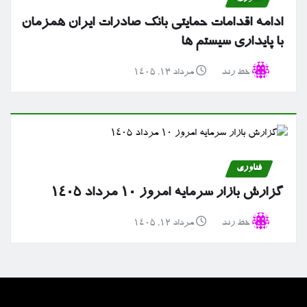
ادامه اقدامات حمایتی بانک صادرات ایران همزمان
با پایداری سیستم ها
خط رند
مرداد ۱۳, ۱۴۰۵
فناوری
گزارش بازار سرمایه امروز ۱۰ مرداد ۱۴۰۵
خط رند
مرداد ۱۲, ۱۴۰۵