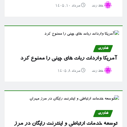
خط رند
مرداد ۱۰, ۱۴۰۵
فناوری
آمریکا واردات ربات های چینی را ممنوع کرد
خط رند
مرداد ۸, ۱۴۰۵
فناوری
توسعه خدمات ارتباطی و اینترنت رایگان در مرز