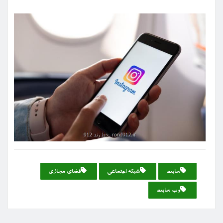
سایت
شبكه اجتماعی
فضای مجازی
وب سایت