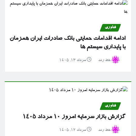
فناوری
ادامه اقدامات حمایتی بانک صادرات ایران همزمان
با پایداری سیستم ها
خط رند
مرداد ۱۳, ۱۴۰۵
فناوری
گزارش بازار سرمایه امروز ۱۰ مرداد ۱۴۰۵
خط رند
مرداد ۱۲, ۱۴۰۵