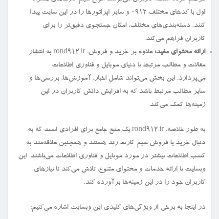
اول با کدهای مختلف ۰۹۱۲ و سایر اپراتورها را در این سایت پیدا
کنند. دسته‌بندی‌های مختلف، امکان جستجوی دقیق‌تر را برای
کاربران فراهم می‌کند.
ارائه محتوای مفید:
علاوه بر خرید و فروش، rond912.ir به انتشار
مقالات و مطالب مرتبط با دنیای موبایل و فناوری اطلاعات
می‌پردازد. این بخش می‌تواند شامل اخبار، آموزش‌ها، بررسی‌ها و
سایر مطالب مرتبط باشد که به افزایش دانش کاربران در این
زمینه‌ها کمک می‌کند.
به طور خلاصه، rond912.ir یک منبع جامع برای افرادی است که به
دنبال خرید یا فروش سیم کارت رند هستند و همچنین علاقه‌مند به
کسب اطلاعات بیشتر در مورد موبایل و فناوری اطلاعات می‌باشند. این
وبسایت با ارائه خدمات و محتوای متنوع، تلاش می‌کند تا نیازهای
کاربران خود را در این زمینه‌ها برآورده کند.
در اینجا به برخی از ویژگی‌های کلیدی این وبسایت اشاره می‌کنیم: