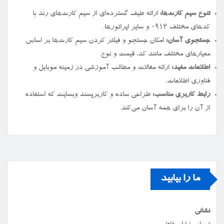
تنوع سیم کارت‌ها:
ارائه طیف گسترده‌ای از سیم کارت‌های رند با
کدهای مختلف ۰۹۱۲ و سایر اپراتورها.
جستجوی آسان:
امکان جستجو و فیلتر کردن سیم کارت‌ها بر اساس
معیارهای مختلف مانند کد، قیمت و نوع.
اطلاعات مفید:
ارائه مقالات و مطالب آموزشی در زمینه موبایل و
فناوری اطلاعات.
رابط کاربری مناسب:
طراحی ساده و کاربرپسند وبسایت که استفاده
از آن را برای همه آسان می‌کند.
ما را بیابید
نشانی