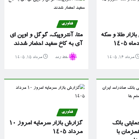
فناوری
ازار طلا و سکه
متا، آنتروپیک، گوگل و اوپن ای
آی به کاخ سفید احضار شدند
مرداد ۱۶, ۱۴۰۵
خط رند
مرداد ۱۵, ۱۴۰۵
فناوری
مایتی بانک
گزارش بازار سرمایه امروز ۱۰
مزمان با
مرداد ۱۴۰۵