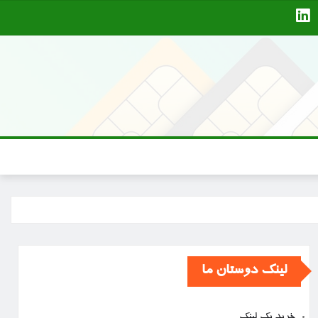
لینک دوستان ما
خرید بک لینک