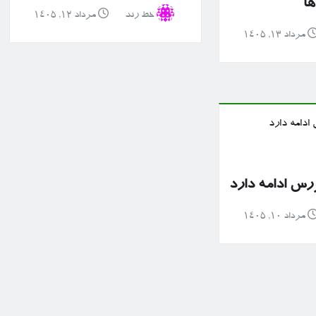
ها
خط رند
مرداد ۱۲, ۱۴۰۵
مرداد ۱۳, ۱۴۰۵
رس ادامه دارد
مرداد ۱۰, ۱۴۰۵