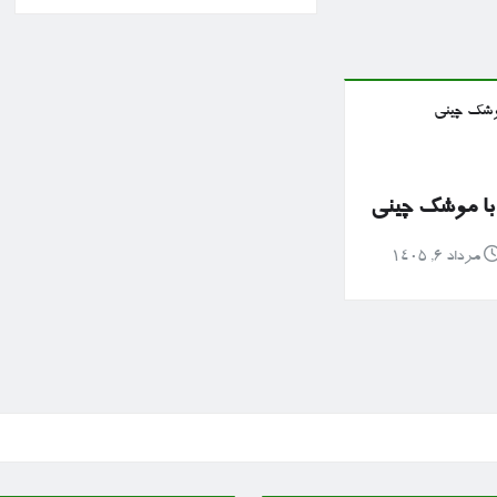
با موشک چینی
مرداد ۶, ۱۴۰۵