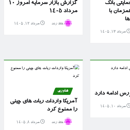
مایتی بانک
گزارش بازار سرمایه امروز ۱۰
مزمان با
مرداد ۱۴۰۵
ها
خط رند
مرداد ۱۲, ۱۴۰۵
مرداد ۱۳, ۱۴۰۵
فناوری
رس ادامه دارد
آمریکا واردات ربات های چینی
مرداد ۱۰, ۱۴۰۵
را ممنوع کرد
خط رند
مرداد ۸, ۱۴۰۵