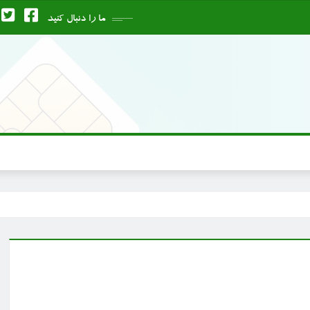
ما را دنبال کنید