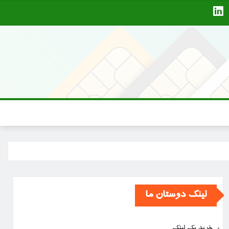
لینک دوستان ما
خرید بک لینک