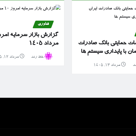
فناوری
مات حمایتی بانک صادرات
مرداد ۱۴۰۵
ان با پایداری سیستم ها
خط رند
مرداد ۱۲, ۱۴۰۵
د
مرداد ۱۳, ۱۴۰۵