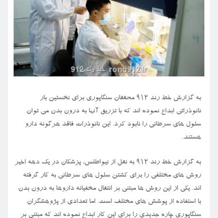
به گزارش خط رند ۹۱۲ محققان سنگاپوری برای نخستین بار
نانوذراتی ابداع نموده اند که با تزریق آنها به درون بدن می توان
سلول های سرطانی را نابود کرد. این نانوذرات فاقد هرگونه دارو
هستند.
به گزارش خط رند ۹۱۲ به نقل از نیواطلس، پزشکان در یک دهه اخیر
روش های مختلفی را برای کشتن سلول های سرطانی به کار گرفته
اند. یکی از این روش ها مبتنی بر انتقال مخفیانه داروها به درون بدن
با استفاده از پوشش های مختلف است. اما تعدادی از پژوهشگران
سنگاپوری چاره جدیدی را برای این کار ابداع نموده اند که مبتنی بر