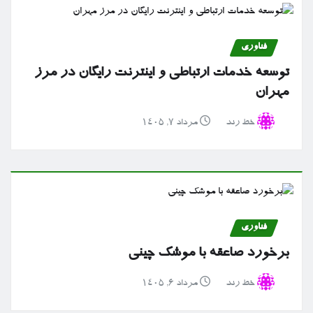
فناوری
توسعه خدمات ارتباطی و اینترنت رایگان در مرز
مهران
خط رند
مرداد ۷, ۱۴۰۵
فناوری
برخورد صاعقه با موشک چینی
خط رند
مرداد ۶, ۱۴۰۵