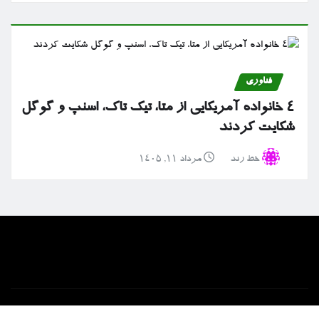
فناوری
۴ خانواده آمریکایی از متا، تیک تاک، اسنپ و گوگل
شکایت کردند
خط رند
مرداد ۱۱, ۱۴۰۵