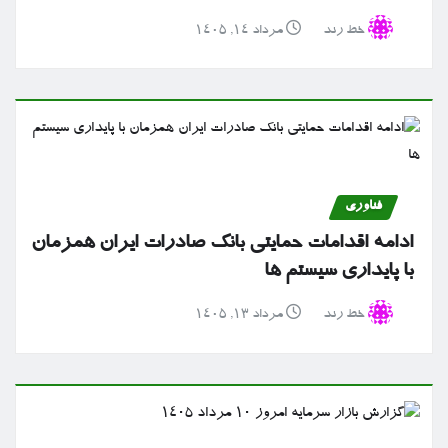
خط رند
مرداد ۱۴, ۱۴۰۵
فناوری
ادامه اقدامات حمایتی بانک صادرات ایران همزمان
با پایداری سیستم ها
خط رند
مرداد ۱۳, ۱۴۰۵