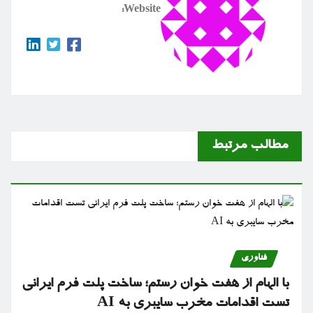
Website:
مطالب مرتبط
فناوری
با الهام از هفت خوان رستم؛ ساخت پلت فرم ایرانی
تست اقدامات مخرب سایبری به AI