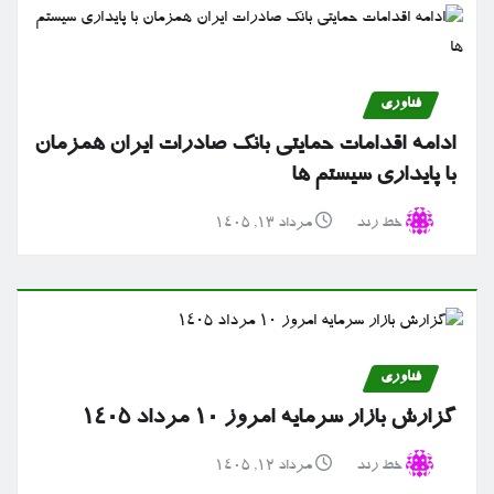
فناوری
ادامه اقدامات حمایتی بانک صادرات ایران همزمان
با پایداری سیستم ها
خط رند
مرداد ۱۳, ۱۴۰۵
فناوری
گزارش بازار سرمایه امروز ۱۰ مرداد ۱۴۰۵
خط رند
مرداد ۱۲, ۱۴۰۵