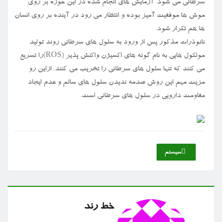
سرطانی می شود. آزمایش های انجام شده در این حوزه بر روی
موش ها موفقیت آمیز بوده و انتظار می رود در آینده بر روی انسان
ها هم تکرار شود.
نانوذرات مذکور پس از ورود به سلول های سرطانی روند تولید
مولکول هایی به نام گونه های اکسیژن واکنش پذیر (ROS)را تسریع
می کنند که تنها سلول های سرطانی را تخریب می کنند. ازاین رو
مزیت مهم این روش صدمه ندیدن سلول های سالم و عدم ایجاد
مقاومت دارویی در سلول های سرطانی است.
سیستم
خط رند