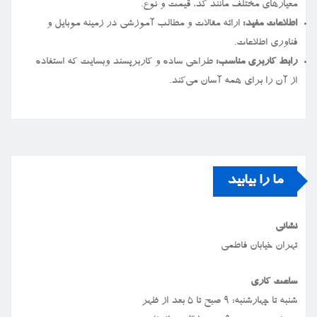
معیارهای مختلف مانند کد، قیمت و نوع.
اطلاعات مفید:
ارائه مقالات و مطالب آموزشی در زمینه موبایل و
فناوری اطلاعات.
رابط کاربری مناسب:
طراحی ساده و کاربرپسند وبسایت که استفاده
از آن را برای همه آسان می‌کند.
ما را بیابید
نشانی
تهران خیابان فاطمی
ساعت کاری
شنبه تا چهارشنبه: ۹ صبح تا ۵ بعد از ظهر