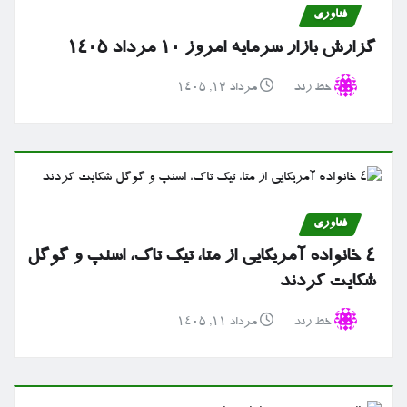
فناوری
گزارش بازار سرمایه امروز ۱۰ مرداد ۱۴۰۵
خط رند
مرداد ۱۲, ۱۴۰۵
فناوری
۴ خانواده آمریکایی از متا، تیک تاک، اسنپ و گوگل
شکایت کردند
خط رند
مرداد ۱۱, ۱۴۰۵