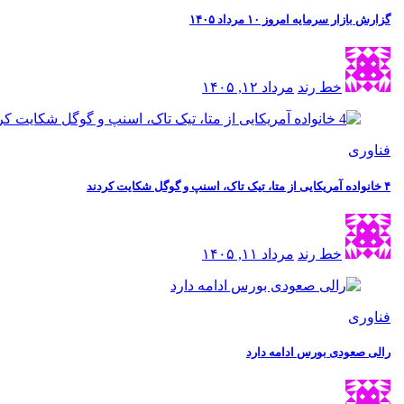
گزارش بازار سرمایه امروز ۱۰ مرداد ۱۴۰۵
خط رند
مرداد ۱۲, ۱۴۰۵
فناوری
۴ خانواده آمریکایی از متا، تیک تاک، اسنپ و گوگل شکایت کردند
خط رند
مرداد ۱۱, ۱۴۰۵
فناوری
رالی صعودی بورس ادامه دارد