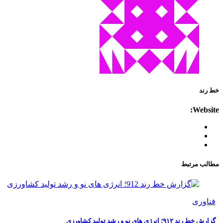
خط رند
Website:
مطالب مرتبط
فناوری
گزارش خط رند ۹۱۲؛ انرژی های نو و رشد تولید کشاورزی