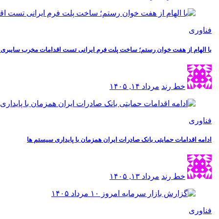
فناوری
با الهام از هفت خوان رستم؛ ساخت پلت فرم ایرانی تست اقدامات مخرب سایبری به 
خط رند
مرداد ۱۴, ۱۴۰۵
فناوری
ادامه اقدامات حمایتی بانک صادرات ایران همزمان با پایداری سیستم ها
خط رند
مرداد ۱۳, ۱۴۰۵
فناوری