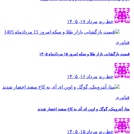
خط رند
مرداد ۱۷, ۱۴۰۵
فناوری
قیمت بازگشایی بازار طلا و سکه امروز ۱۵ مردادماه ۱۴۰۵
خط رند
مرداد ۱۶, ۱۴۰۵
فناوری
متا، آنتروپیک، گوگل و اوپن ای آی به کاخ سفید احضار شدند
خط رند
مرداد ۱۵, ۱۴۰۵