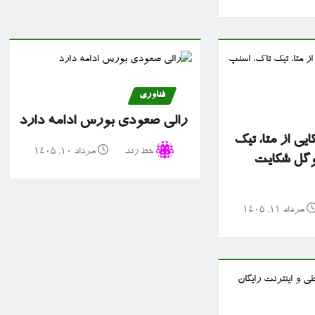
فناوری
رالی صعودی بورس ادامه دارد
ایی از متا، تیک
خط رند
مرداد ۱۰, ۱۴۰۵
وگل شکایت
مرداد ۱۱, ۱۴۰۵