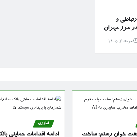
رتباطی و
 در مرز مهران
مرداد ۷, ۱۴۰۵
فناوری
ز هفت خوان رستم؛ ساخت
ادامه اقدامات حمایتی با