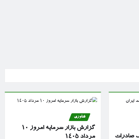
فناوری
گزارش بازار سرمایه امروز ۱۰
نک صادرات
مرداد ۱۴۰۵