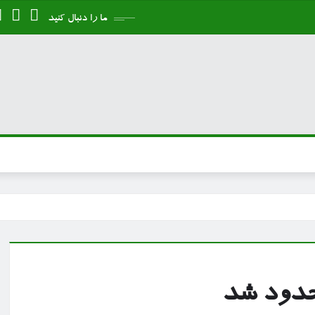
ما را دنبال کنید
حدود شد