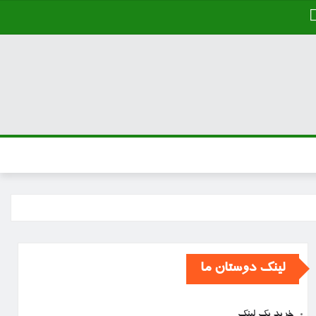
لینک دوستان ما
خرید بک لینک