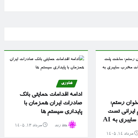
فناوری
ادامه اقدامات حمایتی بانک
 خوان رستم؛
صادرات ایران همزمان با
ایرانی تست
پایداری سیستم ها
یبری به AI
خط رند
مرداد ۱۳, ۱۴۰۵
مرداد ۱۴, ۱۴۰۵