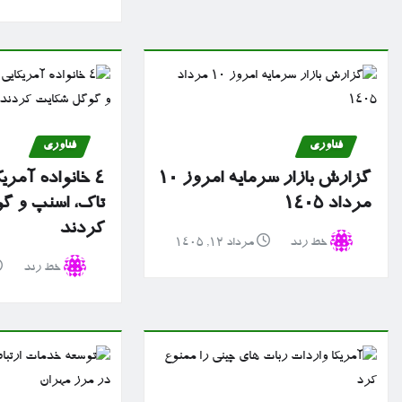
فناوری
فناوری
گزارش بازار سرمایه امروز ۱۰
۴ خانواده آمریک
مرداد ۱۴۰۵
تاک، اسنپ و گ
کردند
خط رند
مرداد ۱۲, ۱۴۰۵
خط رند