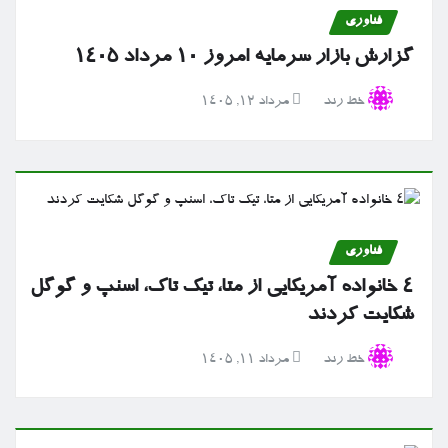
فناوری
گزارش بازار سرمایه امروز ۱۰ مرداد ۱۴۰۵
خط رند
مرداد ۱۲, ۱۴۰۵
فناوری
۴ خانواده آمریکایی از متا، تیک تاک، اسنپ و گوگل
شکایت کردند
خط رند
مرداد ۱۱, ۱۴۰۵