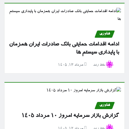
فناوری
ادامه اقدامات حمایتی بانک صادرات ایران همزمان
با پایداری سیستم ها
خط رند
مرداد ۱۳, ۱۴۰۵
فناوری
گزارش بازار سرمایه امروز ۱۰ مرداد ۱۴۰۵
خط رند
مرداد ۱۲, ۱۴۰۵