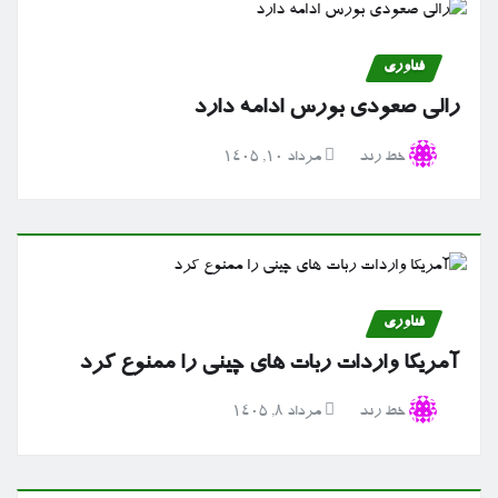
فناوری
رالی صعودی بورس ادامه دارد
خط رند
مرداد ۱۰, ۱۴۰۵
فناوری
آمریکا واردات ربات های چینی را ممنوع کرد
خط رند
مرداد ۸, ۱۴۰۵