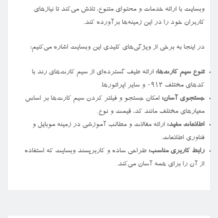
وبسایت با ارائه خدمات و محتوای متنوع، تلاش می‌کند تا نیازهای
کاربران خود را در این زمینه‌ها برآورده کند.
در اینجا به برخی از ویژگی‌های کلیدی این وبسایت اشاره می‌کنیم:
تنوع سیم کارت‌ها:
ارائه طیف گسترده‌ای از سیم کارت‌های رند با
کدهای مختلف ۰۹۱۲ و سایر اپراتورها.
جستجوی آسان:
امکان جستجو و فیلتر کردن سیم کارت‌ها بر اساس
معیارهای مختلف مانند کد، قیمت و نوع.
اطلاعات مفید:
ارائه مقالات و مطالب آموزشی در زمینه موبایل و
فناوری اطلاعات.
رابط کاربری مناسب:
طراحی ساده و کاربرپسند وبسایت که استفاده
از آن را برای همه آسان می‌کند.