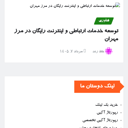
فناوری
توسعه خدمات ارتباطی و اینترنت رایگان در مرز
مهران
خط رند
مرداد ۷, ۱۴۰۵
لینک دوستان ما
خرید بک لینک
رپورتاژ آگهی
رپورتاژ آگهی تخصصی