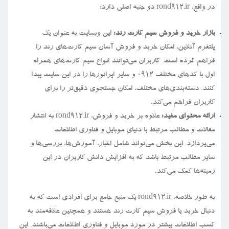
در واقع، rond912.ir دو جنبه اصلی دارد:
بازار خرید و فروش سیم کارت رند:
این وبسایت به عنوان یک
پلتفرم آنلاین، امکان خرید و فروش آسان سیم کارت‌های رند را
فراهم کرده است. کاربران می‌توانند انواع سیم کارت‌های همراه
اول با کدهای مختلف ۰۹۱۲ و سایر اپراتورها را در این سایت پیدا
کنند. دسته‌بندی‌های مختلف، امکان جستجوی دقیق‌تر را برای
کاربران فراهم می‌کند.
ارائه محتوای مفید:
علاوه بر خرید و فروش، rond912.ir به انتشار
مقالات و مطالب مرتبط با دنیای موبایل و فناوری اطلاعات
می‌پردازد. این بخش می‌تواند شامل اخبار، آموزش‌ها، بررسی‌ها و
سایر مطالب مرتبط باشد که به افزایش دانش کاربران در این
زمینه‌ها کمک می‌کند.
به طور خلاصه، rond912.ir یک منبع جامع برای افرادی است که به
دنبال خرید یا فروش سیم کارت رند هستند و همچنین علاقه‌مند به
کسب اطلاعات بیشتر در مورد موبایل و فناوری اطلاعات می‌باشند. این