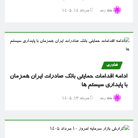
خط رند
مرداد ۱۴, ۱۴۰۵
فناوری
ادامه اقدامات حمایتی بانک صادرات ایران همزمان
با پایداری سیستم ها
خط رند
مرداد ۱۳, ۱۴۰۵