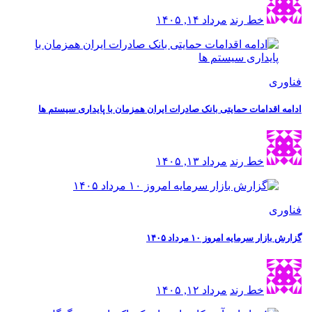
خط رند
مرداد ۱۴, ۱۴۰۵
فناوری
ادامه اقدامات حمایتی بانک صادرات ایران همزمان با پایداری سیستم ها
خط رند
مرداد ۱۳, ۱۴۰۵
فناوری
گزارش بازار سرمایه امروز ۱۰ مرداد ۱۴۰۵
خط رند
مرداد ۱۲, ۱۴۰۵