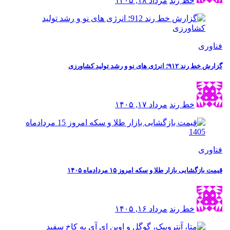
خط رند
مرداد ۱۸, ۱۴۰۵
فناوری
گزارش خط رند ۹۱۲؛ انرژی های نو و رشد تولید کشاورزی
خط رند
مرداد ۱۷, ۱۴۰۵
فناوری
قیمت بازگشایی بازار طلا و سکه امروز ۱۵ مردادماه ۱۴۰۵
خط رند
مرداد ۱۶, ۱۴۰۵