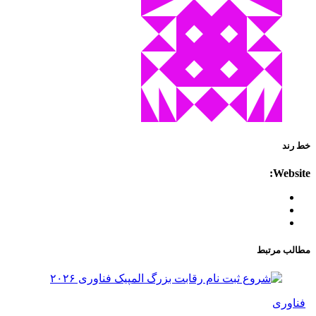
خط رند
Website:
مطالب مرتبط
فناوری