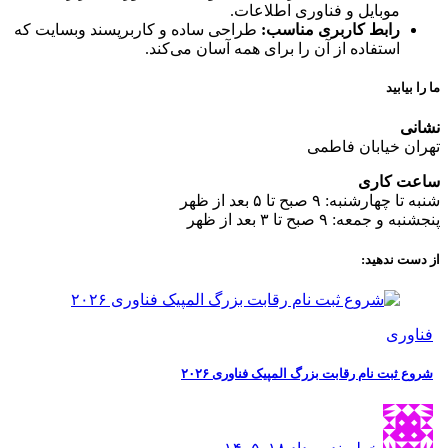
موبایل و فناوری اطلاعات.
رابط کاربری مناسب:
طراحی ساده و کاربرپسند وبسایت که
استفاده از آن را برای همه آسان می‌کند.
ما را بیابید
نشانی
تهران خیابان فاطمی
ساعت کاری
شنبه تا چهارشنبه: ۹ صبح تا ۵ بعد از ظهر
پنجشنبه و جمعه: ۹ صبح تا ۳ بعد از ظهر
از دست ندهید:
فناوری
شروع ثبت نام رقابت بزرگ المپیک فناوری ۲۰۲۶