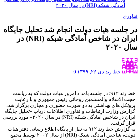
آمادگی شبکه (NRI) در سال ۲۰۲۰
فناوری
در جلسه هیات دولت انجام شد تحلیل جایگاه
ایران در شاخص آمادگی شبکه (NRI) در
سال ۲۰۲۰
خط رند
دی ۲۶, ۱۳۹۹
0
خط رند ۹۱۲: در جلسه بامداد امروز هیات دولت که به ریاست
حجت الاسلام والمسلمین روحانی رئیس جمهوری و با رعایت
پروتکل های بهداشتی به دو صورت حضوری و مجازی برگزار شد،
گزارش وزارت ارتباطات و فناوری اطلاعات درباب «تحلیل جایگاه
ایران در شاخص آمادگی شبکه (NRI) در سال ۲۰۲۰» مورد بررسی
قرار گرفت.
به گزارش خط رند ۹۱۲ به نقل از پایگاه اطلاع رسانی دفتر هیات
دولت، شاخص آمادگی شبکه (NRI) از سال ۲۰۰۲ توسط مجمع