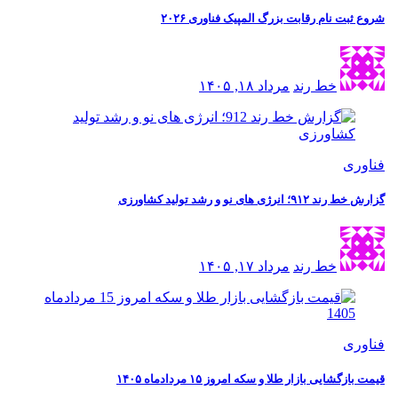
شروع ثبت نام رقابت بزرگ المپیک فناوری ۲۰۲۶
خط رند
مرداد ۱۸, ۱۴۰۵
فناوری
گزارش خط رند ۹۱۲؛ انرژی های نو و رشد تولید کشاورزی
خط رند
مرداد ۱۷, ۱۴۰۵
فناوری
قیمت بازگشایی بازار طلا و سکه امروز ۱۵ مردادماه ۱۴۰۵