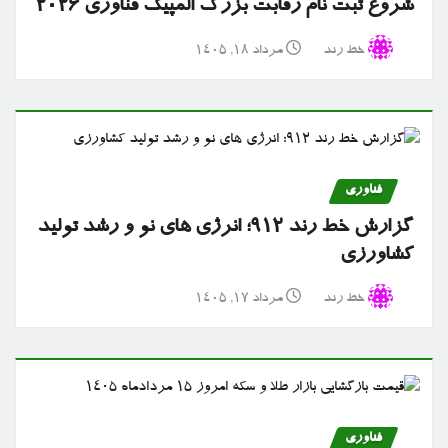
شروع ثبت نام رقابت بزرگ المپیک فناوری ۲۰۲۶
خط رند
مرداد ۱۸, ۱۴۰۵
فناوری
گزارش خط رند ۹۱۲؛ انرژی های نو و رشد تولید
کشاورزی
خط رند
مرداد ۱۷, ۱۴۰۵
فناوری