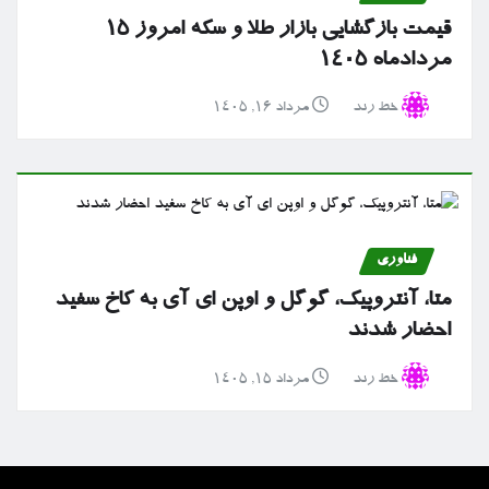
قیمت بازگشایی بازار طلا و سکه امروز ۱۵
مردادماه ۱۴۰۵
خط رند
مرداد ۱۶, ۱۴۰۵
فناوری
متا، آنتروپیک، گوگل و اوپن ای آی به کاخ سفید
احضار شدند
خط رند
مرداد ۱۵, ۱۴۰۵