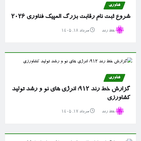
فناوری
شروع ثبت نام رقابت بزرگ المپیک فناوری ۲۰۲۶
خط رند
مرداد ۱۸, ۱۴۰۵
فناوری
گزارش خط رند ۹۱۲؛ انرژی های نو و رشد تولید
کشاورزی
خط رند
مرداد ۱۷, ۱۴۰۵