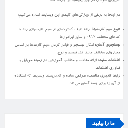
کاربران خود را در این زمینه‌ها برآورده کند.
در اینجا به برخی از ویژگی‌های کلیدی این وبسایت اشاره می‌کنیم:
تنوع سیم کارت‌ها:
ارائه طیف گسترده‌ای از سیم کارت‌های رند با
کدهای مختلف ۰۹۱۲ و سایر اپراتورها.
جستجوی آسان:
امکان جستجو و فیلتر کردن سیم کارت‌ها بر اساس
معیارهای مختلف مانند کد، قیمت و نوع.
اطلاعات مفید:
ارائه مقالات و مطالب آموزشی در زمینه موبایل و
فناوری اطلاعات.
رابط کاربری مناسب:
طراحی ساده و کاربرپسند وبسایت که استفاده
از آن را برای همه آسان می‌کند.
ما را بیابید