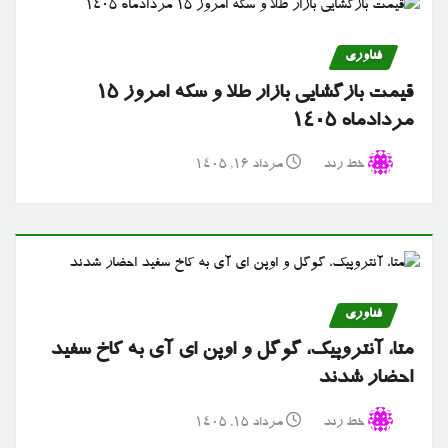
فناوری
قیمت بازگشایی بازار طلا و سکه امروز ۱۵
مردادماه ۱۴۰۵
خط رند
مرداد ۱۶, ۱۴۰۵
فناوری
متا، آنتروپیک، گوگل و اوپن ای آی به کاخ سفید
احضار شدند
خط رند
مرداد ۱۵, ۱۴۰۵