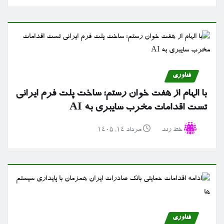
فناوری
با الهام از هفت خوان رستم؛ ساخت پلت فرم ایرانی
تست اقدامات مخرب سایبری به AI
خط رند
مرداد ۱۴, ۱۴۰۵
فناوری