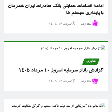
ادامه اقدامات حمایتی بانک صادرات ایران همزمان
با پایداری سیستم ها
خط رند
مرداد ۱۳, ۱۴۰۵
فناوری
گزارش بازار سرمایه امروز ۱۰ مرداد ۱۴۰۵
خط رند
مرداد ۱۲, ۱۴۰۵