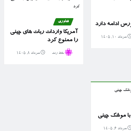
فناوری
رس ادامه دارد
آمریکا واردات ربات های چینی
مرداد ۱۰, ۱۴۰۵
را ممنوع کرد
خط رند
مرداد ۸, ۱۴۰۵
با موشک چینی
مرداد ۶, ۱۴۰۵