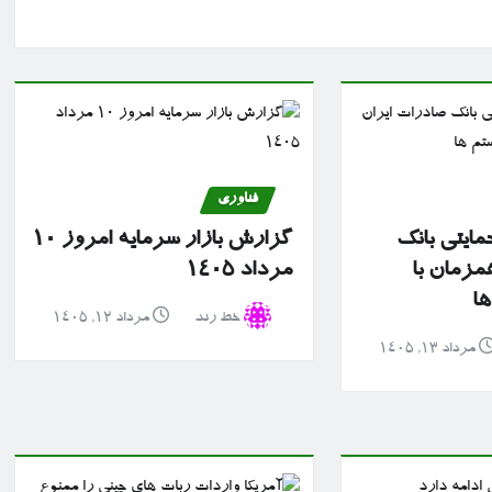
فناوری
مایتی بانک
گزارش بازار سرمایه امروز ۱۰
مزمان با
مرداد ۱۴۰۵
ها
خط رند
مرداد ۱۲, ۱۴۰۵
مرداد ۱۳, ۱۴۰۵