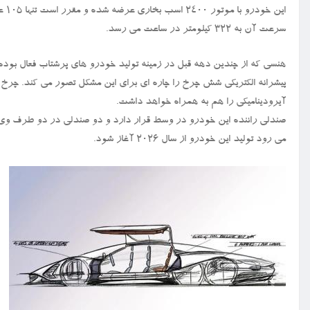
سرعت آن به ۳۲۲ کیلومتر در ساعت می رسد.
هنسی که از چندین دهه قبل در زمینه تولید خودرو های پرشتاب فعال بوده،
پیشرانه الکتریکی شش چرخ را چاره ای برای این مشکل تصور می کند. چرخ ها 
آیرودینامیکی را هم به همراه خواهد داشت.
صندلی راننده این خودرو در وسط قرار دارد و دو صندلی در دو طرف وی 
می رود تولید این خودرو از سال ۲۰۲۶ آغاز شود.