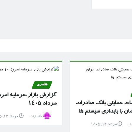
فناوری
مات حمایتی بانک صادرات
مرداد ۱۴۰۵
ان با پایداری سیستم ها
خط رند
مرداد ۱۲, ۱۴۰۵
د
مرداد ۱۳, ۱۴۰۵