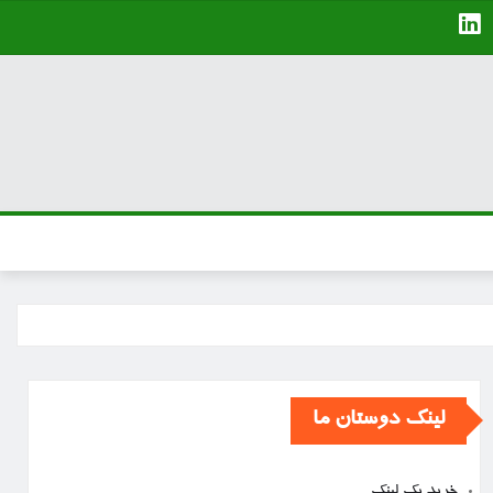
لینک دوستان ما
خرید بک لینک