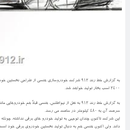
به گزارش خط رند ۹۱۲ شرکت خودروسازی هنسی از طراحی ن
۲۴۰۰ اسب بخار تولید خواهد شد.
سرعت آن به ۴۸۰ کیلومتر در ساعت می رسد.
این شرکت تاکنون چندان توجهی به تولید خودرو های برقی نداشته، چونکه 
داند. ولی اکنون هنسی هم به دنبال تولید نخستین خودروی برقی خود است که ۶ متر طول و شش چرخ 