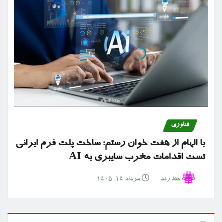
فناوری
با الهام از هفت خوان رستم؛ ساخت پلت فرم ایرانی
تست اقدامات مخرب سایبری به AI
خط رند
مرداد ۱۴, ۱۴۰۵