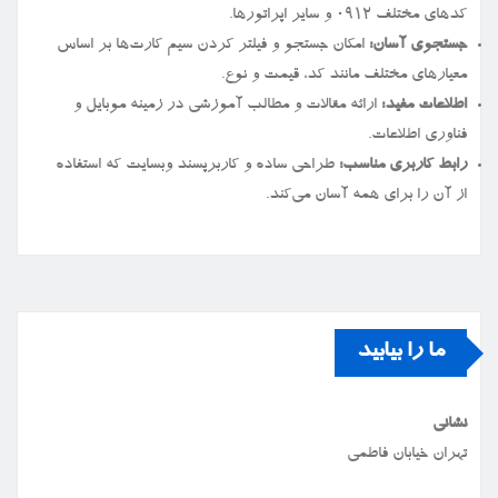
کدهای مختلف ۰۹۱۲ و سایر اپراتورها.
جستجوی آسان:
امکان جستجو و فیلتر کردن سیم کارت‌ها بر اساس
معیارهای مختلف مانند کد، قیمت و نوع.
اطلاعات مفید:
ارائه مقالات و مطالب آموزشی در زمینه موبایل و
فناوری اطلاعات.
رابط کاربری مناسب:
طراحی ساده و کاربرپسند وبسایت که استفاده
از آن را برای همه آسان می‌کند.
ما را بیابید
نشانی
تهران خیابان فاطمی