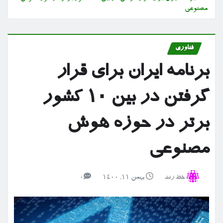
مصنوعی
فناوری
برنامه ایران برای قرار
گرفتن در بین ۱۰ کشور
برتر در حوزه هوش
مصنوعی
خط رند
بهمن ۱۱, ۱۴۰۰
0