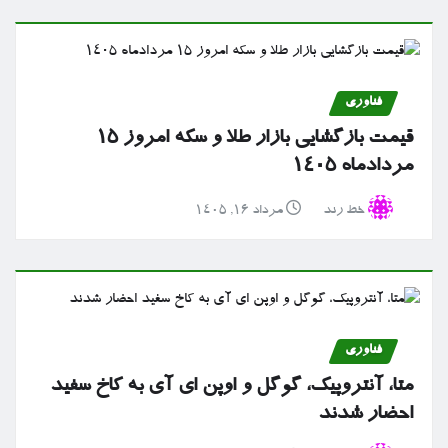
فناوری
قیمت بازگشایی بازار طلا و سکه امروز ۱۵
مردادماه ۱۴۰۵
خط رند
مرداد ۱۶, ۱۴۰۵
فناوری
متا، آنتروپیک، گوگل و اوپن ای آی به کاخ سفید
احضار شدند