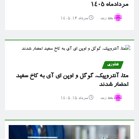
مردادماه ۱۴۰۵
خط رند
مرداد ۱۶, ۱۴۰۵
فناوری
متا، آنتروپیک، گوگل و اوپن ای آی به کاخ سفید
احضار شدند
خط رند
مرداد ۱۵, ۱۴۰۵