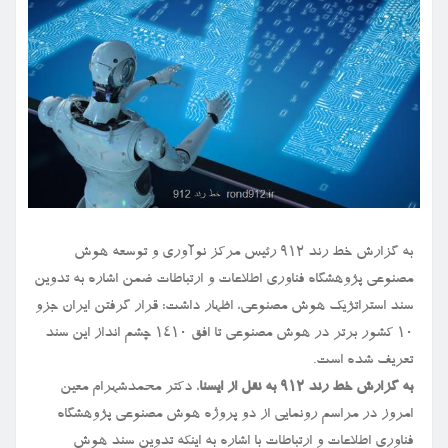
به گزارش خط رند ۹۱۲ رئیس مرکز نوآوری و توسعه هوش
مصنوعی پژوهشگاه فناوری اطلاعات و ارتباطات ضمن اشاره به تدوین
سند استراتژیک هوش مصنوعی، اظهار داشت: قرار گرفتن ایران جزو
۱۰ کشور برتر در هوش مصنوعی تا افق ۱۴۱۰ چشم انداز این سند
تعریف شده است.
به گزارش خط رند ۹۱۲ به نقل از ایسنا
، دکتر محمدشهرام معین
امروز در مراسم رونمایی از دو پروژه هوش مصنوعی پژوهشگاه
فناوری اطلاعات و ارتباطات با اشاره به اینکه تدوین سند هوش