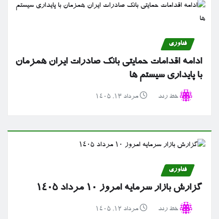
فناوری
ادامه اقدامات حمایتی بانک صادرات ایران همزمان
با پایداری سیستم ها
خط رند
مرداد ۱۳, ۱۴۰۵
فناوری
گزارش بازار سرمایه امروز ۱۰ مرداد ۱۴۰۵
خط رند
مرداد ۱۲, ۱۴۰۵