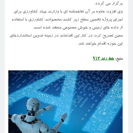
برگزار می گردد.
وی افزود: علاوه بر آن تفاهمنامه ای با وزارت جهاد کشاورزی برای
اجرای پروژه تخمین سطح زیر کشت محصولات کشاورزی با استفاده
از داده های زمینی و هوش مصنوعی منعقد شده است.
معین تصریح کرد: در کنار این اقدامات در زمینه تدوین استانداردهای
این حوزه اقدام خواهد شد.
منبع:
خط رند ۹۱۲