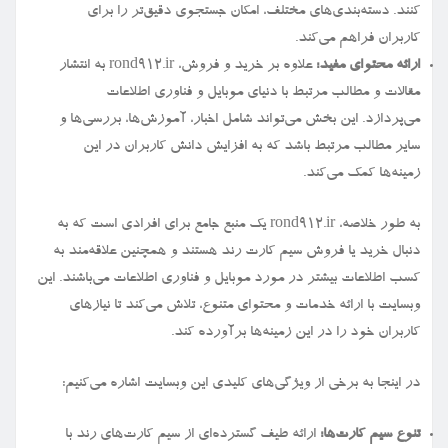
کنند. دسته‌بندی‌های مختلف، امکان جستجوی دقیق‌تر را برای
کاربران فراهم می‌کند.
ارائه محتوای مفید:
علاوه بر خرید و فروش، rond912.ir به انتشار
مقالات و مطالب مرتبط با دنیای موبایل و فناوری اطلاعات
می‌پردازد. این بخش می‌تواند شامل اخبار، آموزش‌ها، بررسی‌ها و
سایر مطالب مرتبط باشد که به افزایش دانش کاربران در این
زمینه‌ها کمک می‌کند.
به طور خلاصه، rond912.ir یک منبع جامع برای افرادی است که به
دنبال خرید یا فروش سیم کارت رند هستند و همچنین علاقه‌مند به
کسب اطلاعات بیشتر در مورد موبایل و فناوری اطلاعات می‌باشند. این
وبسایت با ارائه خدمات و محتوای متنوع، تلاش می‌کند تا نیازهای
کاربران خود را در این زمینه‌ها برآورده کند.
در اینجا به برخی از ویژگی‌های کلیدی این وبسایت اشاره می‌کنیم:
تنوع سیم کارت‌ها:
ارائه طیف گسترده‌ای از سیم کارت‌های رند با