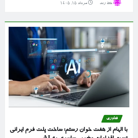
خط رند
مرداد ۱۵, ۱۴۰۵
فناوری
با الهام از هفت خوان رستم؛ ساخت پلت فرم ایرانی