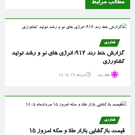
مطالب مرتبط
فناوری
گزارش خط رند ۹۱۲؛ انرژی های نو و رشد تولید
کشاورزی
خط رند
مرداد ۱۷, ۱۴۰۵
فناوری
قیمت بازگشایی بازار طلا و سکه امروز ۱۵