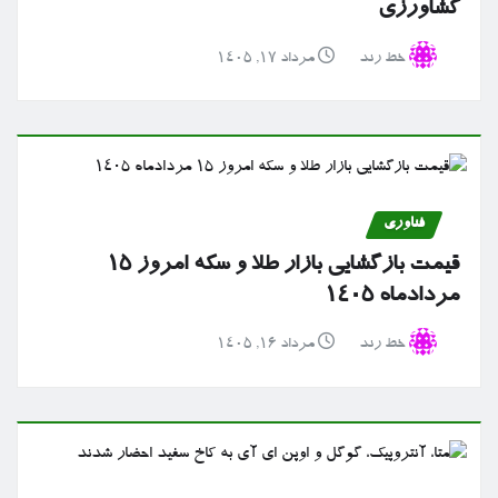
کشاورزی
خط رند
مرداد ۱۷, ۱۴۰۵
فناوری
قیمت بازگشایی بازار طلا و سکه امروز ۱۵
مردادماه ۱۴۰۵
خط رند
مرداد ۱۶, ۱۴۰۵