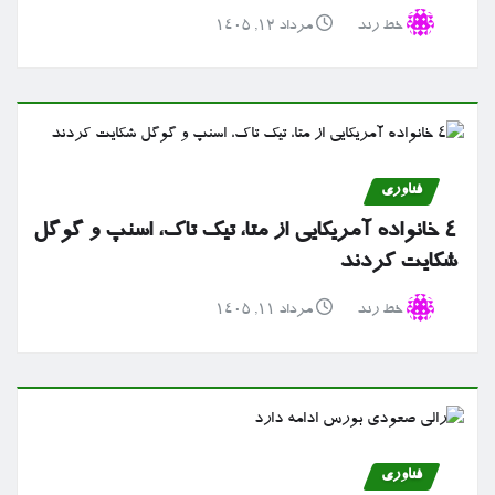
خط رند
مرداد ۱۲, ۱۴۰۵
فناوری
۴ خانواده آمریکایی از متا، تیک تاک، اسنپ و گوگل
شکایت کردند
خط رند
مرداد ۱۱, ۱۴۰۵
فناوری