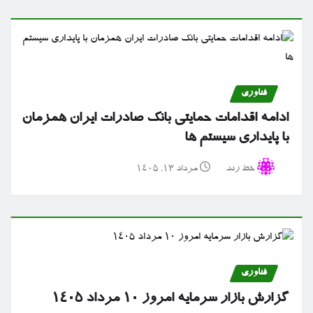
فناوری
ادامه اقدامات حمایتی بانک صادرات ایران همزمان
با پایداری سیستم ها
خط رند
مرداد ۱۳, ۱۴۰۵
فناوری
گزارش بازار سرمایه امروز ۱۰ مرداد ۱۴۰۵