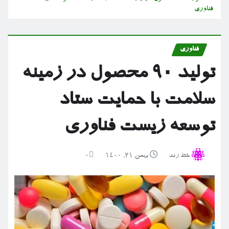
فناوری
فناوری
تولید ۹۰ محصول در زمینه
سلامت با حمایت ستاد
توسعه زیست فناوری
خط رند
بهمن ۲۱, ۱۴۰۰
0