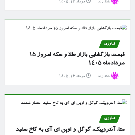
خط رند
مرداد ۱۷, ۱۴۰۵
فناوری
قیمت بازگشایی بازار طلا و سکه امروز ۱۵
مردادماه ۱۴۰۵
خط رند
مرداد ۱۶, ۱۴۰۵
فناوری
متا، آنتروپیک، گوگل و اوپن ای آی به کاخ سفید