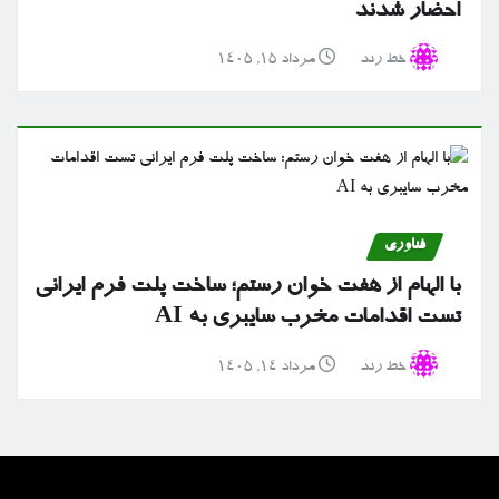
احضار شدند
خط رند
مرداد ۱۵, ۱۴۰۵
فناوری
با الهام از هفت خوان رستم؛ ساخت پلت فرم ایرانی
تست اقدامات مخرب سایبری به AI
خط رند
مرداد ۱۴, ۱۴۰۵