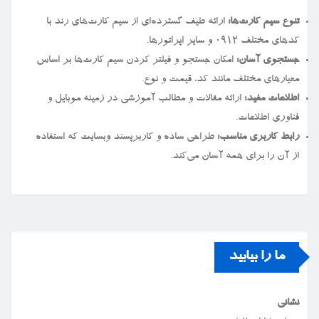
تنوع سیم کارت‌ها:
ارائه طیف گسترده‌ای از سیم کارت‌های رند با
کدهای مختلف ۰۹۱۲ و سایر اپراتورها.
جستجوی آسان:
امکان جستجو و فیلتر کردن سیم کارت‌ها بر اساس
معیارهای مختلف مانند کد، قیمت و نوع.
اطلاعات مفید:
ارائه مقالات و مطالب آموزشی در زمینه موبایل و
فناوری اطلاعات.
رابط کاربری مناسب:
طراحی ساده و کاربرپسند وبسایت که استفاده
از آن را برای همه آسان می‌کند.
ما را بیابید
نشانی