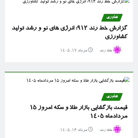
فناوری
گزارش خط رند ۹۱۲؛ انرژی های نو و رشد تولید
کشاورزی
خط رند
مرداد ۱۷, ۱۴۰۵
فناوری
قیمت بازگشایی بازار طلا و سکه امروز ۱۵
مردادماه ۱۴۰۵
خط رند
مرداد ۱۶, ۱۴۰۵