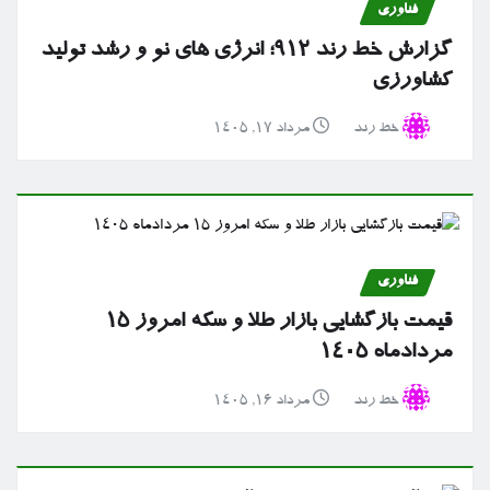
فناوری
گزارش خط رند ۹۱۲؛ انرژی های نو و رشد تولید
کشاورزی
خط رند
مرداد ۱۷, ۱۴۰۵
فناوری
قیمت بازگشایی بازار طلا و سکه امروز ۱۵
مردادماه ۱۴۰۵
خط رند
مرداد ۱۶, ۱۴۰۵