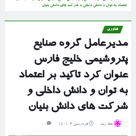
اعتماد به توان و دانش داخلی و شرکت های دانش بنیان
فناوری
مدیرعامل گروه صنایع
پتروشیمی خلیج فارس
عنوان کرد تاکید بر اعتماد
به توان و دانش داخلی و
شرکت های دانش بنیان
خط رند
فروردین ۳, ۱۴۰۱
0