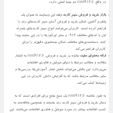
در واقع، rond912.ir دو جنبه اصلی دارد:
بازار خرید و فروش سیم کارت رند:
این وبسایت به عنوان یک
پلتفرم آنلاین، امکان خرید و فروش آسان سیم کارت‌های رند را
فراهم کرده است. کاربران می‌توانند انواع سیم کارت‌های همراه
اول با کدهای مختلف ۰۹۱۲ و سایر اپراتورها را در این سایت پیدا
کنند. دسته‌بندی‌های مختلف، امکان جستجوی دقیق‌تر را برای
کاربران فراهم می‌کند.
ارائه محتوای مفید:
علاوه بر خرید و فروش، rond912.ir به انتشار
مقالات و مطالب مرتبط با دنیای موبایل و فناوری اطلاعات
می‌پردازد. این بخش می‌تواند شامل اخبار، آموزش‌ها، بررسی‌ها و
سایر مطالب مرتبط باشد که به افزایش دانش کاربران در این
زمینه‌ها کمک می‌کند.
به طور خلاصه، rond912.ir یک منبع جامع برای افرادی است که به
دنبال خرید یا فروش سیم کارت رند هستند و همچنین علاقه‌مند به
کسب اطلاعات بیشتر در مورد موبایل و فناوری اطلاعات می‌باشند. این