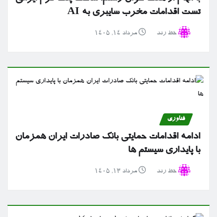
تست اقدامات مخرب سایبری به AI
خط رند
مرداد ۱۴, ۱۴۰۵
فناوری
ادامه اقدامات حمایتی بانک صادرات ایران همزمان
با پایداری سیستم ها
خط رند
مرداد ۱۳, ۱۴۰۵