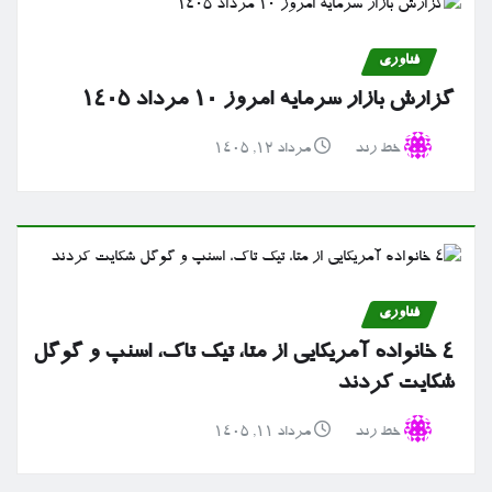
فناوری
گزارش بازار سرمایه امروز ۱۰ مرداد ۱۴۰۵
خط رند
مرداد ۱۲, ۱۴۰۵
فناوری
۴ خانواده آمریکایی از متا، تیک تاک، اسنپ و گوگل
شکایت کردند
خط رند
مرداد ۱۱, ۱۴۰۵