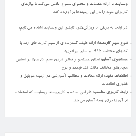
وبسایت با ارائه خدمات و محتوای متنوع، تلاش می‌کند تا نیازهای
کاربران خود را در این زمینه‌ها برآورده کند.
در اینجا به برخی از ویژگی‌های کلیدی این وبسایت اشاره می‌کنیم:
تنوع سیم کارت‌ها:
ارائه طیف گسترده‌ای از سیم کارت‌های رند با
کدهای مختلف ۰۹۱۲ و سایر اپراتورها.
جستجوی آسان:
امکان جستجو و فیلتر کردن سیم کارت‌ها بر اساس
معیارهای مختلف مانند کد، قیمت و نوع.
اطلاعات مفید:
ارائه مقالات و مطالب آموزشی در زمینه موبایل و
فناوری اطلاعات.
رابط کاربری مناسب:
طراحی ساده و کاربرپسند وبسایت که استفاده
از آن را برای همه آسان می‌کند.