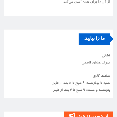
از آن را برای همه آسان می‌کند.
ما را بیابید
نشانی
تهران خیابان فاطمی
ساعت کاری
شنبه تا چهارشنبه: ۹ صبح تا ۵ بعد از ظهر
پنجشنبه و جمعه: ۹ صبح تا ۳ بعد از ظهر
از دست ندهید: