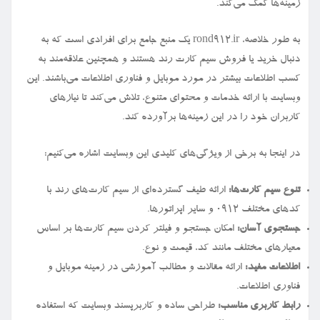
زمینه‌ها کمک می‌کند.
به طور خلاصه، rond912.ir یک منبع جامع برای افرادی است که به
دنبال خرید یا فروش سیم کارت رند هستند و همچنین علاقه‌مند به
کسب اطلاعات بیشتر در مورد موبایل و فناوری اطلاعات می‌باشند. این
وبسایت با ارائه خدمات و محتوای متنوع، تلاش می‌کند تا نیازهای
کاربران خود را در این زمینه‌ها برآورده کند.
در اینجا به برخی از ویژگی‌های کلیدی این وبسایت اشاره می‌کنیم:
تنوع سیم کارت‌ها:
ارائه طیف گسترده‌ای از سیم کارت‌های رند با
کدهای مختلف ۰۹۱۲ و سایر اپراتورها.
جستجوی آسان:
امکان جستجو و فیلتر کردن سیم کارت‌ها بر اساس
معیارهای مختلف مانند کد، قیمت و نوع.
اطلاعات مفید:
ارائه مقالات و مطالب آموزشی در زمینه موبایل و
فناوری اطلاعات.
رابط کاربری مناسب:
طراحی ساده و کاربرپسند وبسایت که استفاده