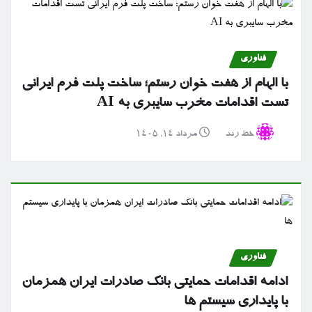
فناوری
با الهام از هفت خوان رستم؛ ساخت پلت فرم ایرانی
تست اقدامات مخرب سایبری به AI
خط رند
مرداد ۱۴, ۱۴۰۵
فناوری
ادامه اقدامات حمایتی بانک صادرات ایران همزمان
با پایداری سیستم ها