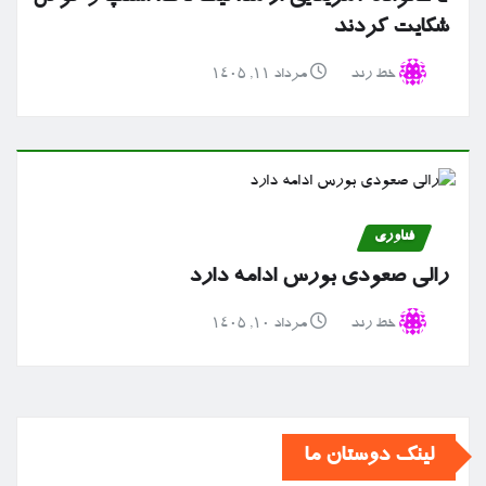
شکایت کردند
خط رند
مرداد ۱۱, ۱۴۰۵
فناوری
رالی صعودی بورس ادامه دارد
خط رند
مرداد ۱۰, ۱۴۰۵
لینک دوستان ما