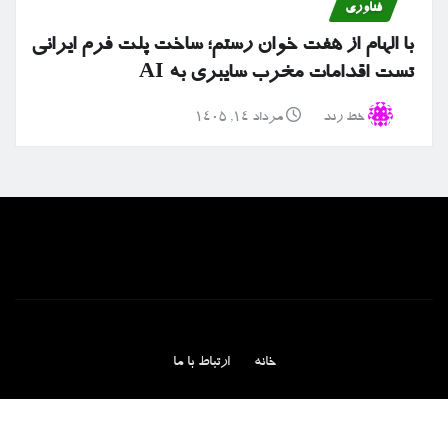
فناوری
با الهام از هفت خوان رستم؛ ساخت پلت فرم ایرانی
تست اقدامات مخرب سایبری به AI
خط رند
مرداد ۱۴, ۱۴۰۵
خانه
ارتباط با ما