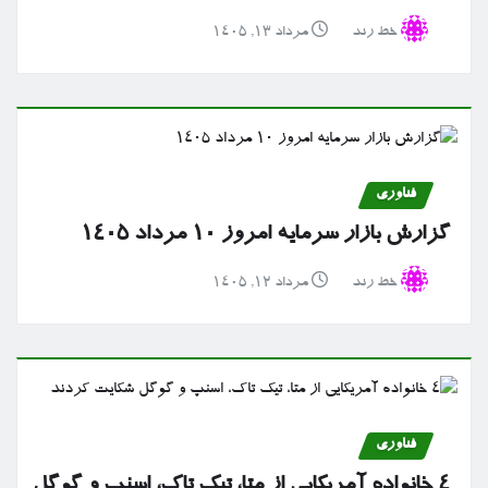
خط رند
مرداد ۱۳, ۱۴۰۵
فناوری
گزارش بازار سرمایه امروز ۱۰ مرداد ۱۴۰۵
خط رند
مرداد ۱۲, ۱۴۰۵
فناوری
۴ خانواده آمریکایی از متا، تیک تاک، اسنپ و گوگل