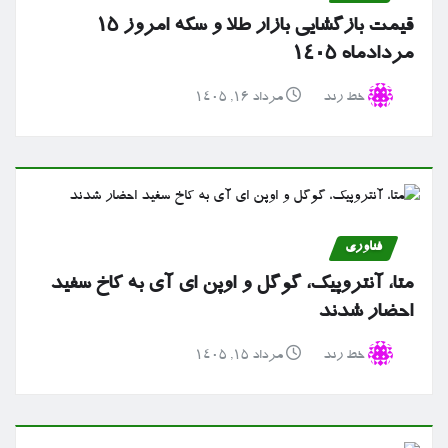
قیمت بازگشایی بازار طلا و سکه امروز ۱۵
مردادماه ۱۴۰۵
خط رند
مرداد ۱۶, ۱۴۰۵
فناوری
متا، آنتروپیک، گوگل و اوپن ای آی به کاخ سفید
احضار شدند
خط رند
مرداد ۱۵, ۱۴۰۵