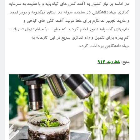
در ادامه بر نیاز کشور به آفت کش های گیاه پایه و با عنایت به سرمایه
گذاری جهاددانشگاهی در ساخت سوله در استان کهگیلویه و بویر احمد
و خرید تجهیزات لازم برای خط تولید آفت کش های گیاهی و
داروهای گیاه پایه طیور اعلام گردید که مبلغ ۱۰۰ میلیاردریال تسهیلات
کم بهره برای تکمیل و راه اندازی سریع تر این کارخانه به
جهاددانشگاهی پرداخت گردد.
منبع:
خط رند ۹۱۲