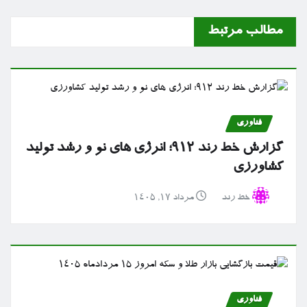
مطالب مرتبط
فناوری
گزارش خط رند ۹۱۲؛ انرژی های نو و رشد تولید
کشاورزی
خط رند
مرداد ۱۷, ۱۴۰۵
فناوری