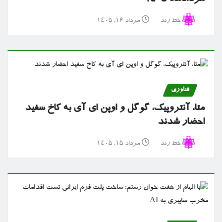
خط رند
مرداد ۱۶, ۱۴۰۵
فناوری
متا، آنتروپیک، گوگل و اوپن ای آی به کاخ سفید
احضار شدند
خط رند
مرداد ۱۵, ۱۴۰۵