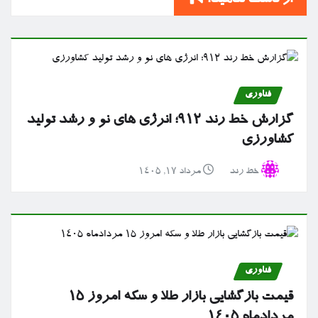
فناوری
گزارش خط رند ۹۱۲؛ انرژی های نو و رشد تولید
کشاورزی
خط رند
مرداد ۱۷, ۱۴۰۵
فناوری
قیمت بازگشایی بازار طلا و سکه امروز ۱۵
مردادماه ۱۴۰۵