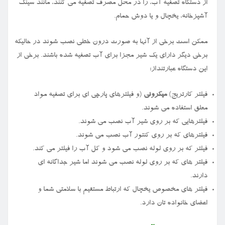
از دستگاه تصفیه آب، را در محل مصرف تصفیه می کنند، مانند سینک
آشپزخانه، یخچال و یا دوش حمام.
ممکن است برخی از آنها به صورت درون خطی نصب شوند در حالیکه
برخی دیگر دارای یک شیر مجزا برای آب تصفیه شده باشند. برخی از
این دستگاه عبارتنداز:
فیلتر کارتریج
(
میکرونی
)
و فیلترهای پارچی ای برای تصفیه مواد
معلق استفاده می شوند.
فیلترهایی که بر روی شیر آب نصب می شوند.
فیلترهای که بر روی کنتور آب نصب می شوند.
فیلتر که بر روی لوله نصب می شود و کل آب را فیلتر می کند.
فیلتر های که بر روی لوله نصب می شوند اما شیر جداگانه ای
دارند.
فیلتر های مخصوص یخچال که ارتباط مستقیم با سلامتی شما و
اعضای خانواده تان دارد.