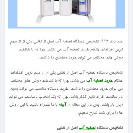
خط رند ۹۱۲: تشخیص دستگاه تصفیه آب اصل از تقلبی یکی از از مهم
ترین اقدامات هنگام خرید تصفیه آب می باشد. چرا که با شناخت
روش های مختلف می توان خرید مطمئن را داشت.
تشخیص دستگاه تصفیه آب اصل از تقلبی یکی از از مهم ترین اقدامات
هنگام
خرید تصفیه آب
می باشد. چرا که با شناخت روش های مختلف
می توان خرید مطمئن را داشت. خرید دستگاه مناسب می تواند بسیار
در سلامت افراد تاثیر گذار باشد. چرا که یک انتخاب نامناسب می تواند
زیان بار باشد. پس در این مقاله از
آبینه
با ما همراه باشید تا این روش
ها را برای شما شرح دهیم.
تشخیص دستگاه
تصفیه آب
اصل از تقلبی