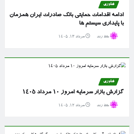
فناوری
ادامه اقدامات حمایتی بانک صادرات ایران همزمان
با پایداری سیستم ها
خط رند
مرداد ۱۳, ۱۴۰۵
فناوری
گزارش بازار سرمایه امروز ۱۰ مرداد ۱۴۰۵
خط رند
مرداد ۱۲, ۱۴۰۵