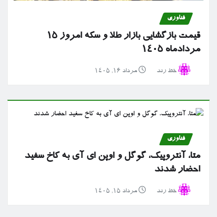
فناوری
قیمت بازگشایی بازار طلا و سکه امروز ۱۵
مردادماه ۱۴۰۵
خط رند
مرداد ۱۶, ۱۴۰۵
فناوری
متا، آنتروپیک، گوگل و اوپن ای آی به کاخ سفید
احضار شدند
خط رند
مرداد ۱۵, ۱۴۰۵