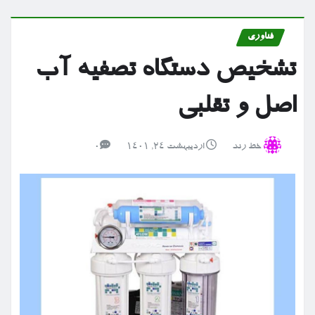
فناوری
تشخیص دستگاه تصفیه آب
اصل و تقلبی
خط رند
اردیبهشت ۲۴, ۱۴۰۱
0