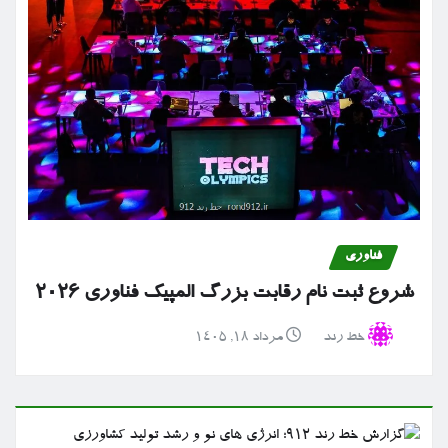
فناوری
شروع ثبت نام رقابت بزرگ المپیک فناوری ۲۰۲۶
خط رند
مرداد ۱۸, ۱۴۰۵