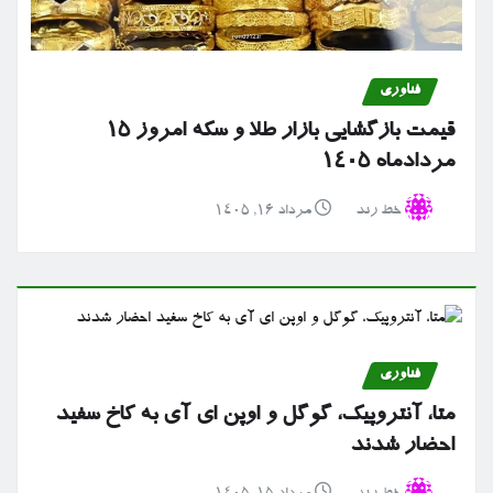
فناوری
قیمت بازگشایی بازار طلا و سکه امروز ۱۵
مردادماه ۱۴۰۵
خط رند
مرداد ۱۶, ۱۴۰۵
فناوری
متا، آنتروپیک، گوگل و اوپن ای آی به کاخ سفید
احضار شدند