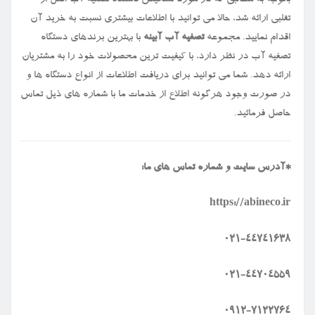
تقلبی ارائه شد، حالا می توانید با اطلاعات بیشتری نسبت به خرید آن
اقدام نمایید. مجموعه
تصفیه آب آبینه
با بهترین برندهای دستگاه
تصفیه آب در نظر دارد، با کیفیت ترین محصولات خود را به مشتریان
ارائه دهد. شما می توانید برای دریافت اطلاعات از انواع دستگاه ها و
در صورت وجود هرگونه اطلاع از خدمات ما با شماره های ذیل تماس
حاصل فرمائید.
*
آدرس سایت و شماره تماس های ما
:
https://abineco.ir
۰۲۱-۴۴۷۴۱۶۳۸
۰۲۱-۴۴۷۰۴۵۵۹
۰۹۱۲-۷۱۲۲۷۶۴