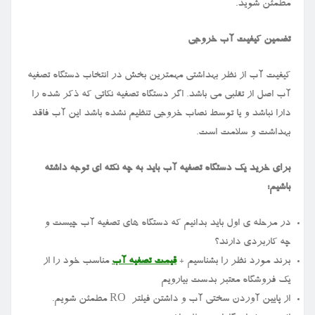
مطمئن شوید.
تضمین کیفیت آب خروجی
کیفیت آب از نظر بهداشتی مهمترین بخش در انتخاب دستگاه تصفیه
آب اصل از تقلبی می باشد. اگر دستگاه تصفیه نکاتی که ذکر شده را
دارا نباشد و یا توسط نصاب خروجی تنظیم نشده باشد این آب فاقد
بهداشت و سلامت است.
برای خرید یک دستگاه تصفیه آب باید به چه نکته ای توجه داشته
باشیم
:
در مرحله ی اول باید بدانیم که دستگاه های تصفیه آب چیست و
چه کاربردی دارند؟
برند مورد نظر را بشناسیم
+
قیمت تصفیه آب
مناسب خود را از
یک فروشگاه معتبر بدست بیارویم
از پایین آوردن سختی آب و داشتن فیلتر
RO
مطمئن شویم.