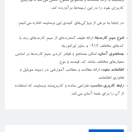
وبسایت با ارائه خدمات و محتوای متنوع، تلاش می‌کند تا نیازهای
کاربران خود را در این زمینه‌ها برآورده کند.
در اینجا به برخی از ویژگی‌های کلیدی این وبسایت اشاره می‌کنیم:
تنوع سیم کارت‌ها:
ارائه طیف گسترده‌ای از سیم کارت‌های رند با
کدهای مختلف ۰۹۱۲ و سایر اپراتورها.
جستجوی آسان:
امکان جستجو و فیلتر کردن سیم کارت‌ها بر اساس
معیارهای مختلف مانند کد، قیمت و نوع.
اطلاعات مفید:
ارائه مقالات و مطالب آموزشی در زمینه موبایل و
فناوری اطلاعات.
رابط کاربری مناسب:
طراحی ساده و کاربرپسند وبسایت که استفاده
از آن را برای همه آسان می‌کند.