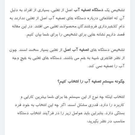
تشخیص یک
دستگاه تصفیه آب
اصل از تقلبی، بسیاری از افراد به دلیل
آن که اطلاعاتی درباره دستگاه های تصفیه آب اصل از تقلبی ندارند به
دام کلاهبرداری فروشندگان محصولات تقلبی می افتند. در این مقاله
قصد داریم نشانه هایی برای تشخیص را برای شما بیان کنیم.
تشخیص دستگاه های
تصفیه آب اصل
از تقلبی بسیار سخت است. چون
از نظر ظاهری شبیه به هم می باشند. دستگاه های تقلبی به هیچ وجه
آب را تصفیه نمی کند.
چگونه سیستم تصفیه آب را انتخاب کنیم؟
انتخاب اینکه چه نوع از این سیستم ها برای شما بهترین کارایی و
کاربرد را دارد، قدری مشکل است. اگر چه این انتخاب به خود فرد
بستگی دارد، بنابراین باید عوامل زیر را در فرآیند انتخاب دستگاه
مناسب در نظر بگیرید: