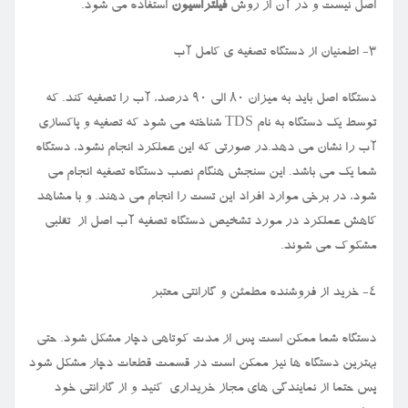
اصل نیست و در آن از روش
فیلتراسیون
استفاده می شود.
3- اطمنیان از دستگاه تصفیه ی کامل آب
دستگاه اصل باید به میزان ۸۰ الی ۹۰ درصد، آب را تصفیه کند. که
توسط یک دستگاه به نام
TDS
شناخته می شود که تصفیه و پاکسازی
آب را نشان می دهد.در صورتی که این عملکرد انجام نشود، دستگاه
شما یک می باشد. این سنجش هنگام نصب دستگاه تصفیه انجام می
شود، در برخی موارد افراد این تست را انجام می دهند. و با مشاهد
کاهش عملکرد در مورد تشخیص دستگاه تصفیه آب اصل از تقلبی
مشکوک می شوند.
4- خرید از فروشنده مطمئن و گارانتی معتبر
دستگاه شما ممکن است پس از مدت کوتاهی دچار مشکل شود. حتی
بهترین دستگاه ها نیز ممکن است در قسمت قطعات دچار مشکل شود
پس حتما از نمایندگی های مجاز خریداری کنید و از گارانتی خود