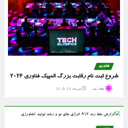
فناوری
شروع ثبت نام رقابت بزرگ المپیک فناوری ۲۰۲۶
خط رند
مرداد ۱۸, ۱۴۰۵