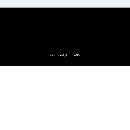
خانه
ارتباط با ما