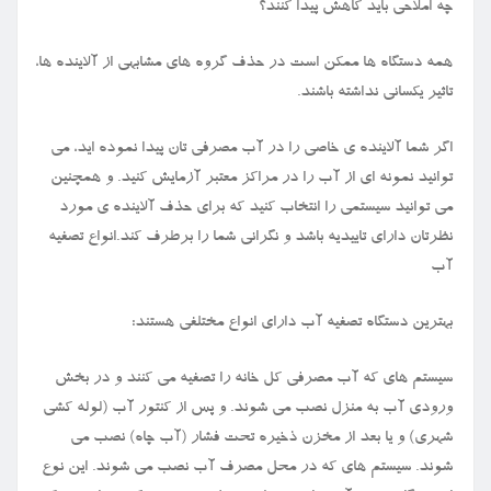
چه املاحی باید کاهش پیدا کنند؟
همه دستگاه ها ممکن است در حذف گروه های مشابهی از آلاینده ها،
تاثیر یکسانی نداشته باشند.
اگر شما آلاینده ی خاصی را در آب مصرفی تان پیدا نموده اید، می
توانید نمونه ای از آب را در مراکز معتبر آزمایش کنید. و همچنین
می توانید سیستمی را انتخاب کنید که برای حذف آلاینده ی مورد
نظرتان دارای تاییدیه باشد و نگرانی شما را برطرف کند.انواع تصفیه
آب
بهترین دستگاه تصفیه آب دارای انواع مختلفی هستند:
سیستم های که آب مصرفی کل خانه را تصفیه می کنند و در بخش
ورودی آب به منزل نصب می شوند. و پس از کنتور آب (لوله کشی
شهری) و یا بعد از مخزن ذخیره تحت فشار (آب چاه) نصب می
شوند. سیستم های که در محل مصرف آب نصب می شوند. این نوع