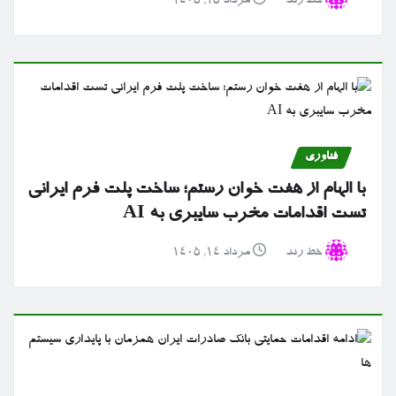
خط رند
مرداد ۱۵, ۱۴۰۵
فناوری
با الهام از هفت خوان رستم؛ ساخت پلت فرم ایرانی
تست اقدامات مخرب سایبری به AI
خط رند
مرداد ۱۴, ۱۴۰۵