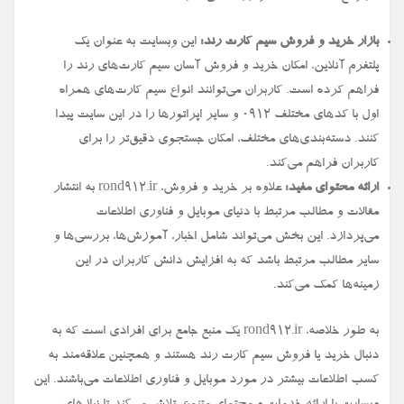
بازار خرید و فروش سیم کارت رند:
این وبسایت به عنوان یک
پلتفرم آنلاین، امکان خرید و فروش آسان سیم کارت‌های رند را
فراهم کرده است. کاربران می‌توانند انواع سیم کارت‌های همراه
اول با کدهای مختلف ۰۹۱۲ و سایر اپراتورها را در این سایت پیدا
کنند. دسته‌بندی‌های مختلف، امکان جستجوی دقیق‌تر را برای
کاربران فراهم می‌کند.
ارائه محتوای مفید:
علاوه بر خرید و فروش، rond912.ir به انتشار
مقالات و مطالب مرتبط با دنیای موبایل و فناوری اطلاعات
می‌پردازد. این بخش می‌تواند شامل اخبار، آموزش‌ها، بررسی‌ها و
سایر مطالب مرتبط باشد که به افزایش دانش کاربران در این
زمینه‌ها کمک می‌کند.
به طور خلاصه، rond912.ir یک منبع جامع برای افرادی است که به
دنبال خرید یا فروش سیم کارت رند هستند و همچنین علاقه‌مند به
کسب اطلاعات بیشتر در مورد موبایل و فناوری اطلاعات می‌باشند. این