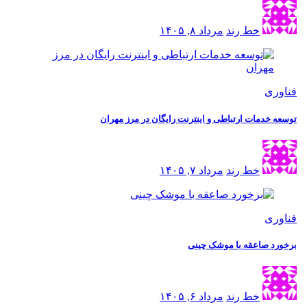
خط رند
مرداد ۸, ۱۴۰۵
فناوری
توسعه خدمات ارتباطی و اینترنت رایگان در مرز مهران
خط رند
مرداد ۷, ۱۴۰۵
فناوری
برخورد صاعقه با موشک چینی
خط رند
مرداد ۶, ۱۴۰۵