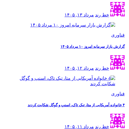
خط رند
مرداد ۱۳, ۱۴۰۵
فناوری
گزارش بازار سرمایه امروز ۱۰ مرداد ۱۴۰۵
خط رند
مرداد ۱۲, ۱۴۰۵
فناوری
۴ خانواده آمریکایی از متا، تیک تاک، اسنپ و گوگل شکایت کردند
خط رند
مرداد ۱۱, ۱۴۰۵