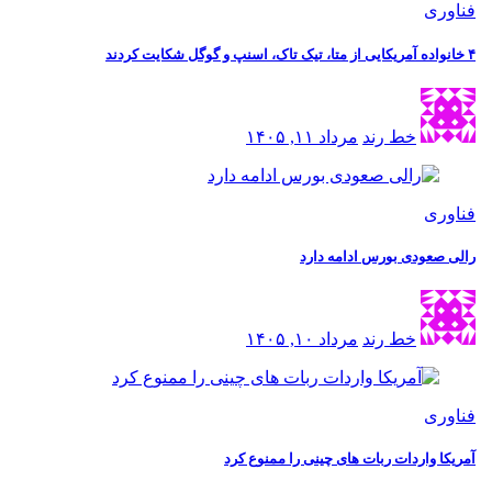
فناوری
۴ خانواده آمریکایی از متا، تیک تاک، اسنپ و گوگل شکایت کردند
خط رند
مرداد ۱۱, ۱۴۰۵
فناوری
رالی صعودی بورس ادامه دارد
خط رند
مرداد ۱۰, ۱۴۰۵
فناوری
آمریکا واردات ربات های چینی را ممنوع کرد