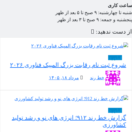
عت کاری
 تا چهارشنبه: ۹ صبح تا ۵ بعد از ظهر
نبه و جمعه: ۹ صبح تا ۳ بعد از ظهر
 دست ندهید:
فناوری
شروع ثبت نام رقابت بزرگ المپیک فناوری ۲۰۲۶
خط رند
مرداد ۱۸, ۱۴۰۵
فناوری
گزارش خط رند ۹۱۲؛ انرژی های نو و رشد تولید
کشاورزی