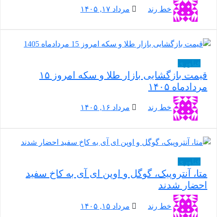
خط رند
مرداد ۱۷, ۱۴۰۵
فناوری
قیمت بازگشایی بازار طلا و سکه امروز ۱۵
مردادماه ۱۴۰۵
خط رند
مرداد ۱۶, ۱۴۰۵
فناوری
متا، آنتروپیک، گوگل و اوپن ای آی به کاخ سفید
احضار شدند
خط رند
مرداد ۱۵, ۱۴۰۵