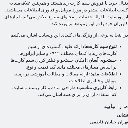
بال خرید یا فروش سیم کارت رند هستند و همچنین علاقه‌مند به
ب اطلاعات بیشتر در مورد موبایل و فناوری اطلاعات می‌باشند.
ن وبسایت با ارائه خدمات و محتوای متنوع، تلاش می‌کند تا نیازهای
ربران خود را در این زمینه‌ها برآورده کند.
 اینجا به برخی از ویژگی‌های کلیدی این وبسایت اشاره می‌کنیم:
تنوع سیم کارت‌ها:
ارائه طیف گسترده‌ای از سیم
کارت‌های رند با کدهای مختلف ۰۹۱۲ و سایر اپراتورها.
جستجوی آسان:
امکان جستجو و فیلتر کردن سیم کارت‌ها
بر اساس معیارهای مختلف مانند کد، قیمت و نوع.
اطلاعات مفید:
ارائه مقالات و مطالب آموزشی در زمینه
موبایل و فناوری اطلاعات.
رابط کاربری مناسب:
طراحی ساده و کاربرپسند وبسایت
که استفاده از آن را برای همه آسان می‌کند.
 را بیابید
انی
ران خیابان فاطمی