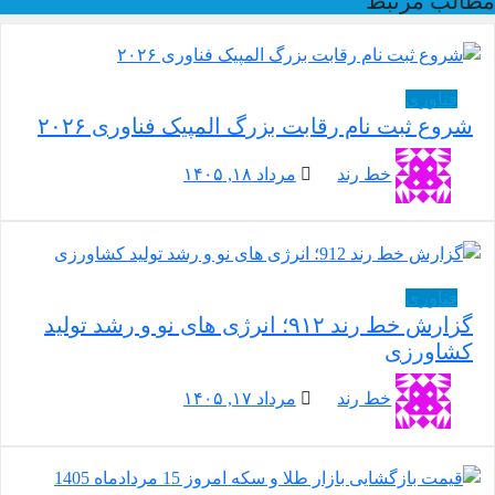
الب مرتبط
فناوری
شروع ثبت نام رقابت بزرگ المپیک فناوری ۲۰۲۶
خط رند
مرداد ۱۸, ۱۴۰۵
فناوری
گزارش خط رند ۹۱۲؛ انرژی های نو و رشد تولید
کشاورزی
خط رند
مرداد ۱۷, ۱۴۰۵