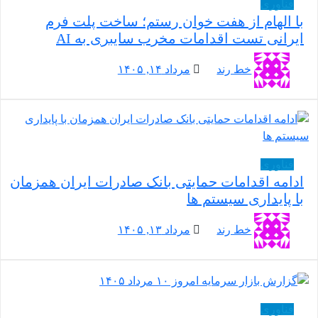
فناوری
با الهام از هفت خوان رستم؛ ساخت پلت فرم
ایرانی تست اقدامات مخرب سایبری به AI
خط رند
مرداد ۱۴, ۱۴۰۵
فناوری
ادامه اقدامات حمایتی بانک صادرات ایران همزمان
با پایداری سیستم ها
خط رند
مرداد ۱۳, ۱۴۰۵
فناوری