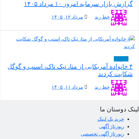
گزارش بازار سرمایه امروز ۱۰ مرداد ۱۴۰۵
خط رند
مرداد ۱۲, ۱۴۰۵
فناوری
۴ خانواده آمریکایی از متا، تیک تاک، اسنپ و گوگل
شکایت کردند
خط رند
مرداد ۱۱, ۱۴۰۵
نک دوستان ما
خرید بک لینک
رپورتاژ آگهی
رپورتاژ آگهی تخصصی