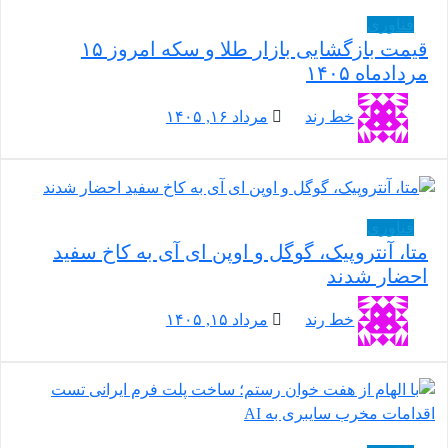
فناوری
قیمت بازگشایی بازار طلا و سکه امروز ۱۵
مردادماه ۱۴۰۵
خط رند
مرداد ۱۶, ۱۴۰۵
فناوری
متا، آنتروپیک، گوگل و اوپن ای آی به کاخ سفید
احضار شدند
خط رند
مرداد ۱۵, ۱۴۰۵