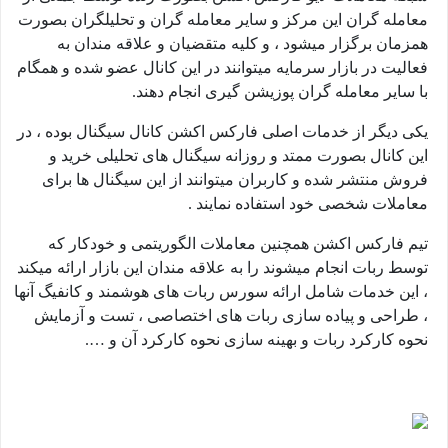
معامله گران این مرکز و سایر معامله گران و تحلیلگران بصورت
همزمان برگزار میشود ، و کلیه متقضیان و علاقه مندان به
فعالیت در بازار سرمایه میتوانند در این کانال عضو شده و همگام
با سایر معامله گران پوزیشن گیری انجام دهند.
یکی دیگر از خدمات اصلی فارکس اکشن کانال سیگنال بوده ، در
این کانال بصورت ممتد و روزانه سیگنال های تحلیلی خرید و
فروش منتشر شده و کاربران میتوانند از این سیگنال ها برای
معاملات شخصی خود استفاده نمایند .
تیم فارکس اکشن همچنین معاملات الگوریتمی و خودکار که
توسط ربات انجام میشوند را به علاقه مندان این بازار ارائه میکند
، این خدمات شامل ارائه سورس ربات های هوشمند و کانفیگ آنها
، طراحی و پیاده سازی ربات های اختصاصی ، تست و آزمایش
نحوه کارکرد ربات و بهینه سازی نحوه کارکرد آن و ….