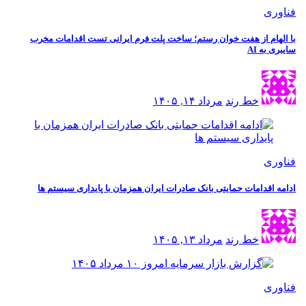
فناوری
با الهام از هفت خوان رستم؛ ساخت پلت فرم ایرانی تست اقدامات مخرب
سایبری به AI
خط رند
مرداد ۱۴, ۱۴۰۵
فناوری
ادامه اقدامات حمایتی بانک صادرات ایران همزمان با پایداری سیستم ها
خط رند
مرداد ۱۳, ۱۴۰۵
فناوری