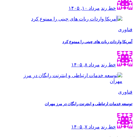
خط رند
مرداد ۱۰, ۱۴۰۵
فناوری
آمریکا واردات ربات های چینی را ممنوع کرد
خط رند
مرداد ۸, ۱۴۰۵
فناوری
توسعه خدمات ارتباطی و اینترنت رایگان در مرز مهران
خط رند
مرداد ۷, ۱۴۰۵