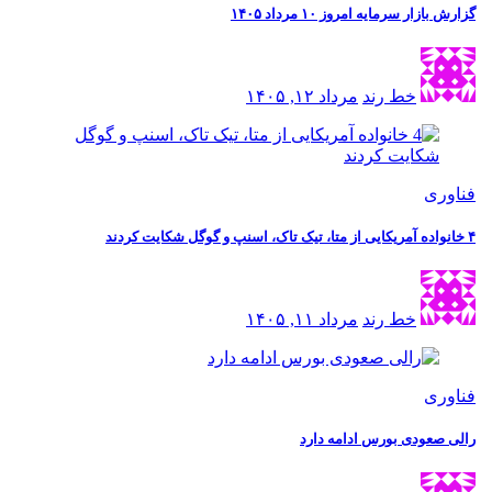
گزارش بازار سرمایه امروز ۱۰ مرداد ۱۴۰۵
خط رند
مرداد ۱۲, ۱۴۰۵
فناوری
۴ خانواده آمریکایی از متا، تیک تاک، اسنپ و گوگل شکایت کردند
خط رند
مرداد ۱۱, ۱۴۰۵
فناوری
رالی صعودی بورس ادامه دارد