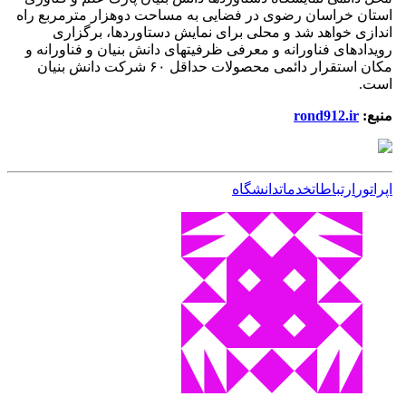
استان خراسان رضوی در فضایی به مساحت دوهزار مترمربع راه
اندازی خواهد شد و محلی برای نمایش دستاوردها، برگزاری
رویدادهای فناورانه و معرفی ظرفیتهای دانش بنیان و فناورانه و
مکان استقرار دائمی محصولات حداقل ۶۰ شرکت دانش بنیان
است.
منبع:
rond912.ir
اپراتور
ارتباطات
خدمات
دانشگاه