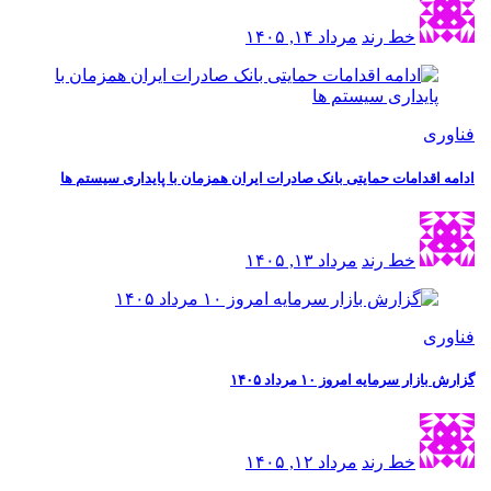
خط رند
مرداد ۱۴, ۱۴۰۵
فناوری
ادامه اقدامات حمایتی بانک صادرات ایران همزمان با پایداری سیستم ها
خط رند
مرداد ۱۳, ۱۴۰۵
فناوری
گزارش بازار سرمایه امروز ۱۰ مرداد ۱۴۰۵
خط رند
مرداد ۱۲, ۱۴۰۵