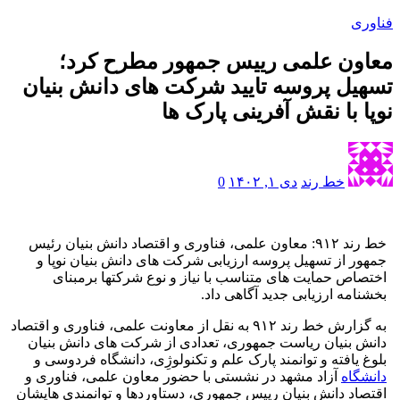
فناوری
معاون علمی رییس جمهور مطرح کرد؛
تسهیل پروسه تایید شرکت های دانش بنیان
نوپا با نقش آفرینی پارک ها
خط رند
دی ۱, ۱۴۰۲
0
خط رند ۹۱۲: معاون علمی، فناوری و اقتصاد دانش بنیان رئیس
جمهور از تسهیل پروسه ارزیابی شرکت های دانش بنیان نوپا و
اختصاص حمایت های متناسب با نیاز و نوع شرکتها برمبنای
بخشنامه ارزیابی جدید آگاهی داد.
به گزارش خط رند ۹۱۲ به نقل از معاونت علمی، فناوری و اقتصاد
دانش بنیان ریاست جمهوری، تعدادی از شرکت های دانش بنیان
بلوغ یافته و توانمند پارک علم و تکنولوژِی، دانشگاه فردوسی و
دانشگاه
آزاد مشهد در نشستی با حضور معاون علمی، فناوری و
اقتصاد دانش بنیان رییس جمهوری، دستاوردها و توانمندی هایشان