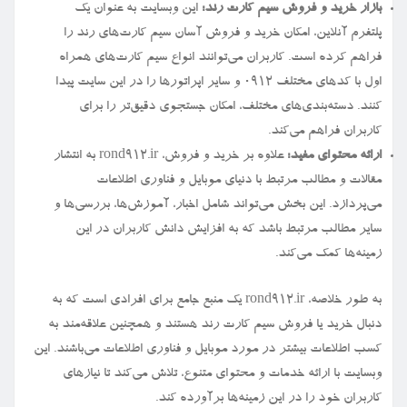
بازار خرید و فروش سیم کارت رند:
این وبسایت به عنوان یک
پلتفرم آنلاین، امکان خرید و فروش آسان سیم کارت‌های رند را
فراهم کرده است. کاربران می‌توانند انواع سیم کارت‌های همراه
اول با کدهای مختلف ۰۹۱۲ و سایر اپراتورها را در این سایت پیدا
کنند. دسته‌بندی‌های مختلف، امکان جستجوی دقیق‌تر را برای
کاربران فراهم می‌کند.
ارائه محتوای مفید:
علاوه بر خرید و فروش، rond912.ir به انتشار
مقالات و مطالب مرتبط با دنیای موبایل و فناوری اطلاعات
می‌پردازد. این بخش می‌تواند شامل اخبار، آموزش‌ها، بررسی‌ها و
سایر مطالب مرتبط باشد که به افزایش دانش کاربران در این
زمینه‌ها کمک می‌کند.
به طور خلاصه، rond912.ir یک منبع جامع برای افرادی است که به
دنبال خرید یا فروش سیم کارت رند هستند و همچنین علاقه‌مند به
کسب اطلاعات بیشتر در مورد موبایل و فناوری اطلاعات می‌باشند. این
وبسایت با ارائه خدمات و محتوای متنوع، تلاش می‌کند تا نیازهای
کاربران خود را در این زمینه‌ها برآورده کند.