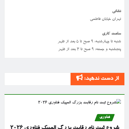
نشانی
تهران خیابان فاطمی
ساعت کاری
شنبه تا چهارشنبه: ۹ صبح تا ۵ بعد از ظهر
پنجشنبه و جمعه: ۹ صبح تا ۳ بعد از ظهر
از دست ندهید:
فناوری
شروع ثبت نام رقابت بزرگ المپیک فناوری ۲۰۲۶