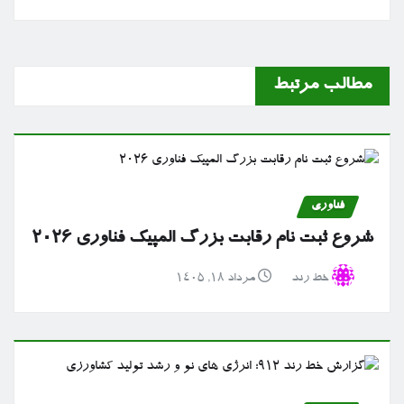
مطالب مرتبط
فناوری
شروع ثبت نام رقابت بزرگ المپیک فناوری ۲۰۲۶
خط رند
مرداد ۱۸, ۱۴۰۵