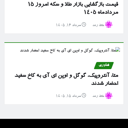
قیمت بازگشایی بازار طلا و سکه امروز ۱۵
مردادماه ۱۴۰۵
خط رند
مرداد ۱۶, ۱۴۰۵
فناوری
متا، آنتروپیک، گوگل و اوپن ای آی به کاخ سفید
احضار شدند
خط رند
مرداد ۱۵, ۱۴۰۵