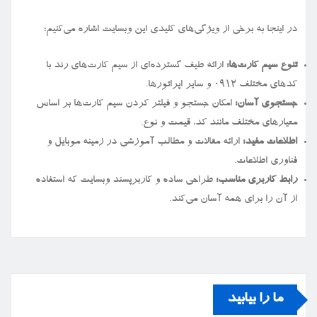
در اینجا به برخی از ویژگی‌های کلیدی این وبسایت اشاره می‌کنیم:
تنوع سیم کارت‌ها:
ارائه طیف گسترده‌ای از سیم کارت‌های رند با
کدهای مختلف ۰۹۱۲ و سایر اپراتورها.
جستجوی آسان:
امکان جستجو و فیلتر کردن سیم کارت‌ها بر اساس
معیارهای مختلف مانند کد، قیمت و نوع.
اطلاعات مفید:
ارائه مقالات و مطالب آموزشی در زمینه موبایل و
فناوری اطلاعات.
رابط کاربری مناسب:
طراحی ساده و کاربرپسند وبسایت که استفاده
از آن را برای همه آسان می‌کند.
ما را بیابید