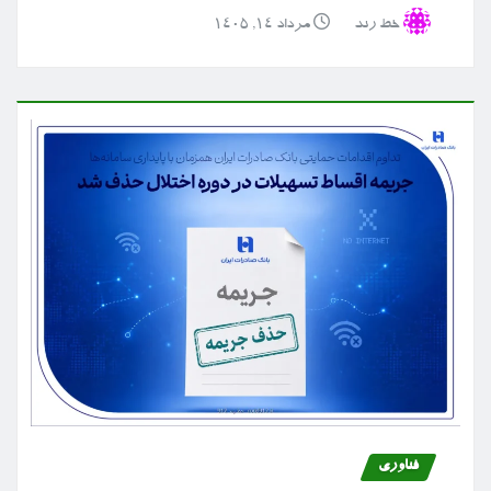
خط رند
مرداد ۱۴, ۱۴۰۵
فناوری