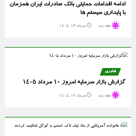
ادامه اقدامات حمایتی بانک صادرات ایران همزمان
با پایداری سیستم ها
خط رند
مرداد ۱۳, ۱۴۰۵
فناوری
گزارش بازار سرمایه امروز ۱۰ مرداد ۱۴۰۵
خط رند
مرداد ۱۲, ۱۴۰۵