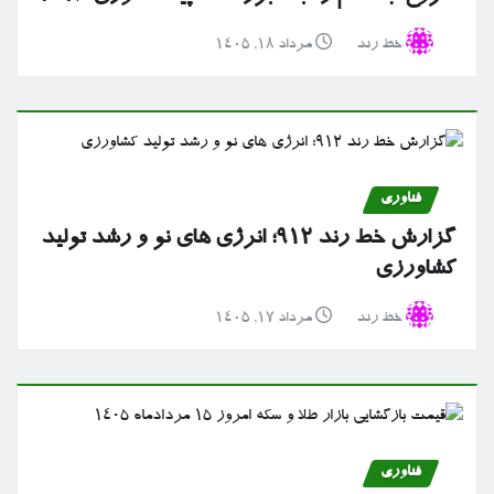
خط رند
مرداد ۱۸, ۱۴۰۵
فناوری
گزارش خط رند ۹۱۲؛ انرژی های نو و رشد تولید
کشاورزی
خط رند
مرداد ۱۷, ۱۴۰۵
فناوری