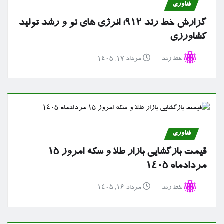
فناوری
گزارش خط رند ۹۱۲؛ انرژی های نو و رشد تولید
کشاورزی
خط رند
مرداد ۱۷, ۱۴۰۵
فناوری
قیمت بازگشایی بازار طلا و سکه امروز ۱۵
مردادماه ۱۴۰۵
خط رند
مرداد ۱۶, ۱۴۰۵