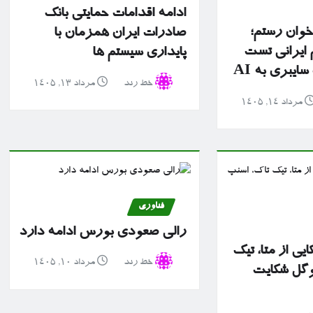
ادامه اقدامات حمایتی بانک
 خوان رستم؛
صادرات ایران همزمان با
ایرانی تست
پایداری سیستم ها
یبری به AI
خط رند
مرداد ۱۳, ۱۴۰۵
مرداد ۱۴, ۱۴۰۵
فناوری
رالی صعودی بورس ادامه دارد
ایی از متا، تیک
خط رند
مرداد ۱۰, ۱۴۰۵
وگل شکایت