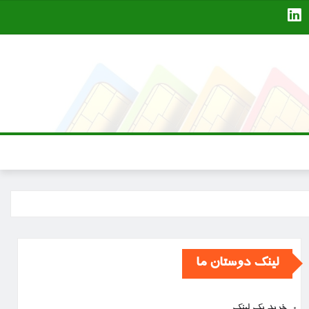
لینک دوستان ما
خرید بک لینک