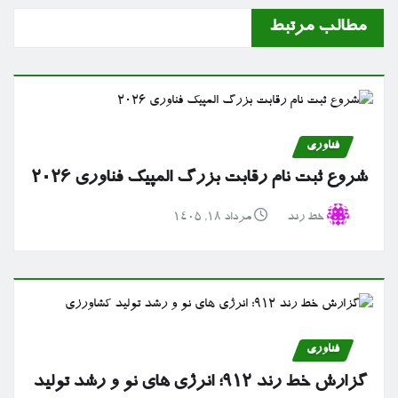
مطالب مرتبط
فناوری
شروع ثبت نام رقابت بزرگ المپیک فناوری ۲۰۲۶
خط رند
مرداد ۱۸, ۱۴۰۵
فناوری
گزارش خط رند ۹۱۲؛ انرژی های نو و رشد تولید