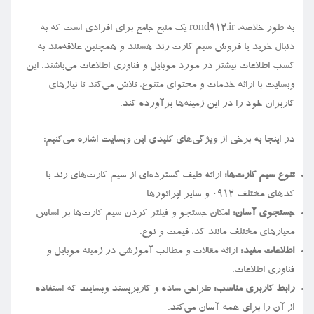
به طور خلاصه، rond912.ir یک منبع جامع برای افرادی است که به
دنبال خرید یا فروش سیم کارت رند هستند و همچنین علاقه‌مند به
کسب اطلاعات بیشتر در مورد موبایل و فناوری اطلاعات می‌باشند. این
وبسایت با ارائه خدمات و محتوای متنوع، تلاش می‌کند تا نیازهای
کاربران خود را در این زمینه‌ها برآورده کند.
در اینجا به برخی از ویژگی‌های کلیدی این وبسایت اشاره می‌کنیم:
تنوع سیم کارت‌ها:
ارائه طیف گسترده‌ای از سیم کارت‌های رند با
کدهای مختلف ۰۹۱۲ و سایر اپراتورها.
جستجوی آسان:
امکان جستجو و فیلتر کردن سیم کارت‌ها بر اساس
معیارهای مختلف مانند کد، قیمت و نوع.
اطلاعات مفید:
ارائه مقالات و مطالب آموزشی در زمینه موبایل و
فناوری اطلاعات.
رابط کاربری مناسب:
طراحی ساده و کاربرپسند وبسایت که استفاده
از آن را برای همه آسان می‌کند.