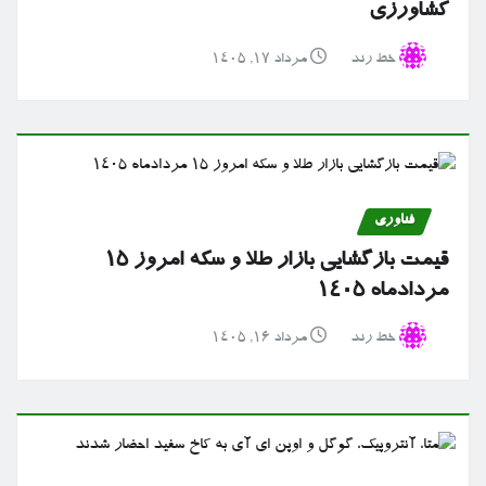
کشاورزی
خط رند
مرداد ۱۷, ۱۴۰۵
فناوری
قیمت بازگشایی بازار طلا و سکه امروز ۱۵
مردادماه ۱۴۰۵
خط رند
مرداد ۱۶, ۱۴۰۵