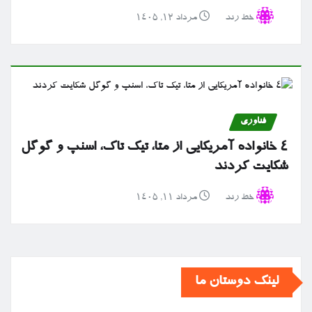
خط رند
مرداد ۱۲, ۱۴۰۵
فناوری
۴ خانواده آمریکایی از متا، تیک تاک، اسنپ و گوگل
شکایت کردند
خط رند
مرداد ۱۱, ۱۴۰۵
لینک دوستان ما