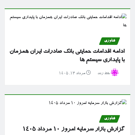
فناوری
ادامه اقدامات حمایتی بانک صادرات ایران همزمان
با پایداری سیستم ها
خط رند
مرداد ۱۳, ۱۴۰۵
فناوری
گزارش بازار سرمایه امروز ۱۰ مرداد ۱۴۰۵