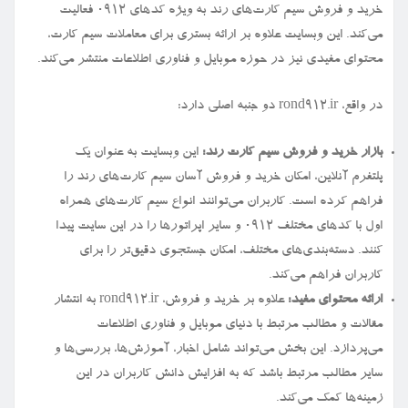
خرید و فروش سیم کارت‌های رند به ویژه کدهای ۰۹۱۲ فعالیت
می‌کند. این وبسایت علاوه بر ارائه بستری برای معاملات سیم کارت،
محتوای مفیدی نیز در حوزه موبایل و فناوری اطلاعات منتشر می‌کند.
در واقع، rond912.ir دو جنبه اصلی دارد:
بازار خرید و فروش سیم کارت رند:
این وبسایت به عنوان یک
پلتفرم آنلاین، امکان خرید و فروش آسان سیم کارت‌های رند را
فراهم کرده است. کاربران می‌توانند انواع سیم کارت‌های همراه
اول با کدهای مختلف ۰۹۱۲ و سایر اپراتورها را در این سایت پیدا
کنند. دسته‌بندی‌های مختلف، امکان جستجوی دقیق‌تر را برای
کاربران فراهم می‌کند.
ارائه محتوای مفید:
علاوه بر خرید و فروش، rond912.ir به انتشار
مقالات و مطالب مرتبط با دنیای موبایل و فناوری اطلاعات
می‌پردازد. این بخش می‌تواند شامل اخبار، آموزش‌ها، بررسی‌ها و
سایر مطالب مرتبط باشد که به افزایش دانش کاربران در این
زمینه‌ها کمک می‌کند.