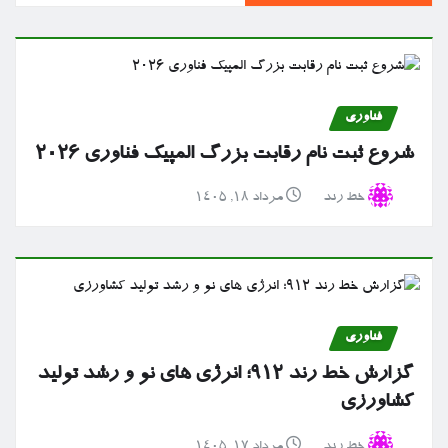
فناوری
شروع ثبت نام رقابت بزرگ المپیک فناوری ۲۰۲۶
خط رند
مرداد ۱۸, ۱۴۰۵
فناوری
گزارش خط رند ۹۱۲؛ انرژی های نو و رشد تولید
کشاورزی
خط رند
مرداد ۱۷, ۱۴۰۵