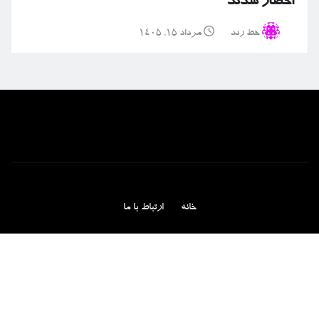
احضار شدند
خط رند
مرداد ۱۵, ۱۴۰۵
خانه
ارتباط با ما