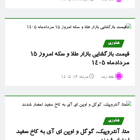
فناوری
قیمت بازگشایی بازار طلا و سکه امروز ۱۵
مردادماه ۱۴۰۵
خط رند
مرداد ۱۶, ۱۴۰۵
فناوری
متا، آنتروپیک، گوگل و اوپن ای آی به کاخ سفید