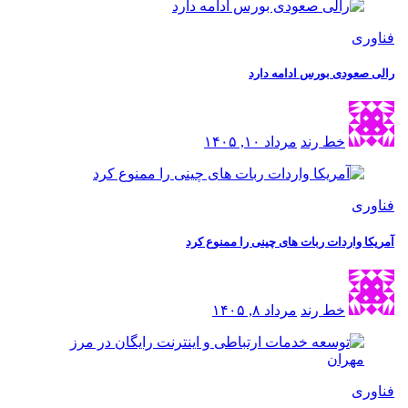
فناوری
رالی صعودی بورس ادامه دارد
خط رند
مرداد ۱۰, ۱۴۰۵
فناوری
آمریکا واردات ربات های چینی را ممنوع کرد
خط رند
مرداد ۸, ۱۴۰۵
فناوری