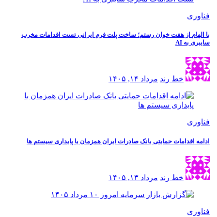
فناوری
با الهام از هفت خوان رستم؛ ساخت پلت فرم ایرانی تست اقدامات مخرب
سایبری به AI
خط رند
مرداد ۱۴, ۱۴۰۵
فناوری
ادامه اقدامات حمایتی بانک صادرات ایران همزمان با پایداری سیستم ها
خط رند
مرداد ۱۳, ۱۴۰۵
فناوری