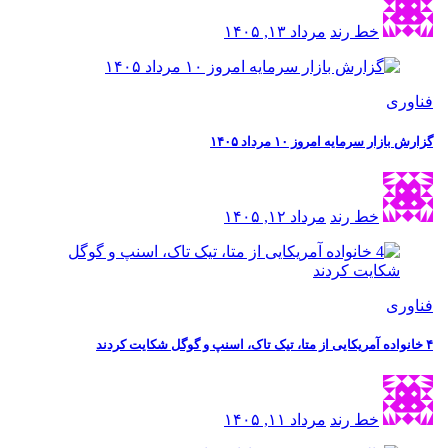
خط رند
مرداد ۱۳, ۱۴۰۵
فناوری
گزارش بازار سرمایه امروز ۱۰ مرداد ۱۴۰۵
خط رند
مرداد ۱۲, ۱۴۰۵
فناوری
۴ خانواده آمریکایی از متا، تیک تاک، اسنپ و گوگل شکایت کردند
خط رند
مرداد ۱۱, ۱۴۰۵