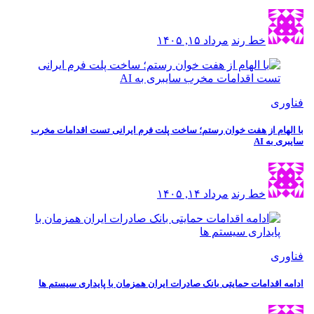
خط رند
مرداد ۱۵, ۱۴۰۵
فناوری
با الهام از هفت خوان رستم؛ ساخت پلت فرم ایرانی تست اقدامات مخرب
سایبری به AI
خط رند
مرداد ۱۴, ۱۴۰۵
فناوری
ادامه اقدامات حمایتی بانک صادرات ایران همزمان با پایداری سیستم ها