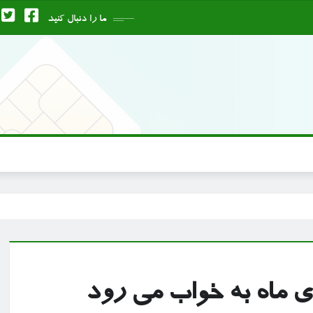
ما را دنبال کنید
ی ماه به خواب می رود