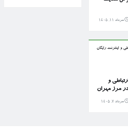
مرداد ۱۱, ۱۴۰۵
رتباطی و
 در مرز مهران
مرداد ۷, ۱۴۰۵