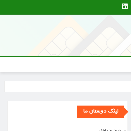
لینک دوستان ما
خرید بک لینک