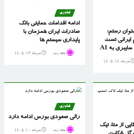
فناوری
ادامه اقدامات حمایتی بانک
 خوان رستم؛
صادرات ایران همزمان با
ایرانی تست
پایداری سیستم ها
یبری به AI
خط رند
مرداد ۱۳, ۱۴۰۵
مرداد ۱۴, ۱۴۰۵
فناوری
رالی صعودی بورس ادامه دارد
ایی از متا، تیک
خط رند
مرداد ۱۰, ۱۴۰۵
وگل شکایت