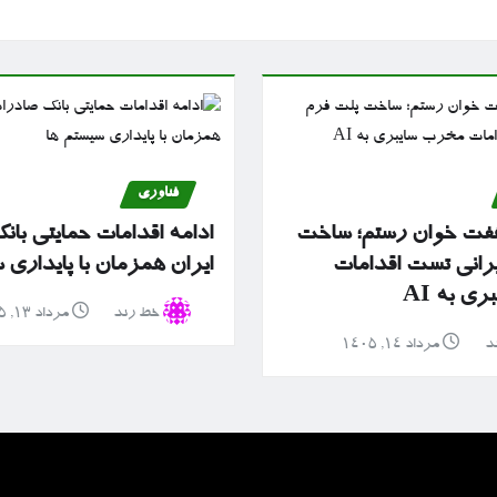
فناوری
ز هفت خوان رستم؛ ساخت
ادامه اقدامات حمایتی با
یرانی تست اقدامات
ایران همزمان با پایداری 
ی به AI
خط رند
مرداد ۱۳, ۱۴۰۵
د
مرداد ۱۴, ۱۴۰۵