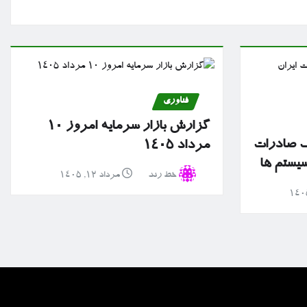
فناوری
گزارش بازار سرمایه امروز ۱۰
نک صادرات
مرداد ۱۴۰۵
سیستم ها
خط رند
مرداد ۱۲, ۱۴۰۵