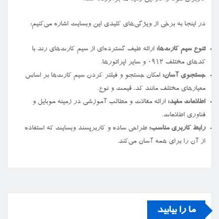
در اینجا به برخی از ویژگی‌های کلیدی این وبسایت اشاره می‌کنیم:
تنوع سیم کارت‌ها:
ارائه طیف گسترده‌ای از سیم کارت‌های رند با
کدهای مختلف ۰۹۱۲ و سایر اپراتورها.
جستجوی آسان:
امکان جستجو و فیلتر کردن سیم کارت‌ها بر اساس
معیارهای مختلف مانند کد، قیمت و نوع.
اطلاعات مفید:
ارائه مقالات و مطالب آموزشی در زمینه موبایل و
فناوری اطلاعات.
رابط کاربری مناسب:
طراحی ساده و کاربرپسند وبسایت که استفاده
از آن را برای همه آسان می‌کند.
ما را بیابید