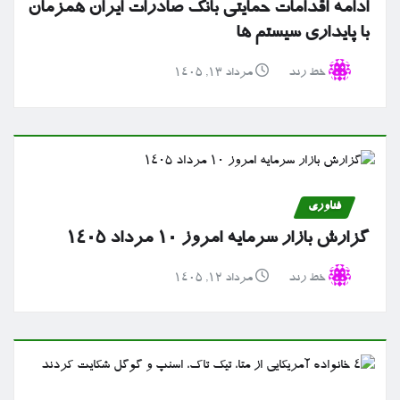
ادامه اقدامات حمایتی بانک صادرات ایران همزمان
با پایداری سیستم ها
خط رند
مرداد ۱۳, ۱۴۰۵
فناوری
گزارش بازار سرمایه امروز ۱۰ مرداد ۱۴۰۵
خط رند
مرداد ۱۲, ۱۴۰۵