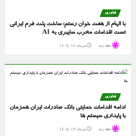
فناوری
با الهام از هفت خوان رستم؛ ساخت پلت فرم ایرانی
تست اقدامات مخرب سایبری به AI
خط رند
مرداد ۱۴, ۱۴۰۵
فناوری
ادامه اقدامات حمایتی بانک صادرات ایران همزمان
با پایداری سیستم ها
خط رند
مرداد ۱۳, ۱۴۰۵