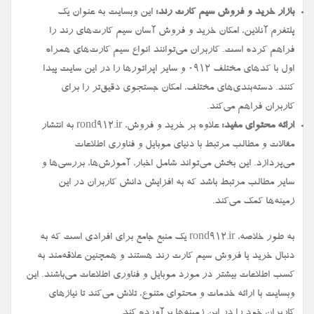
بازار خرید و فروش سیم کارت رند:
این وبسایت به عنوان یک
پلتفرم آنلاین، امکان خرید و فروش آسان سیم کارت‌های رند را
فراهم کرده است. کاربران می‌توانند انواع سیم کارت‌های همراه
اول با کدهای مختلف ۰۹۱۲ و سایر اپراتورها را در این سایت پیدا
کنند. دسته‌بندی‌های مختلف، امکان جستجوی دقیق‌تر را برای
کاربران فراهم می‌کند.
ارائه محتوای مفید:
علاوه بر خرید و فروش، rond912.ir به انتشار
مقالات و مطالب مرتبط با دنیای موبایل و فناوری اطلاعات
می‌پردازد. این بخش می‌تواند شامل اخبار، آموزش‌ها، بررسی‌ها و
سایر مطالب مرتبط باشد که به افزایش دانش کاربران در این
زمینه‌ها کمک می‌کند.
به طور خلاصه، rond912.ir یک منبع جامع برای افرادی است که به
دنبال خرید یا فروش سیم کارت رند هستند و همچنین علاقه‌مند به
کسب اطلاعات بیشتر در مورد موبایل و فناوری اطلاعات می‌باشند. این
وبسایت با ارائه خدمات و محتوای متنوع، تلاش می‌کند تا نیازهای
کاربران خود را در این زمینه‌ها برآورده کند.