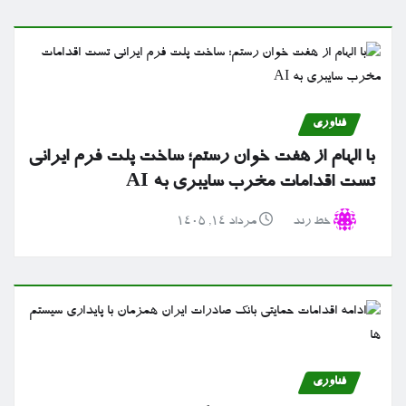
فناوری
با الهام از هفت خوان رستم؛ ساخت پلت فرم ایرانی
تست اقدامات مخرب سایبری به AI
خط رند
مرداد ۱۴, ۱۴۰۵
فناوری