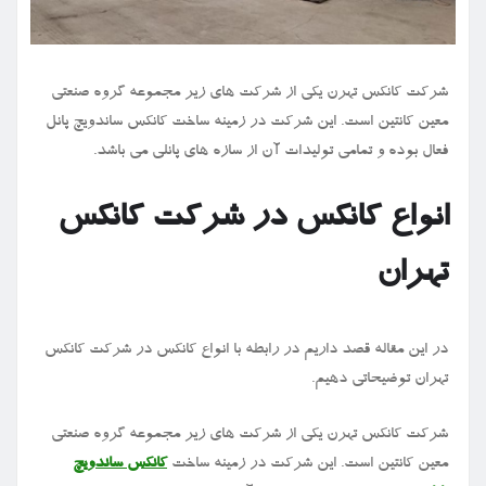
شرکت کانکس تهرن یکی از شرکت های زیر مجموعه گروه صنعتی
معین کانتین است. این شرکت در زمینه ساخت کانکس ساندویچ پانل
فعال بوده و تمامی تولیدات آن از سازه های پانلی می باشد.
انواع کانکس در شرکت کانکس
تهران
در این مقاله قصد داریم در رابطه با انواع کانکس در شرکت کانکس
تهران توضیحاتی دهیم.
شرکت کانکس تهرن یکی از شرکت های زیر مجموعه گروه صنعتی
معین کانتین است. این شرکت در زمینه ساخت
کانکس ساندویچ