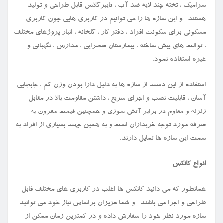
سرامیک ، تخته چند لایه ضد آب ، فایبرگلاس قابل طراحی و تولید
هستند . و این سازه ها را می توانیم در کاربری هایی چون کاربری
مسکونی برای سکونت افراد ، دفتر کار ، گلخانه ، انبار پروژهای مختلف
، توالت های پیش ساخته ، بیمارستان صحرایی ، مدارس ، نگهبانی و
غیره استفاده نمود.
استفاده از این دست از سازه ها به دلیل دارا بودن وزن کم ، جابجایی
آسان ، قابلیت نصب و اجرای سریع ، داشتن مقاومت بالا در مقابل
زلزله و مقاوم در برابر آتش سوزی و همچنین قیمت مقرون به
صرفه مورد توجه خریداران است و به همین جهت بسیاری از افراد به
سمت این سازه ها تمایل دارند.
انواع کانکس
همانطور که می دانید کانکس ها اغلب در کاربری های مختلف قابل
طراحی و اجرا می باشند . و شما عزیزان براساس نیاز خود می توانید
سازه مورد نظر خود را سفارش داده و در کمترین زمان ممکن از