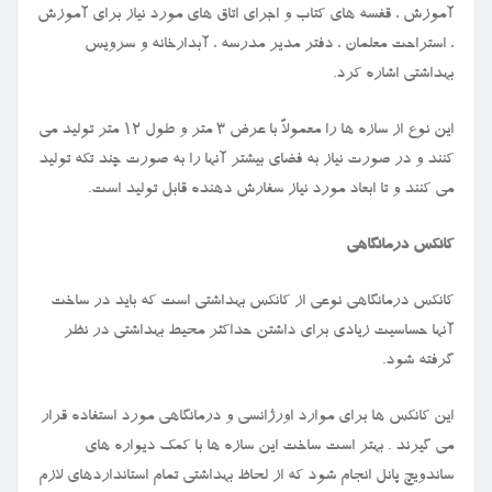
آموزش ، قفسه های کتاب و اجرای اتاق های مورد نیاز برای آموزش
، استراحت معلمان ، دفتر مدیر مدرسه ، آبدارخانه و سرویس
بهداشتی اشاره کرد.
این نوع از سازه ها را معمولاً با عرض ۳ متر و طول ۱۲ متر تولید می
کنند و در صورت نیاز به فضای بیشتر آنها را به صورت چند تکه تولید
می کنند و تا ابعاد مورد نیاز سفارش دهنده قابل تولید است.
کانکس درمانگاهی
کانکس درمانگاهی نوعی از کانکس بهداشتی است که باید در ساخت
آنها حساسیت زیادی برای داشتن حداکثر محیط بهداشتی در نظر
گرفته شود.
این کانکس ها برای موارد اورژانسی و درمانگاهی مورد استفاده قرار
می گیرند . بهتر است ساخت این سازه ها با کمک دیواره های
ساندویچ پانل انجام شود که از لحاظ بهداشتی تمام استانداردهای لازم