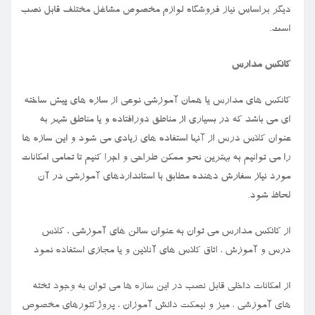
دیگر براساس نیاز فروشگاه لوازم مخصوص مشاغل مختلف قابل نصب
است.
کانکس مدارس
کانکس های مدارس یا همان آموزشی نوعی از سازه های پیش ساخته
ای می باشد که در بسیاری از مناطق دورافتاده و یا مناطق شهر به
عنوان کلاس درس از آنها استفاده های زیادی می شود و این سازه ها
را می توانیم به بهترین نحو ممکن طراحی و اجرا کنیم تا تمامی امکانات
مورد نیاز سفارش دهنده مطابق با استانداردهای آموزشی در آن
لحاظ شود.
از کانکس مدارس می توان به عنوان سالن های آموزشی ، کلاس
درس و آموزش ، اتاق کلاس های آنلاین و یا مجازی استفاده نمود
از امکانات داخلی قابل نصب در این سازه ها می توان به وجود تخته
های آموزشی ، میز و نیمکت دانش آموزان ، پروژکتورهای مخصوص