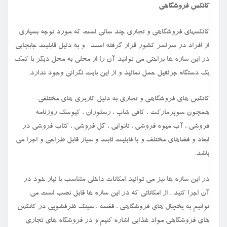
کانکس فروشگاهی
کانکسهای فروشگاهی و تجاری چند سالی است که مورد توجه بسیاری
از افراد در سراسر کشور قرار گرفته است . و به دلیل قابلیت جابجایی
در این سازه ها براحتی می توانید آن را از محلی به محل دیگر با کمک
یک دستگاه جرثقیل حمل نمائید و از این بابت نگرانی وجود ندارد.
کانکس های فروشگاهی و تجاری به دلیل کاربری های مختلفی
همچون سوپرمارکت ، کافی شاپ ، رستوران ، کیوسک روزنامه
فروشی ، آب میوه فروشی ، نانوایی ، گل فروشی ، کتاب فروشی در
ابعاد و فضاهای مختلف و با قابلیت ثابت و سیار قابل طراحی و اجرا می
باشد.
در این سازه ها نیز می توانید امکانات داخلی متناسب با نیاز خود در
آن اجرا کنید . از امکاناتی که در این سازه ها قابل نصب است می
توانیم به یخچال های فروشگاهی ، قفسه ، سینک ظرفشویی در کانکس
های فروشگاهی مواد غذایی اشاره کنیم و در فروشگاه های تجاری