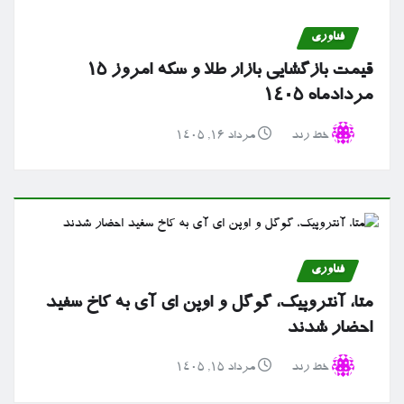
فناوری
قیمت بازگشایی بازار طلا و سکه امروز ۱۵
مردادماه ۱۴۰۵
خط رند
مرداد ۱۶, ۱۴۰۵
فناوری
متا، آنتروپیک، گوگل و اوپن ای آی به کاخ سفید
احضار شدند
خط رند
مرداد ۱۵, ۱۴۰۵