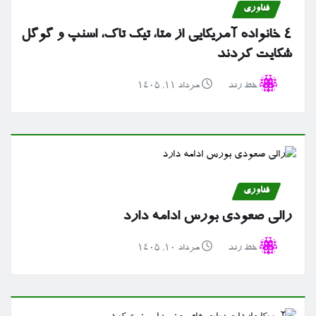
فناوری
۴ خانواده آمریکایی از متا، تیک تاک، اسنپ و گوگل
شکایت کردند
خط رند
مرداد ۱۱, ۱۴۰۵
فناوری
رالی صعودی بورس ادامه دارد
خط رند
مرداد ۱۰, ۱۴۰۵