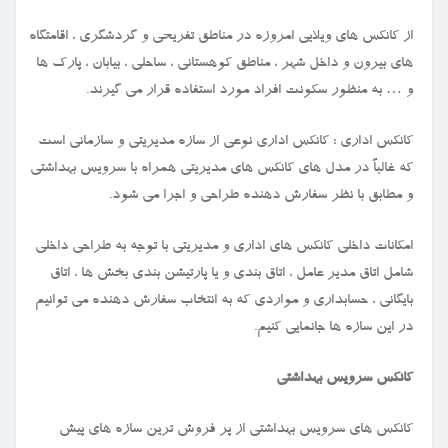
از کانکس های ویلایی امروزه در مناطق تفریحی و گردشگری ، اقامتگاه
های بیرون و داخل شهر ، مناطق کوهستانی ، ساحلی ، بیابان ، پارک ها
و … به منظور سکونت افراد مورد استفاده قرار می گیرند.
کانکس اداری : کانکس اداری نوعی از سازه مدیریتی و سازمانی است
که غالباً در مدل های کانکس های مدیریتی همراه با سرویس بهداشتی
و مطابق با نظر سفارش دهنده طراحی و اجرا می شود.
امکانات داخلی کانکس های اداری و مدیریتی با توجه به طراحی داخلی
شامل اتاق مدیر عامل ، اتاق بندی و یا پارتیشن بندی بخش ها ، اتاق
بایگانی ، حسابداری و مواردی که به انتخاب سفارش دهنده می توانیم
در این سازه ها جانمایی کنیم.
کانکس سرویس بهداشتی
کانکس های سرویس بهداشتی از پر فروش ترین سازه های پیش