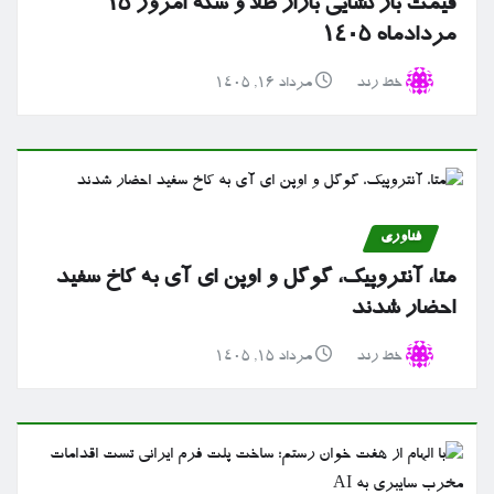
قیمت بازگشایی بازار طلا و سکه امروز ۱۵
مردادماه ۱۴۰۵
خط رند
مرداد ۱۶, ۱۴۰۵
فناوری
متا، آنتروپیک، گوگل و اوپن ای آی به کاخ سفید
احضار شدند
خط رند
مرداد ۱۵, ۱۴۰۵