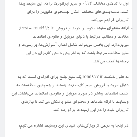
اول با کدهای مختلف ۰۹۱۲ و سایر اپراتورها را در این سایت پیدا
کنند. دسته‌بندی‌های مختلف، امکان جستجوی دقیق‌تر را برای
کاربران فراهم می‌کند.
ارائه محتوای مفید:
علاوه بر خرید و فروش، rond912.ir به انتشار
مقالات و مطالب مرتبط با دنیای موبایل و فناوری اطلاعات
می‌پردازد. این بخش می‌تواند شامل اخبار، آموزش‌ها، بررسی‌ها و
سایر مطالب مرتبط باشد که به افزایش دانش کاربران در این
زمینه‌ها کمک می‌کند.
به طور خلاصه، rond912.ir یک منبع جامع برای افرادی است که به
دنبال خرید یا فروش سیم کارت رند هستند و همچنین علاقه‌مند به
کسب اطلاعات بیشتر در مورد موبایل و فناوری اطلاعات می‌باشند. این
وبسایت با ارائه خدمات و محتوای متنوع، تلاش می‌کند تا نیازهای
کاربران خود را در این زمینه‌ها برآورده کند.
در اینجا به برخی از ویژگی‌های کلیدی این وبسایت اشاره می‌کنیم: