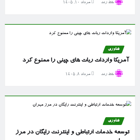
خط رند
مرداد ۱۰, ۱۴۰۵
فناوری
آمریکا واردات ربات های چینی را ممنوع کرد
خط رند
مرداد ۸, ۱۴۰۵
فناوری
توسعه خدمات ارتباطی و اینترنت رایگان در مرز