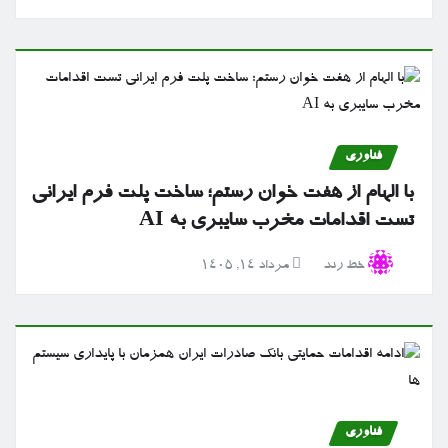
فناوری
با الهام از هفت خوان رستم؛ ساخت پلت فرم ایرانی
تست اقدامات مخرب سایبری به AI
خط رند
مرداد ۱۴, ۱۴۰۵
فناوری