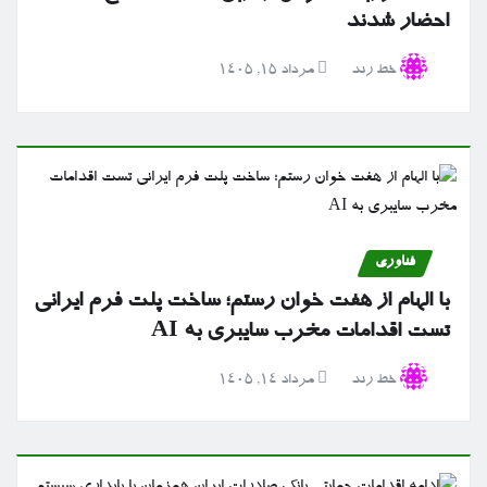
احضار شدند
خط رند
مرداد ۱۵, ۱۴۰۵
فناوری
با الهام از هفت خوان رستم؛ ساخت پلت فرم ایرانی
تست اقدامات مخرب سایبری به AI
خط رند
مرداد ۱۴, ۱۴۰۵