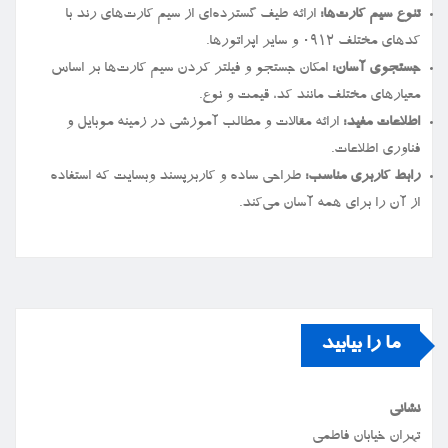
تنوع سیم کارت‌ها:
ارائه طیف گسترده‌ای از سیم کارت‌های رند با
کدهای مختلف ۰۹۱۲ و سایر اپراتورها.
جستجوی آسان:
امکان جستجو و فیلتر کردن سیم کارت‌ها بر اساس
معیارهای مختلف مانند کد، قیمت و نوع.
اطلاعات مفید:
ارائه مقالات و مطالب آموزشی در زمینه موبایل و
فناوری اطلاعات.
رابط کاربری مناسب:
طراحی ساده و کاربرپسند وبسایت که استفاده
از آن را برای همه آسان می‌کند.
ما را بیابید
نشانی
تهران خیابان فاطمی