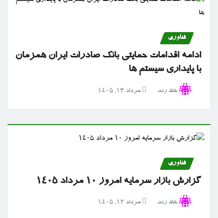
فناوری
ادامه اقدامات حمایتی بانک صادرات ایران همزمان
با پایداری سیستم ها
خط رند
مرداد ۱۳, ۱۴۰۵
فناوری
گزارش بازار سرمایه امروز ۱۰ مرداد ۱۴۰۵
خط رند
مرداد ۱۲, ۱۴۰۵