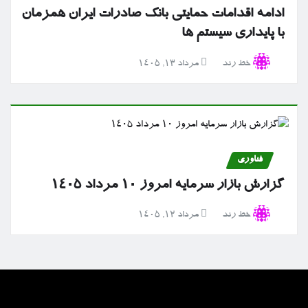
ادامه اقدامات حمایتی بانک صادرات ایران همزمان
با پایداری سیستم ها
خط رند
مرداد ۱۳, ۱۴۰۵
فناوری
گزارش بازار سرمایه امروز ۱۰ مرداد ۱۴۰۵
خط رند
مرداد ۱۲, ۱۴۰۵