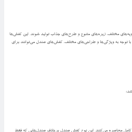
ویه‌های مختلف، زیره‌های متنوع و طرح‌های جذاب تولید شوند. این کفش‌ها
. با توجه به ویژگی‌ها و طراحی‌های مختلف، کفش‌های صندل می‌توانند برای
شد:
 کامل محاصره می‌کنند. این نوع کفش صندل برخلاف صندل‌هایی که فقط