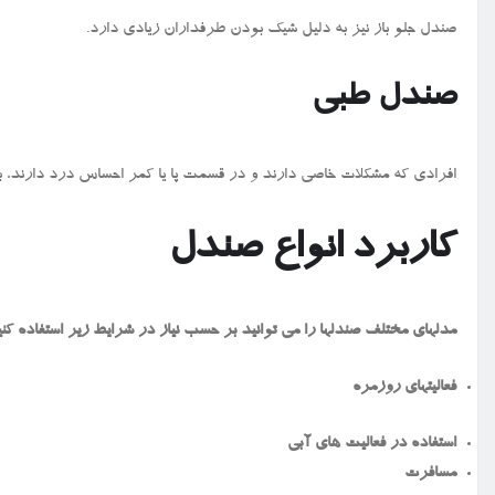
صندل‌ جلو باز نیز به دلیل شیک بودن طرفداران زیادی دارد.
صندل طبی
افرادی که مشکلات خاصی دارند و در قسمت پا یا کمر احساس درد دارند، به
کاربرد انواع صندل
مدلهای مختلف صندلها را می توانید بر حسب نیاز در شرایط زیر استفاده کنی
فعالیتهای روزمره
استفاده در فعالیت های آبی
مسافرت