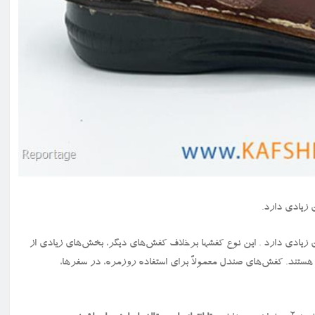
زیادی دارد.
یادی دارد . این نوع کفشها برخلاف کفش‌های دیگر، بخش‌های زیادی از
ب هستند. کفش‌های صندل معمولاً برای استفاده روزمره، در سفرها،