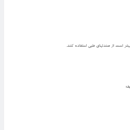
تر است از صندلهای طبی استفاده کنند.
د: