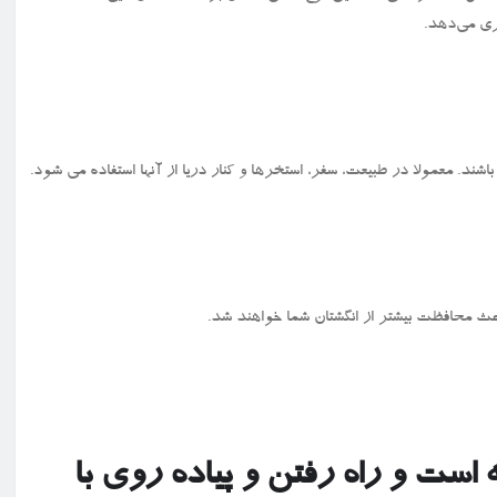
تری می‌دهد.
د. معمولا در طبیعت، سفر، استخرها و کنار دریا از آنها استفاده می شود.
ث محافظت بیشتر از انگشتان شما خواهند شد.
ت و راه رفتن و پیاده روی با