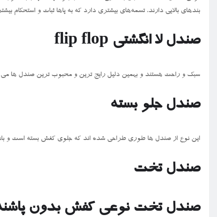
بندهای بالایی دارند، تسمه‌های بیشتری دارد که به پاها ثبات و استحکام بیش
صندل لا انگشتی
flip flop
سبک و راحت هستند و بهمین دلیل رایج ترین و محبوب ترین صندل ها می باشن
صندل جلو بسته
این نوع از صندل ها طوری طراحی شده اند که جلوی کفش بسته است و باع
صندل تخت
صندل تخت نوعی کفش بدون پاشنه اس