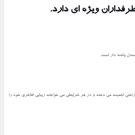
رفداران ویژه ای دارد.
ندل پاشنه دار است.
 راحتی اهمیت می دهند و در هر شرایطی می خواهند زیبایی ظاهری خود را