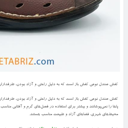
کفش صندل نوعی کفش باز است که به دلیل راحتی و آزاد بودن، طرفداران 
کفش صندل نوعی کفش باز است که به دلیل راحتی و آزاد بودن، طرفداران ز
پاها را نمی‌پوشانند و بیشتر برای استفاده در فصل‌های گرم و آفتابی مناس
محیط‌های شهری، فضاهای آزاد و طبیعت مناسب هستند.