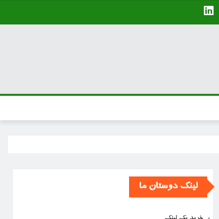
لینک دوستان ما
خرید بک لینک