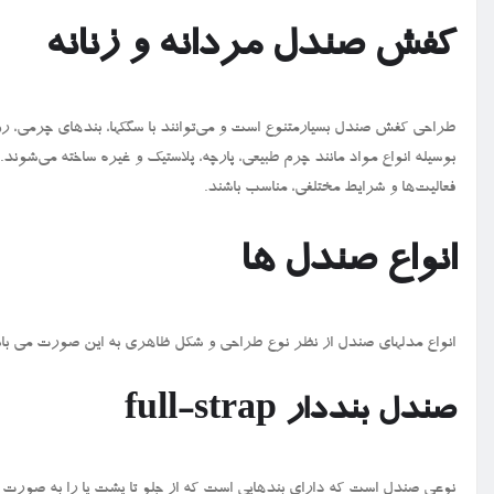
کفش صندل مردانه و زنانه
طراحی کفش‌ صندل بسیارمتنوع است و می‌توانند با سگکها، بندهای چرمی، ر
بوسیله انواع مواد مانند چرم طبیعی، پارچه، پلاستیک و غیره ساخته می‌شوند
فعالیت‌ها و شرایط مختلفی، مناسب باشند.
انواع صندل ها
انواع مدلهای صندل از نظر نوع طراحی و شکل ظاهری به این صورت می با
صندل بنددار
full-strap
نوعی صندل است که دارای بندهایی است که از جلو تا پشت پا را به صورت