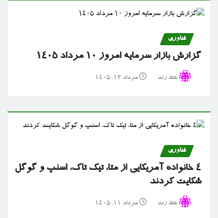
فناوری
گزارش بازار سرمایه امروز ۱۰ مرداد ۱۴۰۵
خط رند
مرداد ۱۲, ۱۴۰۵
فناوری
۴ خانواده آمریکایی از متا، تیک تاک، اسنپ و گوگل
شکایت کردند
خط رند
مرداد ۱۱, ۱۴۰۵