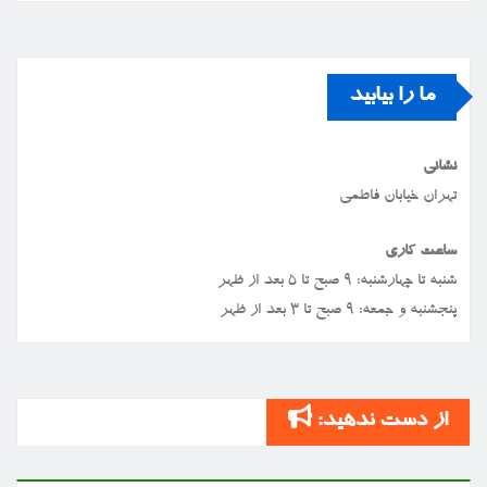
ما را بیابید
نشانی
تهران خیابان فاطمی
ساعت کاری
شنبه تا چهارشنبه: ۹ صبح تا ۵ بعد از ظهر
پنجشنبه و جمعه: ۹ صبح تا ۳ بعد از ظهر
از دست ندهید: