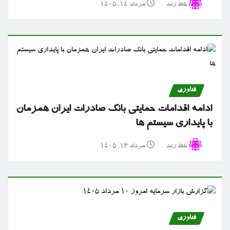
خط رند
مرداد ۱۴, ۱۴۰۵
فناوری
ادامه اقدامات حمایتی بانک صادرات ایران همزمان
با پایداری سیستم ها
خط رند
مرداد ۱۳, ۱۴۰۵
فناوری