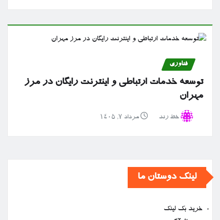
فناوری
توسعه خدمات ارتباطی و اینترنت رایگان در مرز
مهران
خط رند
مرداد ۷, ۱۴۰۵
لینک دوستان ما
خرید بک لینک