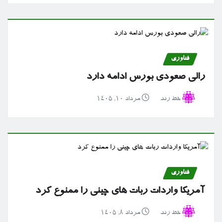
فناوری
رالی صعودی بورس ادامه دارد
خط رند
مرداد ۱۰, ۱۴۰۵
فناوری
آمریکا واردات ربات های چینی را ممنوع کرد
خط رند
مرداد ۸, ۱۴۰۵