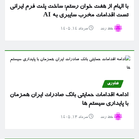
با الهام از هفت خوان رستم؛ ساخت پلت فرم ایرانی
تست اقدامات مخرب سایبری به AI
خط رند
مرداد ۱۴, ۱۴۰۵
فناوری
ادامه اقدامات حمایتی بانک صادرات ایران همزمان
با پایداری سیستم ها
خط رند
مرداد ۱۳, ۱۴۰۵