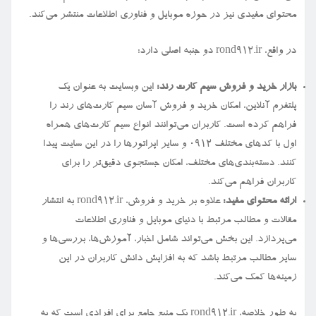
محتوای مفیدی نیز در حوزه موبایل و فناوری اطلاعات منتشر می‌کند.
در واقع، rond912.ir دو جنبه اصلی دارد:
بازار خرید و فروش سیم کارت رند:
این وبسایت به عنوان یک
پلتفرم آنلاین، امکان خرید و فروش آسان سیم کارت‌های رند را
فراهم کرده است. کاربران می‌توانند انواع سیم کارت‌های همراه
اول با کدهای مختلف ۰۹۱۲ و سایر اپراتورها را در این سایت پیدا
کنند. دسته‌بندی‌های مختلف، امکان جستجوی دقیق‌تر را برای
کاربران فراهم می‌کند.
ارائه محتوای مفید:
علاوه بر خرید و فروش، rond912.ir به انتشار
مقالات و مطالب مرتبط با دنیای موبایل و فناوری اطلاعات
می‌پردازد. این بخش می‌تواند شامل اخبار، آموزش‌ها، بررسی‌ها و
سایر مطالب مرتبط باشد که به افزایش دانش کاربران در این
زمینه‌ها کمک می‌کند.
به طور خلاصه، rond912.ir یک منبع جامع برای افرادی است که به