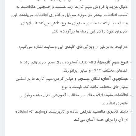
دنبال خرید یا فروش سیم کارت رند هستند و همچنین علاقه‌مند به
کسب اطلاعات بیشتر در مورد موبایل و فناوری اطلاعات می‌باشند. این
وبسایت با ارائه خدمات و محتوای متنوع، تلاش می‌کند تا نیازهای
کاربران خود را در این زمینه‌ها برآورده کند.
در اینجا به برخی از ویژگی‌های کلیدی این وبسایت اشاره می‌کنیم:
تنوع سیم کارت‌ها:
ارائه طیف گسترده‌ای از سیم کارت‌های رند با
کدهای مختلف ۰۹۱۲ و سایر اپراتورها.
جستجوی آسان:
امکان جستجو و فیلتر کردن سیم کارت‌ها بر اساس
معیارهای مختلف مانند کد، قیمت و نوع.
اطلاعات مفید:
ارائه مقالات و مطالب آموزشی در زمینه موبایل و
فناوری اطلاعات.
رابط کاربری مناسب:
طراحی ساده و کاربرپسند وبسایت که استفاده
از آن را برای همه آسان می‌کند.