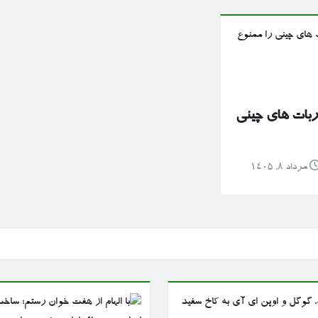
ربات های چینی
مرداد ۸, ۱۴۰۵