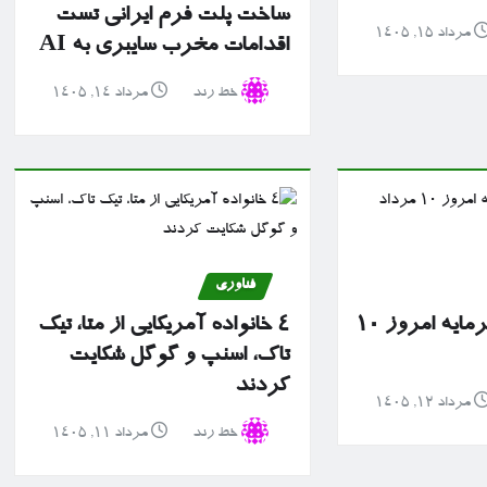
ساخت پلت فرم ایرانی تست
مرداد ۱۵, ۱۴۰۵
اقدامات مخرب سایبری به AI
خط رند
مرداد ۱۴, ۱۴۰۵
فناوری
گزارش بازار سرمایه امروز ۱۰
۴ خانواده آمریکایی از متا، تیک
تاک، اسنپ و گوگل شکایت
کردند
مرداد ۱۲, ۱۴۰۵
خط رند
مرداد ۱۱, ۱۴۰۵