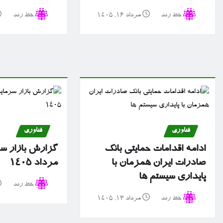
خط رند
مرداد ۱۶, ۱۴۰۵
خط رند
فناوری
فناوری
ادامه اقدامات حمایتی بانک
صادرات ایران همزمان با
مرداد ۱۴۰۵
پایداری سیستم ها
خط رند
خط رند
مرداد ۱۳, ۱۴۰۵