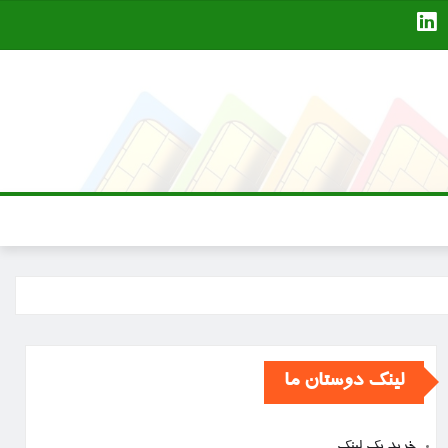
لینک دوستان ما
خرید بک لینک