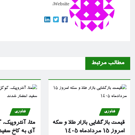
Website:
مطالب مرتبط
فناوری
فناوری
قیمت بازگشایی بازار طلا و سکه
متا، آنتروپیک، 
امروز ۱۵ مردادماه ۱۴۰۵
آی به کاخ سفی