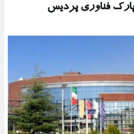
پارک فناوری پردیس