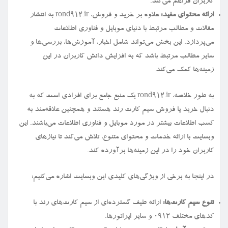
کاربران فراهم می‌کند.
ارائه محتوای مفید:
علاوه بر خرید و فروش، rond912.ir به انتشار
مقالات و مطالب مرتبط با دنیای موبایل و فناوری اطلاعات
می‌پردازد. این بخش می‌تواند شامل اخبار، آموزش‌ها، بررسی‌ها و
سایر مطالب مرتبط باشد که به افزایش دانش کاربران در این
زمینه‌ها کمک می‌کند.
به طور خلاصه، rond912.ir یک منبع جامع برای افرادی است که به
دنبال خرید یا فروش سیم کارت رند هستند و همچنین علاقه‌مند به
کسب اطلاعات بیشتر در مورد موبایل و فناوری اطلاعات می‌باشند. این
وبسایت با ارائه خدمات و محتوای متنوع، تلاش می‌کند تا نیازهای
کاربران خود را در این زمینه‌ها برآورده کند.
در اینجا به برخی از ویژگی‌های کلیدی این وبسایت اشاره می‌کنیم:
تنوع سیم کارت‌ها:
ارائه طیف گسترده‌ای از سیم کارت‌های رند با
کدهای مختلف ۰۹۱۲ و سایر اپراتورها.