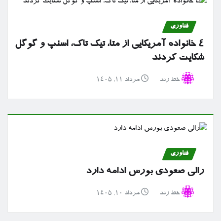
فناوری
۴ خانواده آمریکایی از متا، تیک تاک، اسنپ و گوگل
شکایت کردند
خط رند
مرداد ۱۱, ۱۴۰۵
فناوری
رالی صعودی بورس ادامه دارد
خط رند
مرداد ۱۰, ۱۴۰۵