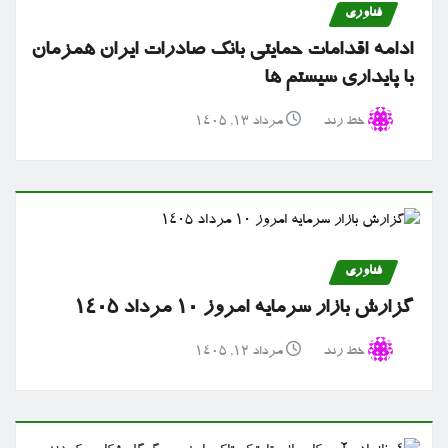
فناوری
ادامه اقدامات حمایتی بانک صادرات ایران همزمان
با پایداری سیستم ها
خط رند
مرداد ۱۳, ۱۴۰۵
فناوری
گزارش بازار سرمایه امروز ۱۰ مرداد ۱۴۰۵
خط رند
مرداد ۱۲, ۱۴۰۵