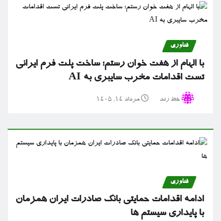
فناوری
با الهام از هفت خوان رستم؛ ساخت پلت فرم ایرانی
تست اقدامات مخرب سایبری به AI
خط رند
مرداد ۱۴, ۱۴۰۵
فناوری
ادامه اقدامات حمایتی بانک صادرات ایران همزمان
با پایداری سیستم ها