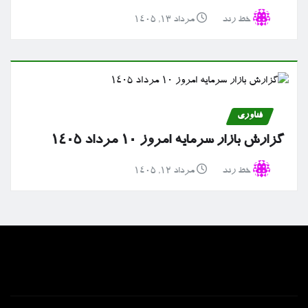
خط رند
مرداد ۱۳, ۱۴۰۵
فناوری
گزارش بازار سرمایه امروز ۱۰ مرداد ۱۴۰۵
خط رند
مرداد ۱۲, ۱۴۰۵