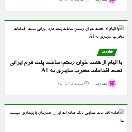
خط رند
مرداد ۱۵, ۱۴۰۵
فناوری
با الهام از هفت خوان رستم؛ ساخت پلت فرم ایرانی
تست اقدامات مخرب سایبری به AI
خط رند
مرداد ۱۴, ۱۴۰۵