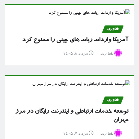
فناوری
آمریکا واردات ربات های چینی را ممنوع کرد
خط رند
مرداد ۸, ۱۴۰۵
فناوری
توسعه خدمات ارتباطی و اینترنت رایگان در مرز
مهران
خط رند
مرداد ۷, ۱۴۰۵