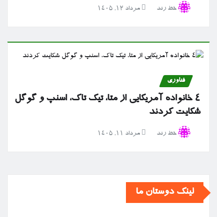
خط رند
مرداد ۱۲, ۱۴۰۵
فناوری
۴ خانواده آمریکایی از متا، تیک تاک، اسنپ و گوگل
شکایت کردند
خط رند
مرداد ۱۱, ۱۴۰۵
لینک دوستان ما