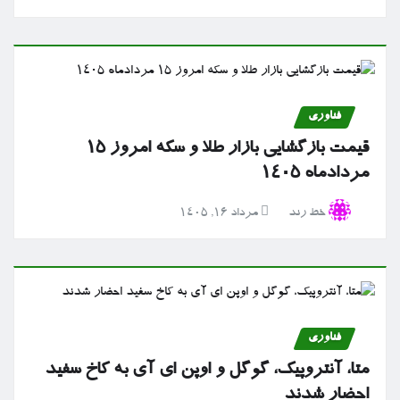
فناوری
قیمت بازگشایی بازار طلا و سکه امروز ۱۵
مردادماه ۱۴۰۵
خط رند
مرداد ۱۶, ۱۴۰۵
فناوری
متا، آنتروپیک، گوگل و اوپن ای آی به کاخ سفید
احضار شدند