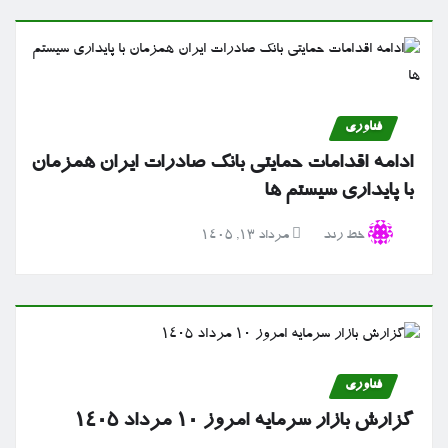
فناوری
ادامه اقدامات حمایتی بانک صادرات ایران همزمان
با پایداری سیستم ها
خط رند
مرداد ۱۳, ۱۴۰۵
فناوری
گزارش بازار سرمایه امروز ۱۰ مرداد ۱۴۰۵