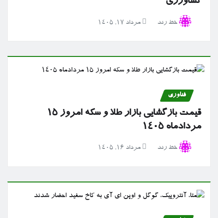
کشاورزی
خط رند
مرداد ۱۷, ۱۴۰۵
فناوری
قیمت بازگشایی بازار طلا و سکه امروز ۱۵
مردادماه ۱۴۰۵
خط رند
مرداد ۱۶, ۱۴۰۵