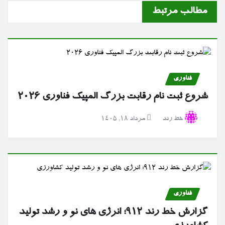
مطالب مرتبط
فناوری
شروع ثبت نام رقابت بزرگ المپیک فناوری ۲۰۲۶
خط رند
مرداد ۱۸, ۱۴۰۵
فناوری
گزارش خط رند ۹۱۲؛ انرژی های نو و رشد تولید