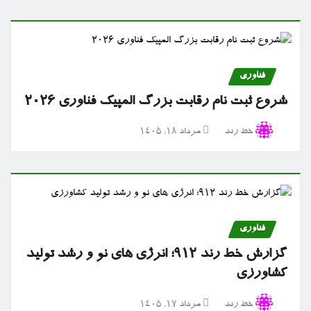
فناوری
شروع ثبت نام رقابت بزرگ المپیک فناوری ۲۰۲۶
خط رند
مرداد ۱۸, ۱۴۰۵
فناوری
گزارش خط رند ۹۱۲؛ انرژی های نو و رشد تولید
کشاورزی
خط رند
مرداد ۱۷, ۱۴۰۵