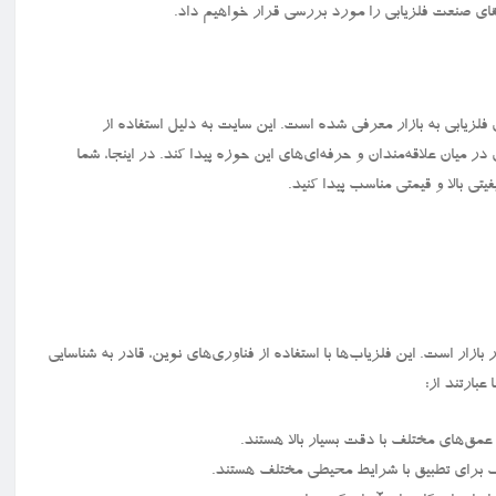
ی صنعت فلزیابی را مورد بررسی قرار خواهیم داد.
فلزیابی به بازار معرفی شده است. این سایت به دلیل استفاده از
ر میان علاقه‌مندان و حرفه‌ای‌های این حوزه پیدا کند. در اینجا، شما
یتی بالا و قیمتی مناسب پیدا کنید.
ار است. این فلزیاب‌ها با استفاده از فناوری‌های نوین، قادر به شناسایی
بارتند از:
ر عمق‌های مختلف با دقت بسیار بالا هستند.
لف برای تطبیق با شرایط محیطی مختلف هستند.