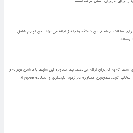
ها را برای کاربران آسان کرده است.
ی استفاده بهینه از این دستگاه‌ها را نیز ارائه می‌دهد. این لوازم شامل
 هستند.
است که به کاربران ارائه می‌دهد. تیم مشاوره این سایت با داشتن تجربه و
 انتخاب کنید. همچنین، مشاوره در زمینه نگهداری و استفاده صحیح از