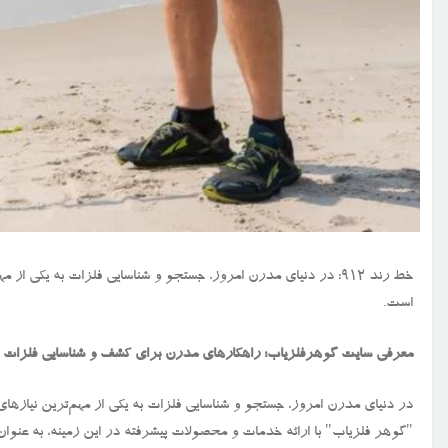
خط رند ۹۱۲: در دنیای مدرن امروز، جستجو و شناسایی فلزات به یکی ا
است.
معرفی سایت گوهرفلزیاب: راهکارهای مدرن برای کشف و شناسایی فلزات
در دنیای مدرن امروز، جستجو و شناسایی فلزات به یکی از مهم‌ترین نیازهای
"گوهر فلزیاب" با ارائه خدمات و محصولات پیشرفته در این زمینه، به عنوان ی