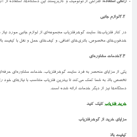
راحتی استفاده
: طراحی ارگونومیک و کاربرپسند این دستگاه‌ها، استفاده از آن
۲.۲
لوازم جانبی
در کنار فلزیاب‌ها، سایت گوهرفلزیاب مجموعه‌ای از لوازم جانبی مورد نیاز برا
هدفون‌های مخصوص، باتری‌های اضافی، و کیف‌های حمل و نقل با کیفیت بالا
۲.۳
خدمات مشاوره‌ای
یکی از مزایای منحصر به فرد سایت گوهرفلزیاب، خدمات مشاوره‌ای حرفه‌ای 
تخصص بالا، به شما کمک می‌کند تا بهترین فلزیاب متناسب با نیازهای خود را
دستگاه‌ها نیز از دیگر خدمات ارائه شده است.
خرید فلزیاب
کلیک کنید
مزایای خرید از گوهرفلزیاب
کیفیت بالا