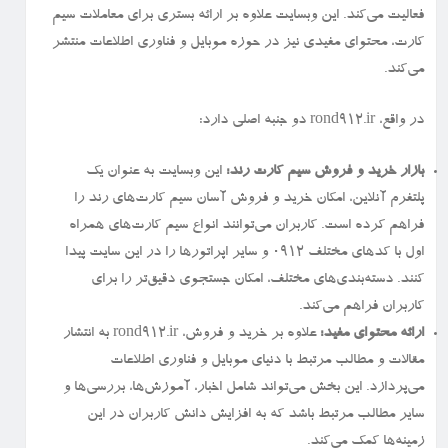
فعالیت می‌کند. این وبسایت علاوه بر ارائه بستری برای معاملات سیم
کارت، محتوای مفیدی نیز در حوزه موبایل و فناوری اطلاعات منتشر
می‌کند.
در واقع، rond912.ir دو جنبه اصلی دارد:
بازار خرید و فروش سیم کارت رند:
این وبسایت به عنوان یک
پلتفرم آنلاین، امکان خرید و فروش آسان سیم کارت‌های رند را
فراهم کرده است. کاربران می‌توانند انواع سیم کارت‌های همراه
اول با کدهای مختلف ۰۹۱۲ و سایر اپراتورها را در این سایت پیدا
کنند. دسته‌بندی‌های مختلف، امکان جستجوی دقیق‌تر را برای
کاربران فراهم می‌کند.
ارائه محتوای مفید:
علاوه بر خرید و فروش، rond912.ir به انتشار
مقالات و مطالب مرتبط با دنیای موبایل و فناوری اطلاعات
می‌پردازد. این بخش می‌تواند شامل اخبار، آموزش‌ها، بررسی‌ها و
سایر مطالب مرتبط باشد که به افزایش دانش کاربران در این
زمینه‌ها کمک می‌کند.