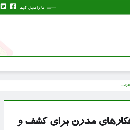
ما را دنبال کنید
لزات
هکارهای مدرن برای کشف و