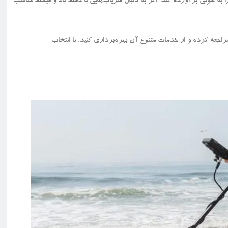
 خوبی برآورده کند. اگر به دنبال فلزیاب‌هایی با دقت بالا و قیمت مناسب
جعه کرده و از خدمات متنوع آن بهره‌برداری کنید. با انتخاب