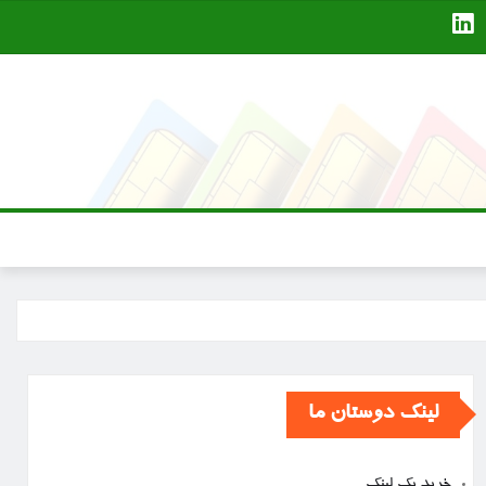
لینک دوستان ما
خرید بک لینک