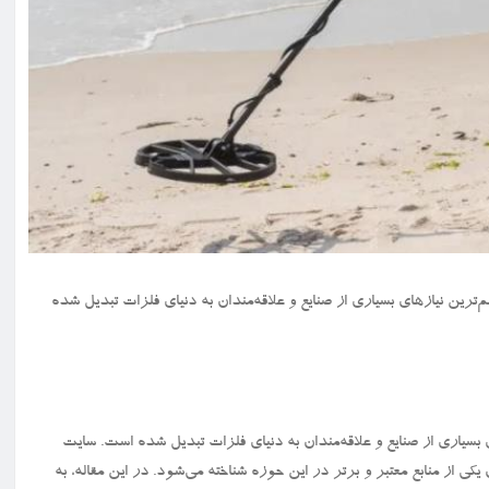
ز مهم‌ترین نیازهای بسیاری از صنایع و علاقه‌مندان به دنیای فلزات تبدیل شده
 بسیاری از صنایع و علاقه‌مندان به دنیای فلزات تبدیل شده است. سایت
کی از منابع معتبر و برتر در این حوزه شناخته می‌شود. در این مقاله، به