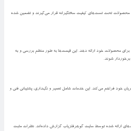
 این محصولات تحت تست‌های کیفیت سختگیرانه قرار می‌گیرند و تضمین شده
ا برای محصولات خود ارائه دهد. این قیمت‌ها به طور منظم بررسی و به
 برخوردار شوند.
یان خود فراهم می‌کند. این خدمات شامل تعمیر و نگهداری، پشتیبانی فنی و
یاب‌های ارائه شده توسط سایت گوهرفلزیاب گزارش داده‌اند. نظرات مثبت