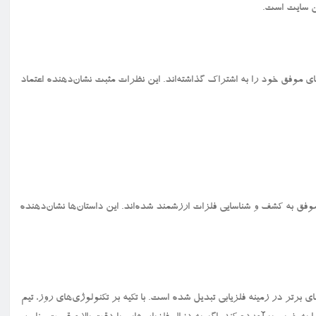
ن سایت است.
های موفق خود را به اشتراک گذاشته‌اند. این نظرات مثبت نشان‌دهنده اعتماد
موفق به کشف و شناسایی فلزات ارزشمند شده‌اند. این داستان‌ها نشان‌دهنده
 برتر در زمینه فلزیابی تبدیل شده است. با تکیه بر تکنولوژی‌های روز، تیم