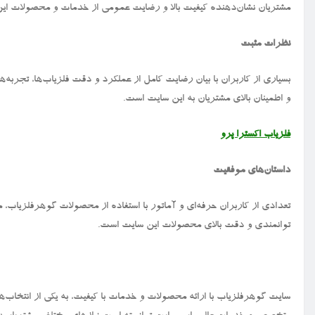
مشتریان نشان‌دهنده کیفیت بالا و رضایت عمومی از خدمات و محصولات ای
نظرات مثبت
بسیاری از کاربران با بیان رضایت کامل از عملکرد و دقت فلزیاب‌ها، تجربه‌
و اطمینان بالای مشتریان به این سایت است.
فلزیاب اکسترا پرو
داستان‌های موفقیت
تعدادی از کاربران حرفه‌ای و آماتور با استفاده از محصولات گوهرفلزیاب، 
توانمندی و دقت بالای محصولات این سایت است.
سایت گوهرفلزیاب با ارائه محصولات و خدمات با کیفیت، به یکی از انتخاب‌های