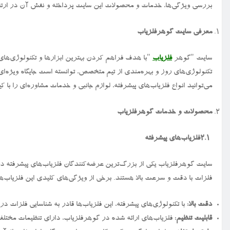
بررسی ویژگی‌ها، خدمات و محصولات این سایت پرداخته و نقش آن در ارتقا
معرفی سایت گوهرفلزیاب
سایت "گوهر
فلزیاب
"
با هدف فراهم کردن بهترین ابزارها و تکنولوژی‌های 
تکنولوژی‌های روز و بهره‌مندی از تیم متخصص، توانسته است جایگاه ویژه‌ای د
می‌توانید انواع فلزیاب‌های پیشرفته، لوازم جانبی و خدمات مشاوره‌ای را با کیف
محصولات و خدمات گوهرفلزیاب
۲.۱
فلزیاب‌های پیشرفته
سایت گوهرفلزیاب یکی از بزرگ‌ترین عرضه‌کنندگان فلزیاب‌های پیشرفته در باز
فلزات با دقت و سرعت بالا هستند. برخی از ویژگی‌های کلیدی این فلزیاب‌ها ع
دقت بالا
: با تکنولوژی‌های پیشرفته، این فلزیاب‌ها قادر به شناسایی فلزات د
قابلیت تنظیم
: فلزیاب‌های ارائه شده در گوهرفلزیاب، دارای تنظیمات مخت