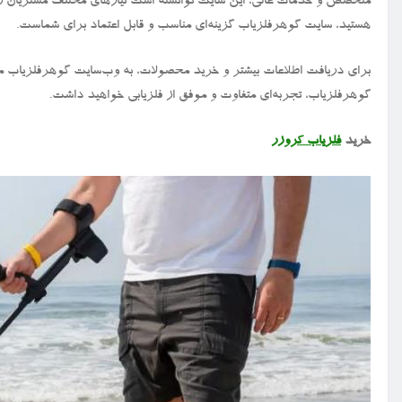
متخصص و خدمات عالی، این سایت توانسته است نیازهای مختلف مشتریان را به
هستید، سایت گوهرفلزیاب گزینه‌ای مناسب و قابل اعتماد برای شماست.
برای دریافت اطلاعات بیشتر و خرید محصولات، به وب‌سایت گوهرفلزیاب مرا
گوهرفلزیاب، تجربه‌ای متفاوت و موفق از فلزیابی خواهید داشت.
خرید
فلزیاب کروزر