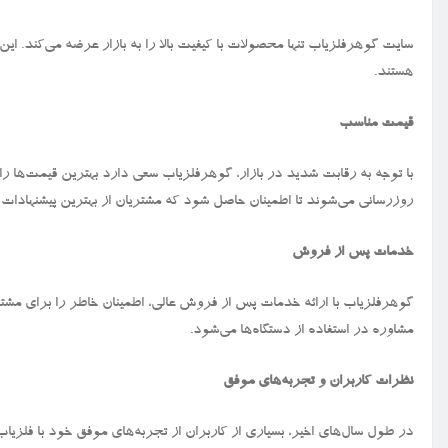
سایت گوهرفلزیاب تنها محصولات با کیفیت بالا را به بازار عرضه می‌کند.
هستند.
قیمت مناسب
با توجه به رقابت شدید در بازار، گوهرفلزیاب سعی دارد بهترین قیمت‌ها ر
روزرسانی می‌شوند تا اطمینان حاصل شود که مشتریان از بهترین پیشنهادات
خدمات پس از فروش
گوهرفلزیاب با ارائه خدمات پس از فروش عالی، اطمینان خاطر را برای مشتر
مشاوره در استفاده از دستگاه‌ها می‌شود.
نظرات کاربران و تجربه‌های موفق
در طول سال‌های اخیر، بسیاری از کاربران از تجربه‌های موفق خود با فلز