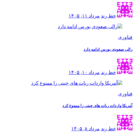
خط رند
مرداد ۱۱, ۱۴۰۵
فناوری
رالی صعودی بورس ادامه دارد
خط رند
مرداد ۱۰, ۱۴۰۵
فناوری
آمریکا واردات ربات های چینی را ممنوع کرد
خط رند
مرداد ۸, ۱۴۰۵