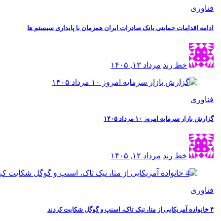
فناوری
ادامه اقدامات حمایتی بانک صادرات ایران همزمان با پایداری سیستم ها
خط رند
مرداد ۱۳, ۱۴۰۵
فناوری
گزارش بازار سرمایه امروز ۱۰ مرداد ۱۴۰۵
خط رند
مرداد ۱۲, ۱۴۰۵
فناوری
۴ خانواده آمریکایی از متا، تیک تاک، اسنپ و گوگل شکایت کردند