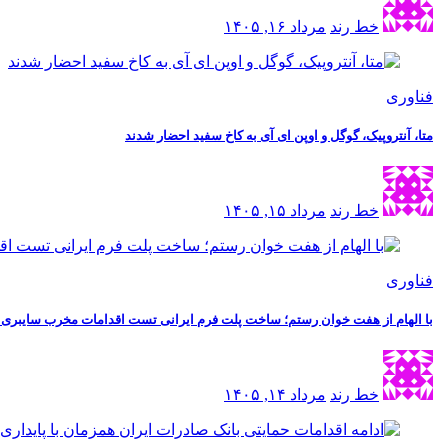
خط رند
مرداد ۱۶, ۱۴۰۵
فناوری
متا، آنتروپیک، گوگل و اوپن ای آی به کاخ سفید احضار شدند
خط رند
مرداد ۱۵, ۱۴۰۵
فناوری
با الهام از هفت خوان رستم؛ ساخت پلت فرم ایرانی تست اقدامات مخرب سایبری به 
خط رند
مرداد ۱۴, ۱۴۰۵