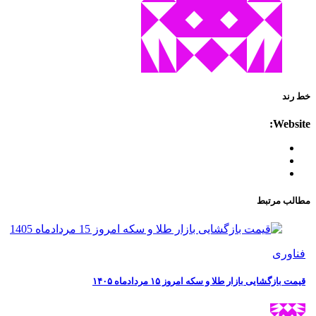
خط رند
Website:
مطالب مرتبط
فناوری
قیمت بازگشایی بازار طلا و سکه امروز ۱۵ مردادماه ۱۴۰۵