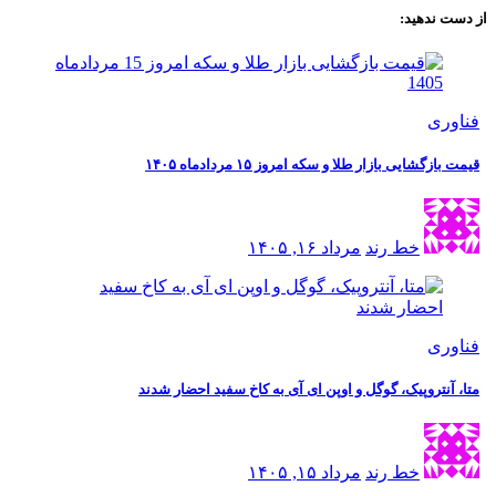
از دست ندهید:
فناوری
قیمت بازگشایی بازار طلا و سکه امروز ۱۵ مردادماه ۱۴۰۵
خط رند
مرداد ۱۶, ۱۴۰۵
فناوری
متا، آنتروپیک، گوگل و اوپن ای آی به کاخ سفید احضار شدند
خط رند
مرداد ۱۵, ۱۴۰۵