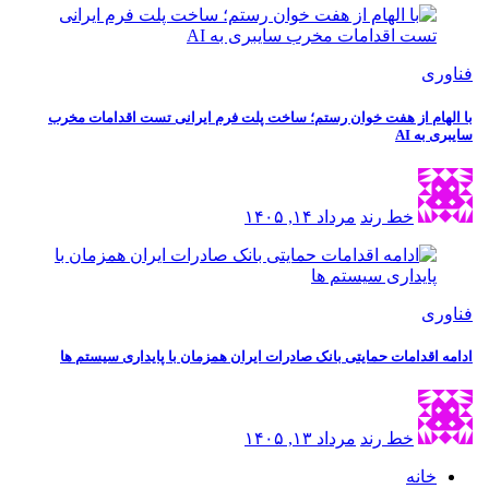
فناوری
با الهام از هفت خوان رستم؛ ساخت پلت فرم ایرانی تست اقدامات مخرب
سایبری به AI
خط رند
مرداد ۱۴, ۱۴۰۵
فناوری
ادامه اقدامات حمایتی بانک صادرات ایران همزمان با پایداری سیستم ها
خط رند
مرداد ۱۳, ۱۴۰۵
خانه