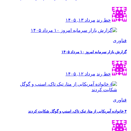
خط رند
مرداد ۱۳, ۱۴۰۵
فناوری
گزارش بازار سرمایه امروز ۱۰ مرداد ۱۴۰۵
خط رند
مرداد ۱۲, ۱۴۰۵
فناوری
۴ خانواده آمریکایی از متا، تیک تاک، اسنپ و گوگل شکایت کردند