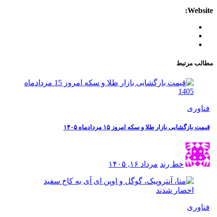
Website:
مطالب مرتبط
فناوری
قیمت بازگشایی بازار طلا و سکه امروز ۱۵ مردادماه ۱۴۰۵
خط رند
مرداد ۱۶, ۱۴۰۵
فناوری