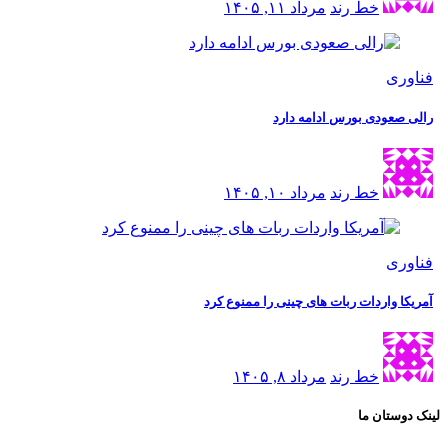
خط رند
مرداد ۱۱, ۱۴۰۵
فناوری
رالی صعودی بورس ادامه دارد
خط رند
مرداد ۱۰, ۱۴۰۵
فناوری
آمریکا واردات ربات های چینی را ممنوع کرد
خط رند
مرداد ۸, ۱۴۰۵
لینک دوستان ما