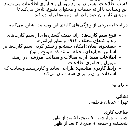
کسب اطلاعات بیشتر در مورد موبایل و فناوری اطلاعات می‌باشند.
این وبسایت با ارائه خدمات و محتوای متنوع، تلاش می‌کند تا
نیازهای کاربران خود را در این زمینه‌ها برآورده کند.
در اینجا به برخی از ویژگی‌های کلیدی این وبسایت اشاره می‌کنیم:
تنوع سیم کارت‌ها:
ارائه طیف گسترده‌ای از سیم کارت‌های
رند با کدهای مختلف ۰۹۱۲ و سایر اپراتورها.
جستجوی آسان:
امکان جستجو و فیلتر کردن سیم کارت‌ها بر
اساس معیارهای مختلف مانند کد، قیمت و نوع.
اطلاعات مفید:
ارائه مقالات و مطالب آموزشی در زمینه
موبایل و فناوری اطلاعات.
رابط کاربری مناسب:
طراحی ساده و کاربرپسند وبسایت که
استفاده از آن را برای همه آسان می‌کند.
ما را بیابید
نشانی
تهران خیابان فاطمی
ساعت کاری
شنبه تا چهارشنبه: ۹ صبح تا ۵ بعد از ظهر
پنجشنبه و جمعه: ۹ صبح تا ۳ بعد از ظهر