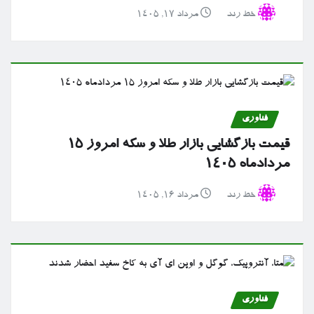
خط رند
مرداد ۱۷, ۱۴۰۵
فناوری
قیمت بازگشایی بازار طلا و سکه امروز ۱۵
مردادماه ۱۴۰۵
خط رند
مرداد ۱۶, ۱۴۰۵
فناوری