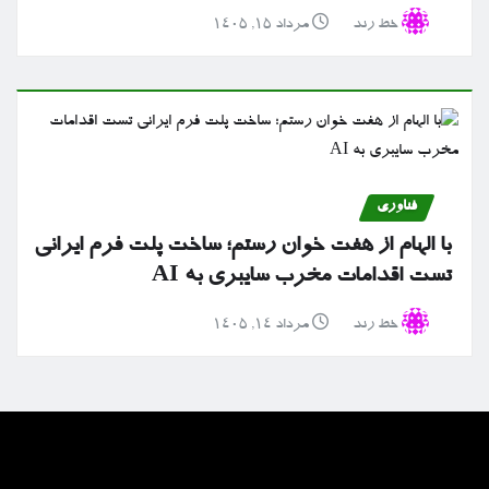
خط رند
مرداد ۱۵, ۱۴۰۵
فناوری
با الهام از هفت خوان رستم؛ ساخت پلت فرم ایرانی
تست اقدامات مخرب سایبری به AI
خط رند
مرداد ۱۴, ۱۴۰۵