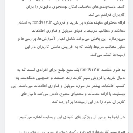
کنند. دسته‌بندی‌های مختلف، امکان جستجوی دقیق‌تر را برای
کاربران فراهم می‌کند.
ارائه محتوای مفید:
علاوه بر خرید و فروش، rond912.ir به انتشار
مقالات و مطالب مرتبط با دنیای موبایل و فناوری اطلاعات
می‌پردازد. این بخش می‌تواند شامل اخبار، آموزش‌ها، بررسی‌ها و
سایر مطالب مرتبط باشد که به افزایش دانش کاربران در این
زمینه‌ها کمک می‌کند.
به طور خلاصه، rond912.ir یک منبع جامع برای افرادی است که به
دنبال خرید یا فروش سیم کارت رند هستند و همچنین علاقه‌مند به
کسب اطلاعات بیشتر در مورد موبایل و فناوری اطلاعات می‌باشند. این
وبسایت با ارائه خدمات و محتوای متنوع، تلاش می‌کند تا نیازهای
کاربران خود را در این زمینه‌ها برآورده کند.
در اینجا به برخی از ویژگی‌های کلیدی این وبسایت اشاره می‌کنیم:
تنوع سیم کارت‌ها:
ارائه طیف گسترده‌ای از سیم کارت‌های رند با