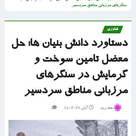
سنگرهای مرزبانی مناطق سردسیر
فناوری
دستاورد دانش بنیان ها؛ حل
معضل تامین سوخت و
گرمایش در سنگرهای
مرزبانی مناطق سردسیر
خط رند
آبان ۲۸, ۱۴۰۳
0