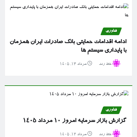
فناوری
ادامه اقدامات حمایتی بانک صادرات ایران همزمان
با پایداری سیستم ها
خط رند
مرداد ۱۳, ۱۴۰۵
فناوری
گزارش بازار سرمایه امروز ۱۰ مرداد ۱۴۰۵
خط رند
مرداد ۱۲, ۱۴۰۵