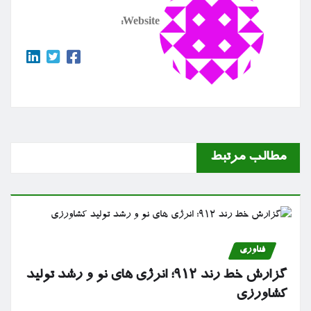
Website:
مطالب مرتبط
فناوری
گزارش خط رند ۹۱۲؛ انرژی های نو و رشد تولید
کشاورزی