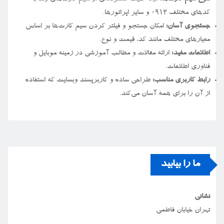
کدهای مختلف ۰۹۱۲ و سایر اپراتورها.
جستجوی آسان:
امکان جستجو و فیلتر کردن سیم کارت‌ها بر اساس
معیارهای مختلف مانند کد، قیمت و نوع.
اطلاعات مفید:
ارائه مقالات و مطالب آموزشی در زمینه موبایل و
فناوری اطلاعات.
رابط کاربری مناسب:
طراحی ساده و کاربرپسند وبسایت که استفاده
از آن را برای همه آسان می‌کند.
ما را بیابید
نشانی
تهران خیابان فاطمی