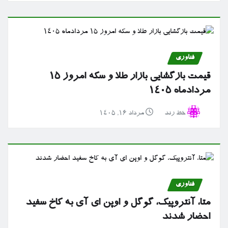
فناوری
قیمت بازگشایی بازار طلا و سکه امروز ۱۵
مردادماه ۱۴۰۵
خط رند
مرداد ۱۶, ۱۴۰۵
فناوری
متا، آنتروپیک، گوگل و اوپن ای آی به کاخ سفید
احضار شدند