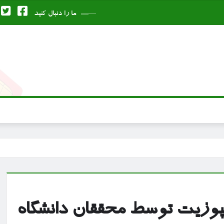
ما را دنبال کنید
مپوزیت توسط محققان دانشگاه