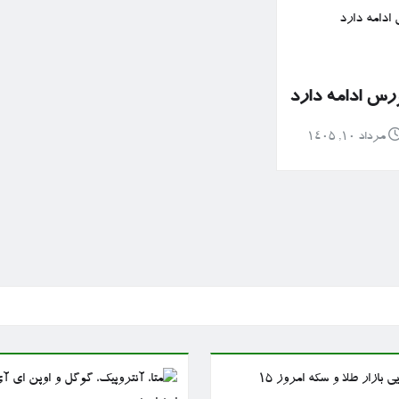
رس ادامه دارد
مرداد ۱۰, ۱۴۰۵