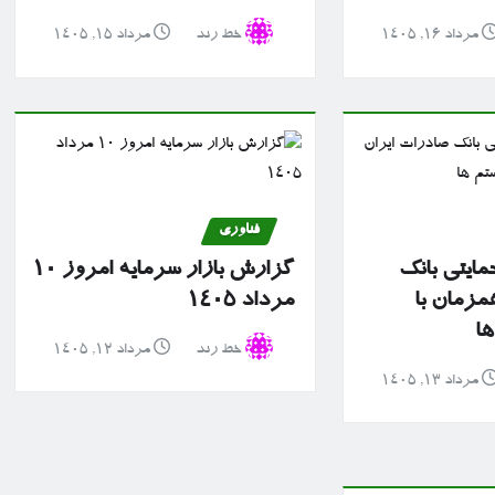
مرداد ۱۶, ۱۴۰۵
خط رند
مرداد ۱۵, ۱۴۰۵
فناوری
مایتی بانک
گزارش بازار سرمایه امروز ۱۰
مزمان با
مرداد ۱۴۰۵
ها
خط رند
مرداد ۱۲, ۱۴۰۵
مرداد ۱۳, ۱۴۰۵