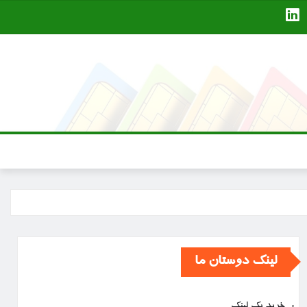
لینک دوستان ما
خرید بک لینک