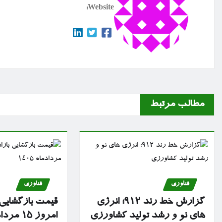
Website:
مطالب مرتبط
فناوری
فناوری
گزارش خط رند ۹۱۲؛ انرژی
قیمت بازگشایی ب
های نو و رشد تولید کشاورزی
امروز ۱۵ مردادماه ۱۴۰۵