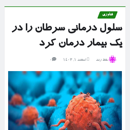
فناوری
سلول درمانی سرطان را در
یک بیمار درمان کرد
خط رند
اسفند ۱, ۱۴۰۳
0