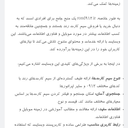
زمینه‌ها کمک می‌کند.
به طور خلاصه، rond912.ir یک منبع جامع برای افرادی است که به
دنبال خرید یا فروش سیم کارت رند هستند و همچنین علاقه‌مند به
کسب اطلاعات بیشتر در مورد موبایل و فناوری اطلاعات می‌باشند. این
وبسایت با ارائه خدمات و محتوای متنوع، تلاش می‌کند تا نیازهای
کاربران خود را در این زمینه‌ها برآورده کند.
در اینجا به برخی از ویژگی‌های کلیدی این وبسایت اشاره می‌کنیم:
تنوع سیم کارت‌ها:
ارائه طیف گسترده‌ای از سیم کارت‌های رند با
کدهای مختلف ۰۹۱۲ و سایر اپراتورها.
جستجوی آسان:
امکان جستجو و فیلتر کردن سیم کارت‌ها بر اساس
معیارهای مختلف مانند کد، قیمت و نوع.
اطلاعات مفید:
ارائه مقالات و مطالب آموزشی در زمینه موبایل و
فناوری اطلاعات.
رابط کاربری مناسب:
طراحی ساده و کاربرپسند وبسایت که استفاده