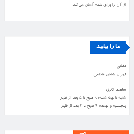
از آن را برای همه آسان می‌کند.
ما را بیابید
نشانی
تهران خیابان فاطمی
ساعت کاری
شنبه تا چهارشنبه: ۹ صبح تا ۵ بعد از ظهر
پنجشنبه و جمعه: ۹ صبح تا ۳ بعد از ظهر