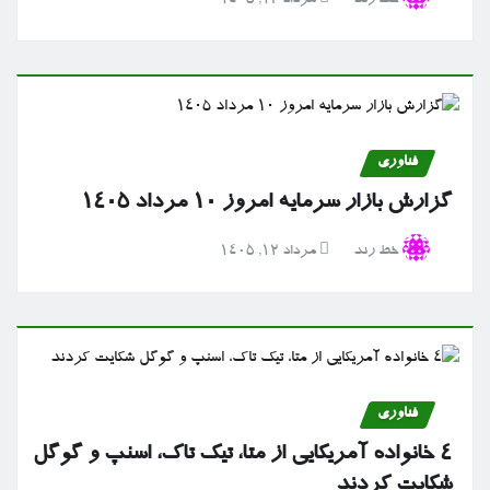
خط رند
مرداد ۱۳, ۱۴۰۵
فناوری
گزارش بازار سرمایه امروز ۱۰ مرداد ۱۴۰۵
خط رند
مرداد ۱۲, ۱۴۰۵
فناوری
۴ خانواده آمریکایی از متا، تیک تاک، اسنپ و گوگل
شکایت کردند