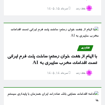
خط رند
مرداد ۱۵, ۱۴۰۵
فناوری
با الهام از هفت خوان رستم؛ ساخت پلت فرم ایرانی
تست اقدامات مخرب سایبری به AI
خط رند
مرداد ۱۴, ۱۴۰۵