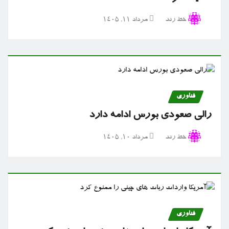
خط رند
مرداد ۱۱, ۱۴۰۵
فناوری
رالی صعودی بورس ادامه دارد
خط رند
مرداد ۱۰, ۱۴۰۵
فناوری