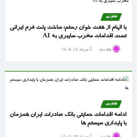
فناوری
با الهام از هفت خوان رستم؛ ساخت پلت فرم ایرانی
تست اقدامات مخرب سایبری به AI
خط رند
مرداد ۱۴, ۱۴۰۵
فناوری
ادامه اقدامات حمایتی بانک صادرات ایران همزمان
با پایداری سیستم ها