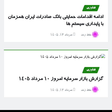
فناوری
ادامه اقدامات حمایتی بانک صادرات ایران همزمان
با پایداری سیستم ها
خط رند
مرداد ۱۳, ۱۴۰۵
فناوری
گزارش بازار سرمایه امروز ۱۰ مرداد ۱۴۰۵
خط رند
مرداد ۱۲, ۱۴۰۵