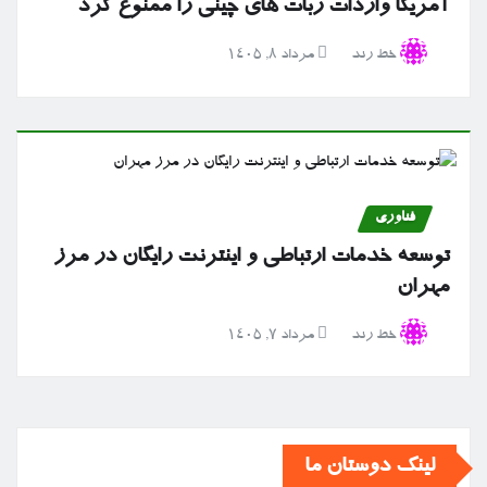
آمریکا واردات ربات های چینی را ممنوع کرد
خط رند
مرداد ۸, ۱۴۰۵
فناوری
توسعه خدمات ارتباطی و اینترنت رایگان در مرز
مهران
خط رند
مرداد ۷, ۱۴۰۵
لینک دوستان ما