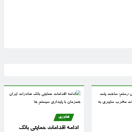
فناوری
ادامه اقدامات حمایتی بانک