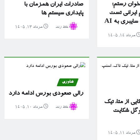
 خوان رستم؛
صادرات ایران همزمان با
ایرانی تست
پایداری سیستم ها
یبری به AI
خط رند
مرداد ۱۳, ۱۴۰۵
مرداد ۱۴, ۱۴۰۵
فناوری
رالی صعودی بورس ادامه دارد
ایی از متا، تیک
خط رند
مرداد ۱۰, ۱۴۰۵
وگل شکایت
مرداد ۱۱, ۱۴۰۵