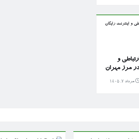
رتباطی و
 در مرز مهران
مرداد ۷, ۱۴۰۵