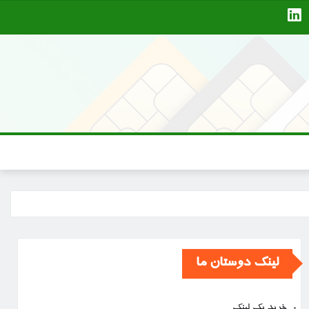
لینک دوستان ما
خرید بک لینک