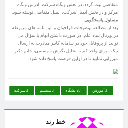
متقاضی ثبت گردد. در بخش وبگاه شرکت، آدرس وبگاه
مرکز و در بخش ایمیل شرکت، ایمیل متقاضی نوشته شود.
مسئول پاسخگویی
بعد از مطالعه توضیحات فراخوان و آئین نامه های مربوطه
در پورتال بنیاد علم، در صورت داشتن ابهام یا سؤال می
توانید از پروفایل خود در سامانه کایپر مبادرت به ارسال
تیکت برای واحد کمیته تحلیل نگرش سیستمی، خانم دکتر
میرزایی نمایید تا در اولین فرصت پاسخ داده شود.
آموزش
دانشگاه
سیستم
شركت
خط رند