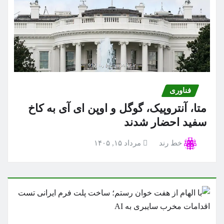
فناوری
متا، آنتروپیک، گوگل و اوپن ای آی به کاخ
سفید احضار شدند
خط رند
مرداد ۱۵, ۱۴۰۵