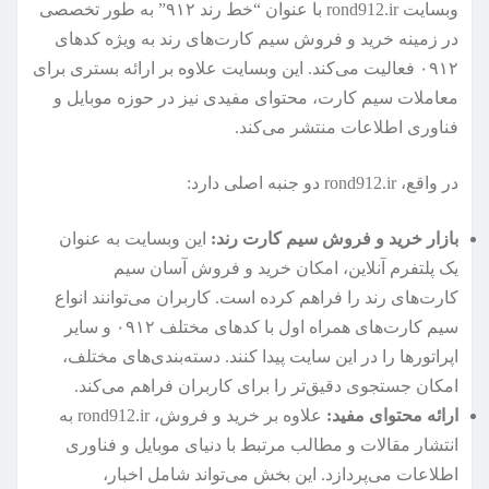
وبسایت rond912.ir با عنوان “خط رند ۹۱۲” به طور تخصصی
در زمینه خرید و فروش سیم کارت‌های رند به ویژه کدهای
۰۹۱۲ فعالیت می‌کند. این وبسایت علاوه بر ارائه بستری برای
معاملات سیم کارت، محتوای مفیدی نیز در حوزه موبایل و
فناوری اطلاعات منتشر می‌کند.
در واقع، rond912.ir دو جنبه اصلی دارد:
بازار خرید و فروش سیم کارت رند:
این وبسایت به عنوان
یک پلتفرم آنلاین، امکان خرید و فروش آسان سیم
کارت‌های رند را فراهم کرده است. کاربران می‌توانند انواع
سیم کارت‌های همراه اول با کدهای مختلف ۰۹۱۲ و سایر
اپراتورها را در این سایت پیدا کنند. دسته‌بندی‌های مختلف،
امکان جستجوی دقیق‌تر را برای کاربران فراهم می‌کند.
ارائه محتوای مفید:
علاوه بر خرید و فروش، rond912.ir به
انتشار مقالات و مطالب مرتبط با دنیای موبایل و فناوری
اطلاعات می‌پردازد. این بخش می‌تواند شامل اخبار،