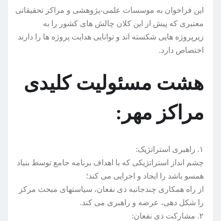
این فراخوان به موسسات علمی-پژوهشی و مراکز تحقیقاتی
معتبری که پیش از این کلان چالش های کشور را به
زیرپروژه هایی شکسته اند و توانایی هدایت پروژه ها را دارند
اختصاص دارد.
هشت مسئولیت کلیدی
مراکز مهر:
۱. راهبری استراتژیک:
چشم انداز استراتژیکی که با اهداف برنامه جامع توسط بنیاد
همسو باشد را ایجاد و اجرایی می کند؛
از راه همکاری چندجانبه ذی نفعان، سیاستهای مبحث مرکز
را شکل دهی، عرضه و راهبری می کند.
۲. مشارکت ذی نفعان: