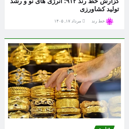
گزارش خط رند ۹۱۲؛ انرژی های نو و رشد
تولید کشاورزی
خط رند
مرداد ۱۷, ۱۴۰۵