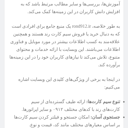
آموزش‌ها، بررسی‌ها و سایر مطالب مرتبط باشد که به
افزایش دانش کاربران در این زمینه‌ها کمک می‌کند.
به طور خلاصه، rond912.ir یک منبع جامع برای افرادی است
که به دنبال خرید یا فروش سیم کارت رند هستند و همچنین
علاقه‌مند به کسب اطلاعات بیشتر در مورد موبایل و فناوری
اطلاعات می‌باشند. این وبسایت با ارائه خدمات و محتوای
متنوع، تلاش می‌کند تا نیازهای کاربران خود را در این زمینه‌ها
برآورده کند.
در اینجا به برخی از ویژگی‌های کلیدی این وبسایت اشاره
می‌کنیم:
تنوع سیم کارت‌ها:
ارائه طیف گسترده‌ای از سیم
کارت‌های رند با کدهای مختلف ۰۹۱۲ و سایر اپراتورها.
جستجوی آسان:
امکان جستجو و فیلتر کردن سیم کارت‌ها
بر اساس معیارهای مختلف مانند کد، قیمت و نوع.