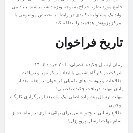
جامع مورد نظر، احتیاج به توجه ویژه داشته باشند، بنیاد می
تواند یک مسئولیت کلیدی در رابطه با تخصص موضوعی یا
تمرکز پژوهش هدفمند را اضافه کند.
تاریخ فراخوان
زمان ارسال چکیده تفصیلی: تا ۲۰ خرداد ۱۴۰۴؛
شرکت در کارگاه آشنایی با ابعاد مراکز مهر و دریافت
اطلاعات و پیوست های تکمیلی فراخوان: دو هفته بعد از
پایان مهلت دریافت چکیده تفصیلی؛
مهلت ارسال پیشنهاده اصلی: یک ماه بعد از برگزاری کارگاه
توجیهی؛
اطلاع رسانی نتایج و تعامل برای نهائی سازی: دو ماه بعد از
اتمام مهلت ارسال پروپوزال؛