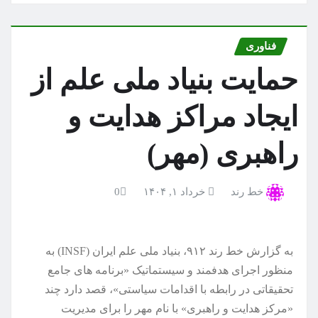
فناوری
حمایت بنیاد ملی علم از
ایجاد مراکز هدایت و
راهبری (مهر)
خط رند
خرداد ۱, ۱۴۰۴
0
به گزارش خط رند ۹۱۲، بنیاد ملی علم ایران (INSF) به
منظور اجرای هدفمند و سیستماتیک «برنامه های جامع
تحقیقاتی در رابطه با اقدامات سیاستی»، قصد دارد چند
«مرکز هدایت و راهبری» با نام مهر را برای مدیریت