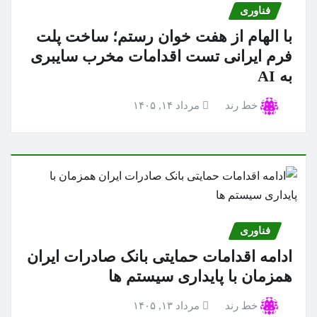
فناوری
با الهام از هفت خوان رستم؛ ساخت پلت
فرم ایرانی تست اقدامات مخرب سایبری
به AI
خط رند
مرداد ۱۴, ۱۴۰۵
فناوری
ادامه اقدامات حمایتی بانک صادرات ایران
همزمان با پایداری سیستم ها
خط رند
مرداد ۱۳, ۱۴۰۵