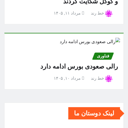
و گوگل شکایت کردند
خط رند
مرداد ۱۱, ۱۴۰۵
فناوری
رالی صعودی بورس ادامه دارد
خط رند
مرداد ۱۰, ۱۴۰۵
لینک دوستان ما