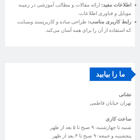
اطلاعات مفید:
ارائه مقالات و مطالب آموزشی در زمینه
موبایل و فناوری اطلاعات.
رابط کاربری مناسب:
طراحی ساده و کاربرپسند وبسایت
که استفاده از آن را برای همه آسان می‌کند.
ما را بیابید
نشانی
تهران خیابان فاطمی
ساعت کاری
شنبه تا چهارشنبه: ۹ صبح تا ۵ بعد از ظهر
پنجشنبه و جمعه: ۹ صبح تا ۳ بعد از ظهر