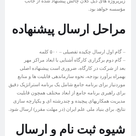
زیرپروژه های ذیل کلان چالش پیشنهاد شده از جانب
مؤسسه خواهد بود.
مراحل ارسال پیشنهاده
– گام اول ارسال چکیده تفصیلی – ۵۰۰ کلمه
– گام دوم برگزاری کارگاه آشنایی با ابعاد مراکز مهر
بعد از شرکت در کارگاه، ضروری است پیشنهاده اصلی
بهمراه برآورد بودجه، نحوه سازماندهی قابلیت ها و منابع
موردنیاز برای برنامه جامع شامل یک برنامه استراتژیک دقیق
برای راهبری برنامه جامع از ابعاد مختلف همچون قابلیت
مدیریت همکاریهای پیچیده و چندرشته ای و یکپارچه سازی
نتایج، برای بنیاد ملی علم ایران (در مهلت مقرر) ارسال شود.
شیوه ثبت نام و ارسال