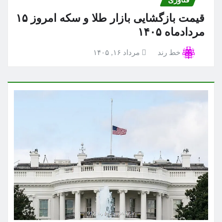
فناوری
قیمت بازگشایی بازار طلا و سکه امروز ۱۵
مردادماه ۱۴۰۵
خط رند
مرداد ۱۶, ۱۴۰۵