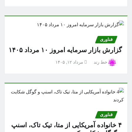
فناوری
گزارش بازار سرمایه امروز ۱۰ مرداد ۱۴۰۵
خط رند
مرداد ۱۲, ۱۴۰۵
فناوری
۴ خانواده آمریکایی از متا، تیک تاک، اسنپ