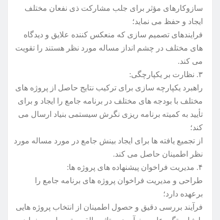
سازوکارهای مؤثر برای جلب مشارکت ذی نفعان مختلف
ایجاد و حفظ می نماید؛
فرایندهای تصمیم سازی که منعکس کننده علایق و دیدگاه
های مختلف در چشم انداز مساله مورد نظر هستند را تقویت
می کند.
۳. نظارت بر یکپارچگی:
راهبرد یکپارچه سازی برای ترکیب نتایج حاصل از پروژه های
مختلف با بودجه های مختلف در برنامه جامع را ایجاد و برای
تأیید به کمیته برنامه ریزی نگرش سیستمی بنیاد ارسال می
کند؛
از تجمیع یافته ها برای ایجاد بینش جامع در مورد مساله مورد
نظر اطمینان حاصل می کند.
۴. مدیریت فراخوان پیشنهاده های پروژه ها:
طراحی و مدیریت فراخوان پروژه های برنامه جامع را
برعهده دارد؛
فرآیند بررسی دقیق و حصول اطمینان از انتخاب پروژه هایی