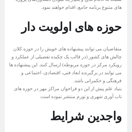
های متنوع برنامه جامع، اقدام خواهند نمود.
حوزه های اولویت دار
متقاضیان می توانند پیشنهاده های خویش را در حوزه کلان
چالش های کشور (در قالب یک چکیده تفصیلی از عملکرد و
رویکرد مرکز در حوزه مربوطه) ارسال کنند. این پیشنهاده ها
می توانند در برگیرنده ابعاد فنی، اقتصادی، اجتماعی و
فرهنگی و حکمرانی باشد.
بنیاد علم پیش از این دو فراخوان مراکز مهر در حوزه های
تاب آوری شهری و تورم منتشر نموده است
واجدین شرایط