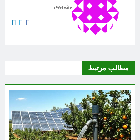
Website:
مطالب مرتبط