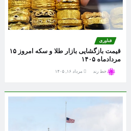
فناوری
قیمت بازگشایی بازار طلا و سکه امروز ۱۵
مردادماه ۱۴۰۵
خط رند
مرداد ۱۶, ۱۴۰۵