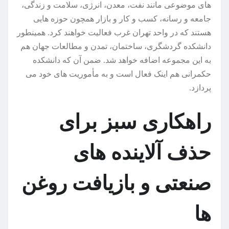
های موضوعی مانند نفت، معدن، انرژی، سلامت و زندگی،
جامعه و رسانه، کسب و کار و بازار همچون حوزه هایی
هستند که در واحد تهران غرب فعالیت خواهند کرد. همینطور
دانشکده گردشگری، ساختمان، تمدن و مطالعات جهان هم
به این مجموعه اضافه خواهد شد. ضمن آن که دانشکده
حکمرانی هم اینک فعال است و به مأموریت های خود می
پردازد.
راهکاری سبز برای
حذف آلاینده های
صنعتی و بازیافت روغن
ها