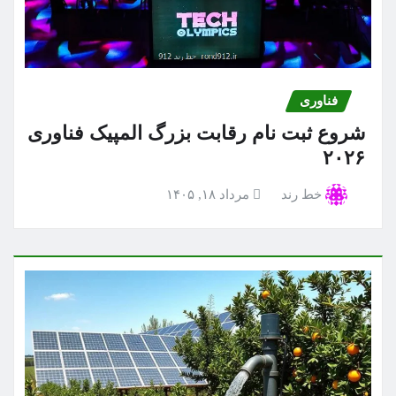
فناوری
شروع ثبت نام رقابت بزرگ المپیک فناوری
۲۰۲۶
خط رند
مرداد ۱۸, ۱۴۰۵