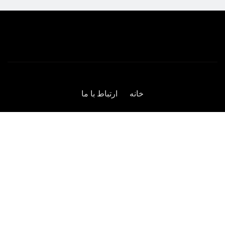
خانه
ارتباط با ما