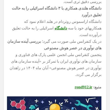
بررسی دقیق تری است.
دانشگاه هلندی همکاری با ۳ دانشگاه اسرائیلی را به حالت
تعلیق درآورد
دانشگاه اراسموس روتردام در هلند اعلام نمود که
همکاریهای خود با سه
دانشگاه
اسرائیلی را به حالت تعلیق
درآورده است.
در یک کنفرانس ملی صورت می گیرد؛
بررسی آینده سازمان
های نوآوری در عصر هوش مصنوعی
پنجمین کنفرانس ملی انجمن علمی پارک های فناوری و
سازمان های نوآوری ایران با تمرکز بر «آینده سازمان های
نوآوری در عصر هوش مصنوعی» آبان ماه ۱۴۰۴ در زاهدان
برگزار می گردد.
منبع:
rond912.ir