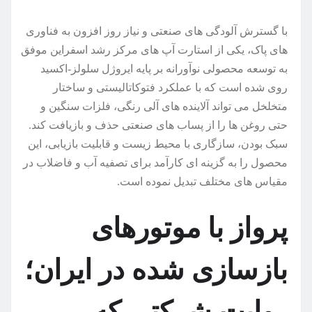
با گسترش آلودگی های صنعتی و نیاز روز افزون به فناوری
های پاک، یکی از استارت آپ های مرکز رشد اسفراین موفق
به توسعه محصولی نوآورانه بر پایه ایروژل سلولز-اکسید
روی شده است که با عملکرد فتوکاتالیستی و ساختار
متخلخل می تواند آلاینده های آلی رنگی، فلزات سنگین و
حتی روغن ها را از پساب های صنعتی حذف و بازیافت کند.
سبک بودن، سازگاری با محیط زیست و قابلیت بازیابی، این
محصول را به گزینه ای کارآمد برای تصفیه آب و فاضلاب در
مقیاس های مختلف تبدیل نموده است.
پرواز با موتورهای
بازسازی شده در ایران؛
روایت شرکتی که