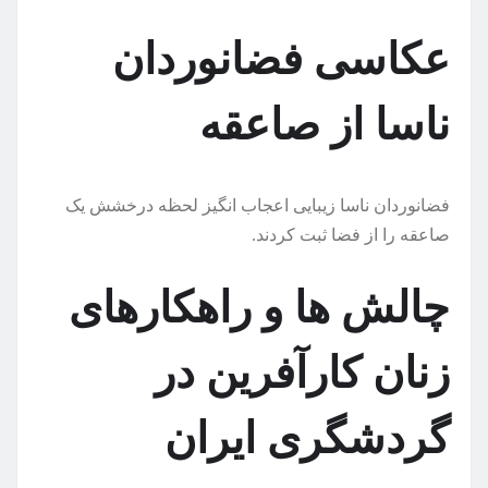
عکاسی فضانوردان
ناسا از صاعقه
فضانوردان ناسا زیبایی اعجاب انگیز لحظه درخشش یک
صاعقه را از فضا ثبت کردند.
چالش ها و راهکارهای
زنان کارآفرین در
گردشگری ایران