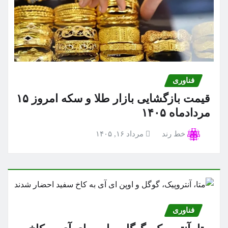
فناوری
قیمت بازگشایی بازار طلا و سکه امروز ۱۵
مردادماه ۱۴۰۵
خط رند
مرداد ۱۶, ۱۴۰۵
فناوری