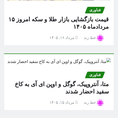
فناوری
قیمت بازگشایی بازار طلا و سکه امروز ۱۵
مردادماه ۱۴۰۵
خط رند
مرداد ۱۶, ۱۴۰۵
فناوری
متا، آنتروپیک، گوگل و اوپن ای آی به کاخ
سفید احضار شدند
خط رند
مرداد ۱۵, ۱۴۰۵