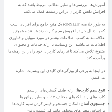
آموزش‌ها، بررسی‌ها و سایر مطالب مرتبط باشد که به
افزایش دانش کاربران در این زمینه‌ها کمک می‌کند.
به طور خلاصه، rond912.ir یک منبع جامع برای افرادی است
که به دنبال خرید یا فروش سیم کارت رند هستند و همچنین
علاقه‌مند به کسب اطلاعات بیشتر در مورد موبایل و فناوری
اطلاعات می‌باشند. این وبسایت با ارائه خدمات و محتوای
متنوع، تلاش می‌کند تا نیازهای کاربران خود را در این زمینه‌ها
برآورده کند.
در اینجا به برخی از ویژگی‌های کلیدی این وبسایت اشاره
می‌کنیم:
تنوع سیم کارت‌ها:
ارائه طیف گسترده‌ای از سیم
کارت‌های رند با کدهای مختلف ۰۹۱۲ و سایر اپراتورها.
جستجوی آسان:
امکان جستجو و فیلتر کردن سیم کارت‌ها
بر اساس معیارهای مختلف مانند کد، قیمت و نوع.