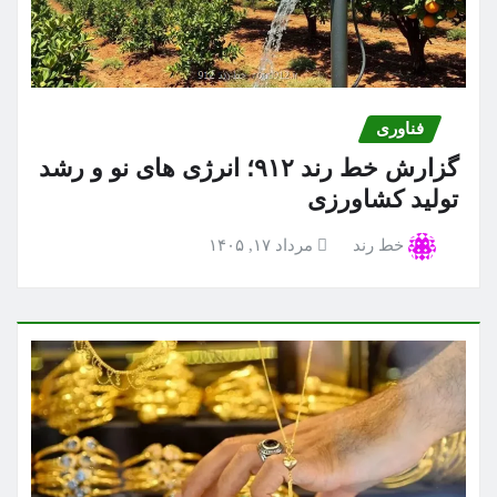
فناوری
گزارش خط رند ۹۱۲؛ انرژی های نو و رشد
تولید کشاورزی
خط رند
مرداد ۱۷, ۱۴۰۵