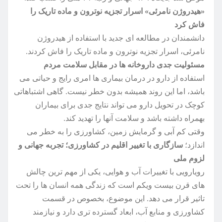
«هیدروژن نامرئی» اسرار تجزیه نوترون و ماده تاریک را
فاش کرد
دانشمندان در مطالعه ای جدید با استفاده از هیدروژن
نامرئی، اسرار تجزیه نوترون و ماده تاریک را فاش کردند.
مسئولیت جدی داروخانه ها در مقابل سلامت مردم
استفاده از دارو در درمان بیماری ها امری رایج و حیاتی می
باشد، اما این روند همیشه بدون خطر نیست. گاهی اشتباهاتی
کوچک در تحویل دارو می تواند نتایج جدی برای بیماران
بهمراه داشته باشد و سلامت آنها را تهدید کند.
وقتی کم آبی و گرمایش زمین، کشاورزی را به خطر می
اندازد؛
سازگاری با تغییر اقلیم در کشاورزی؛ تجربه جهانی و
لزوم ملی
رویارویی با تغییرات آب و هوایی، یکی از مهم ترین چالش
های قرن بیست ویکم است که زندگی همه انسان ها را تحت
تاثیر قرار می دهد. این موضوع، بخصوص در قسمت
کشاورزی و منابع آب، ابعاد گسترده تری دارد و نیازمند