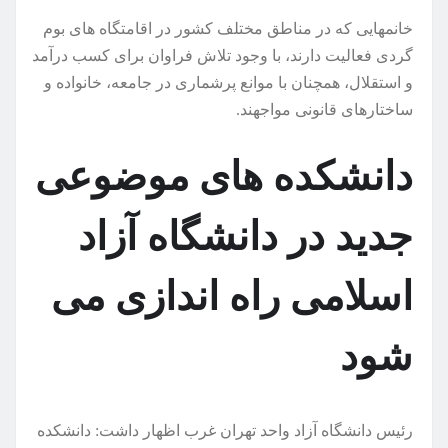
خانمهایی که در مناطق مختلف کشور در اقامتگاه های بوم
گردی فعالیت دارند، با وجود تلاش فراوان برای کسب درآمد
و استقلال، همچنان با موانع پرشماری در جامعه، خانواده و
ساختارهای قانونی مواجهند.
دانشکده های موضوعی
جدید در دانشگاه آزاد
اسلامی راه اندازی می
شود
رئیس دانشگاه آزاد واحد تهران غرب اظهار داشت: دانشکده