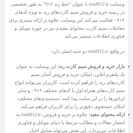
وبسایت rond912.ir با عنوان “خط رند ۹۱۲” به طور تخصصی
در زمینه خرید و فروش سیم کارت‌های رند به ویژه کدهای
۰۹۱۲ فعالیت می‌کند. این وبسایت علاوه بر ارائه بستری برای
معاملات سیم کارت، محتوای مفیدی نیز در حوزه موبایل و
فناوری اطلاعات منتشر می‌کند.
در واقع، rond912.ir دو جنبه اصلی دارد:
بازار خرید و فروش سیم کارت رند:
این وبسایت به عنوان
یک پلتفرم آنلاین، امکان خرید و فروش آسان سیم
کارت‌های رند را فراهم کرده است. کاربران می‌توانند انواع
سیم کارت‌های همراه اول با کدهای مختلف ۰۹۱۲ و سایر
اپراتورها را در این سایت پیدا کنند. دسته‌بندی‌های مختلف،
امکان جستجوی دقیق‌تر را برای کاربران فراهم می‌کند.
ارائه محتوای مفید:
علاوه بر خرید و فروش، rond912.ir به
انتشار مقالات و مطالب مرتبط با دنیای موبایل و فناوری
اطلاعات می‌پردازد. این بخش می‌تواند شامل اخبار،