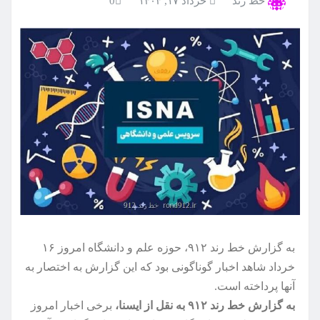
خط رند
خرداد ۱۷, ۱۴۰۴
0
به گزارش خط رند ۹۱۲، حوزه علم و دانشگاه امروز ۱۶
خرداد شاهد اخبار گوناگونی بود که این گزارش به اختصار به
آنها پرداخته است.
به گزارش خط رند ۹۱۲ به نقل از ایسنا،
برخی اخبار امروز