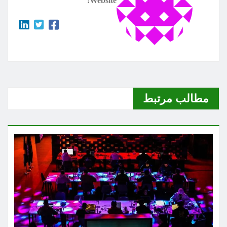
Website:
مطالب مرتبط