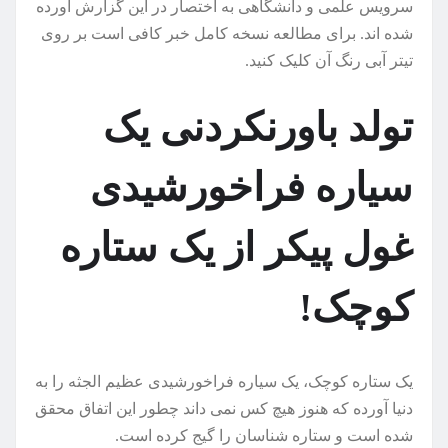
سرویس علمی و دانشگاهی به اختصار در این گزارش آورده
شده اند. برای مطالعه نسخه کامل خبر کافی است بر روی
تیتر آبی رنگ آن کلیک کنید.
تولد باورنکردنی یک
سیاره فراخورشیدی
غول پیکر از یک ستاره
کوچک!
یک ستاره کوچک، یک سیاره فراخورشیدی عظیم الجثه را به
دنیا آورده که هنوز هیچ کس نمی داند چطور این اتفاق محقق
شده است و ستاره شناسان را گیج کرده است.