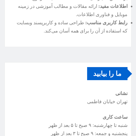
اطلاعات مفید:
ارائه مقالات و مطالب آموزشی در زمینه
موبایل و فناوری اطلاعات.
رابط کاربری مناسب:
طراحی ساده و کاربرپسند وبسایت
که استفاده از آن را برای همه آسان می‌کند.
ما را بیابید
نشانی
تهران خیابان فاطمی
ساعت کاری
شنبه تا چهارشنبه: ۹ صبح تا ۵ بعد از ظهر
پنجشنبه و جمعه: ۹ صبح تا ۳ بعد از ظهر