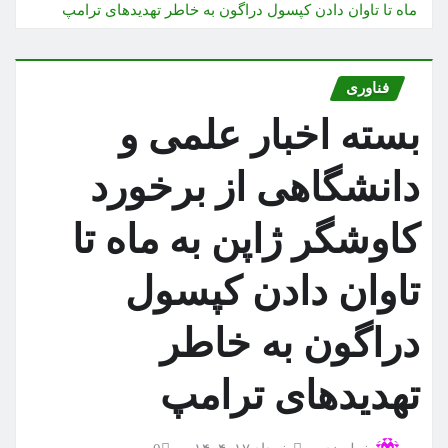
ماه تا تاوان دادن کپسول دراگون به خاطر تهدیدهای ترامپ
فناوری
بسته اخبار علمی و
دانشگاهی از برخورد
کاوشگر ژاپن به ماه تا
تاوان دادن کپسول
دراگون به خاطر
تهدیدهای ترامپ