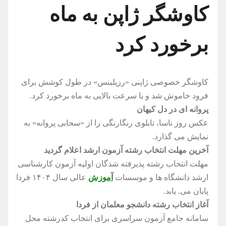
کاوشگر ژاپن به ماه
برخورد کرد
کاوشگر خصوصی ژاپنی «رزیلینس» در طول کوشش برای
فرود خاموش شد و با سرعت بالایی به ماه برخورد کرد.
پروانه ای در دل کیهان
عکس روز ناسا، تابلوی رنگارنگی را از «سحابی پروانه» به
نمایش می گذارد.
آخرین مهلت انتخاب رشته آزمون ارشد اعلام گردید
مهلت انتخاب رشته پذیرفته شدگان اولیه آزمون کارشناسی
ارشد دانشگاه ها و موسسات
آموزش
عالی سال ۱۴۰۴ فردا
پایان می. یابد.
آغاز انتخاب رشته دانشجو معلمان از فردا
سامانه جامع آزمون سراسری برای انتخاب کدرشته محل