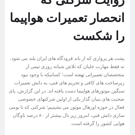
انحصار تعمیرات هواپیما
را شکست
پشت هر پروازی که از باند فرودگاه های ایران بلند می شود،
نه فقط مهارت خلبان که تلاش شبانه روزی تیمی از
متخصصان تعمیراتی نهفته است؛ کسانیکه با وجود نبود
زیرساخت های کافی و تحریم های فنی، به دانش تعمیرات
سنگین موتورهای هواپیما دست یافته اند. در این گزارش، پای
صحبت های بنیان گذار یکی از اولین شرکتهای خصوصی
فعال در حوزه اورهال موتور می نشینیم؛ شرکتی که با بومی
سازی دانش فنی، امروز زیر بال بیشتر از ۸۰ درصد ناوگان
هوایی کشور را گرفته است.