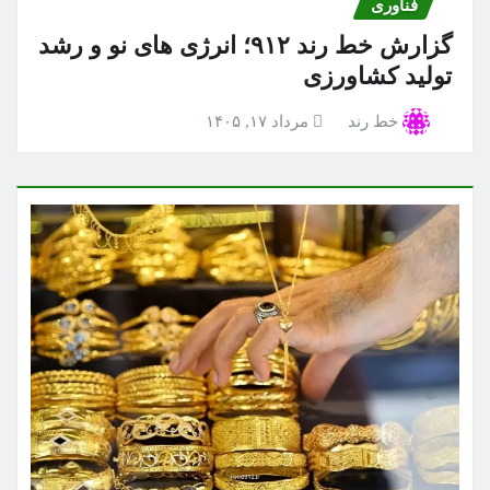
فناوری
گزارش خط رند ۹۱۲؛ انرژی های نو و رشد
تولید کشاورزی
خط رند
مرداد ۱۷, ۱۴۰۵