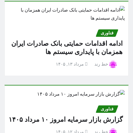
فناوری
ادامه اقدامات حمایتی بانک صادرات ایران
همزمان با پایداری سیستم ها
خط رند
مرداد ۱۳, ۱۴۰۵
فناوری
گزارش بازار سرمایه امروز ۱۰ مرداد ۱۴۰۵
خط رند
مرداد ۱۲, ۱۴۰۵