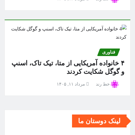
فناوری
۴ خانواده آمریکایی از متا، تیک تاک، اسنپ
و گوگل شکایت کردند
خط رند
مرداد ۱۱, ۱۴۰۵
لینک دوستان ما