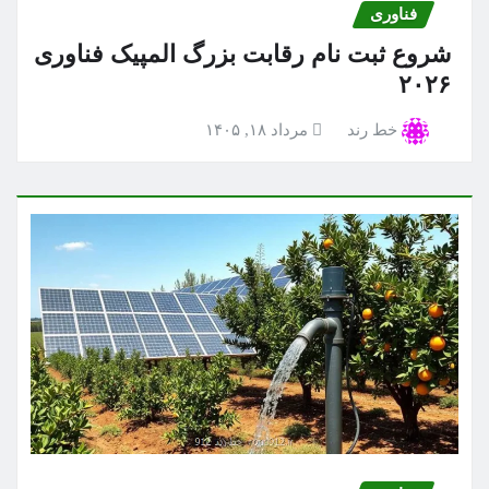
فناوری
شروع ثبت نام رقابت بزرگ المپیک فناوری
۲۰۲۶
خط رند
مرداد ۱۸, ۱۴۰۵