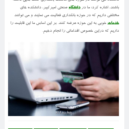
دانشگاه می توانند در حوزه های مختلف بانکداری کمک هایی داشته
باشند، اشاره کرد: ما در
دانشگاه
صنعتی امیرکبیر، دانشکده های
مختلفی داریم که در حوزه بانکداری فعالیت می نمایند و می توانند
خدمات
خوبی به این حوزه عرضه کنند. بر این اساس ما این قابلیت را
داریم که دراین خصوص اقداماتی را انجام دهیم.