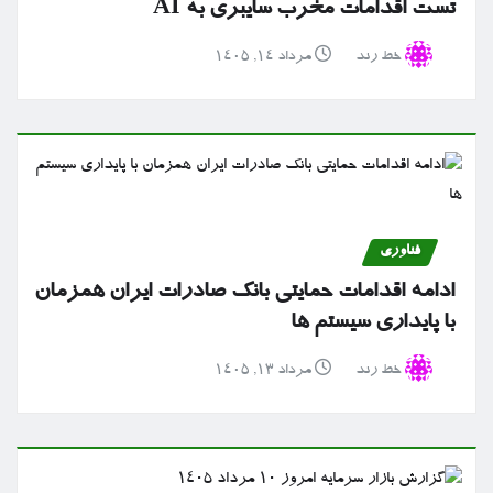
تست اقدامات مخرب سایبری به AI
خط رند
مرداد ۱۴, ۱۴۰۵
فناوری
ادامه اقدامات حمایتی بانک صادرات ایران همزمان
با پایداری سیستم ها
خط رند
مرداد ۱۳, ۱۴۰۵