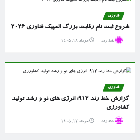
فناوری
شروع ثبت نام رقابت بزرگ المپیک فناوری ۲۰۲۶
خط رند
مرداد ۱۸, ۱۴۰۵
فناوری
گزارش خط رند ۹۱۲؛ انرژی های نو و رشد تولید
کشاورزی
خط رند
مرداد ۱۷, ۱۴۰۵