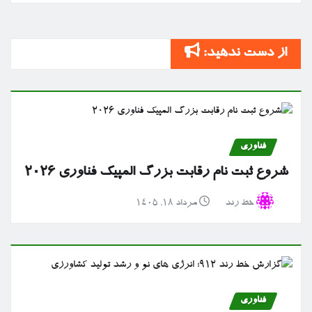
از دست ندهید:
فناوری
شروع ثبت نام رقابت بزرگ المپیک فناوری ۲۰۲۶
خط رند
مرداد ۱۸, ۱۴۰۵
فناوری