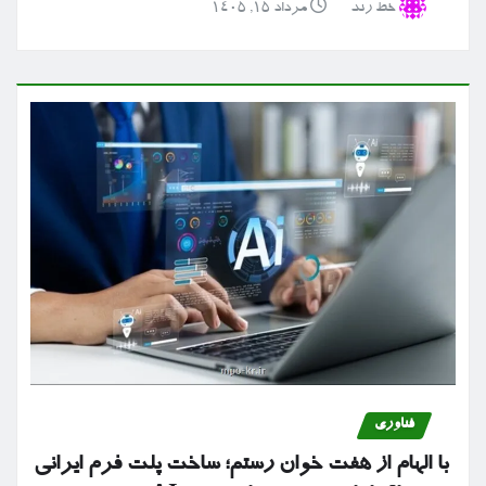
خط رند
مرداد ۱۵, ۱۴۰۵
فناوری
با الهام از هفت خوان رستم؛ ساخت پلت فرم ایرانی