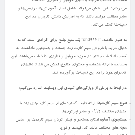
مقالات و مطالب مرتبط با دنیای موبایل و فناوری اطلاعات
می‌پردازد. این بخش می‌تواند شامل اخبار، آموزش‌ها، بررسی‌ها و
سایر مطالب مرتبط باشد که به افزایش دانش کاربران در این
زمینه‌ها کمک می‌کند.
به طور خلاصه، rond912.ir یک منبع جامع برای افرادی است که به
دنبال خرید یا فروش سیم کارت رند هستند و همچنین علاقه‌مند به
کسب اطلاعات بیشتر در مورد موبایل و فناوری اطلاعات می‌باشند. این
وبسایت با ارائه خدمات و محتوای متنوع، تلاش می‌کند تا نیازهای
کاربران خود را در این زمینه‌ها برآورده کند.
در اینجا به برخی از ویژگی‌های کلیدی این وبسایت اشاره می‌کنیم:
تنوع سیم کارت‌ها:
ارائه طیف گسترده‌ای از سیم کارت‌های رند با
کدهای مختلف ۰۹۱۲ و سایر اپراتورها.
جستجوی آسان:
امکان جستجو و فیلتر کردن سیم کارت‌ها بر اساس
معیارهای مختلف مانند کد، قیمت و نوع.