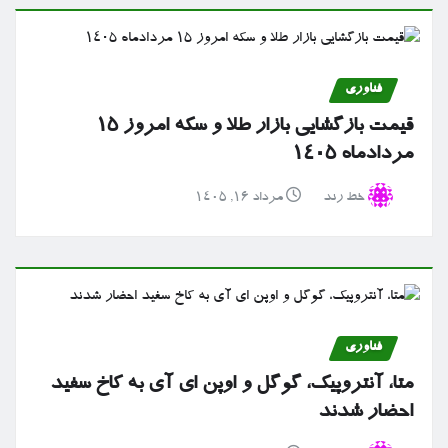
فناوری
قیمت بازگشایی بازار طلا و سکه امروز ۱۵
مردادماه ۱۴۰۵
خط رند
مرداد ۱۶, ۱۴۰۵
فناوری
متا، آنتروپیک، گوگل و اوپن ای آی به کاخ سفید
احضار شدند