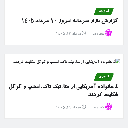
فناوری
گزارش بازار سرمایه امروز ۱۰ مرداد ۱۴۰۵
خط رند
مرداد ۱۲, ۱۴۰۵
فناوری
۴ خانواده آمریکایی از متا، تیک تاک، اسنپ و گوگل
شکایت کردند
خط رند
مرداد ۱۱, ۱۴۰۵