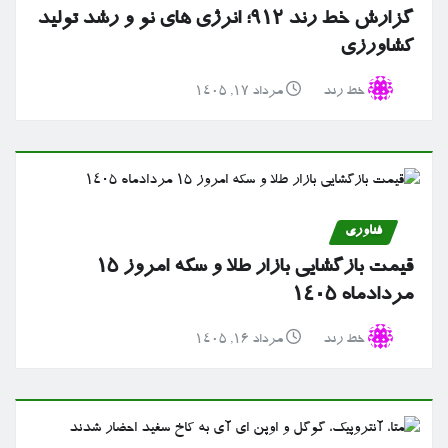
گزارش خط رند ۹۱۲؛ انرژی های نو و رشد تولید
کشاورزی
خط رند
مرداد ۱۷, ۱۴۰۵
فناوری
قیمت بازگشایی بازار طلا و سکه امروز ۱۵
مردادماه ۱۴۰۵
خط رند
مرداد ۱۶, ۱۴۰۵