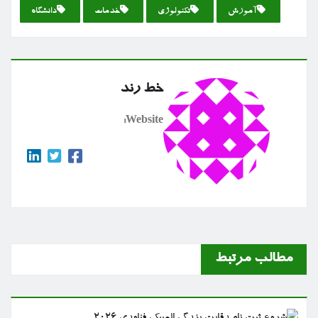
آموزش
تكنولوژی
خدمات
دانشگاه
خط رند
Website:
مطالب مرتبط